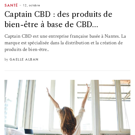
12, octobre
SANTÉ
Captain CBD : des produits de
bien-être à base de CBD…
Captain CBD est une entreprise française basée à Nantes. La
marque est spécialisée dans la distribution et la création de
produits de bien-être..
by
GAELLE ALBAN