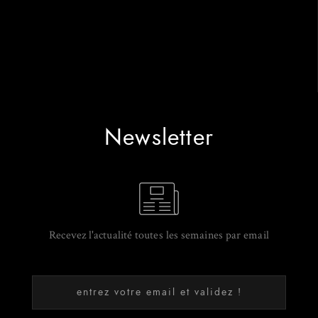
Newsletter
Recevez l'actualité toutes les semaines par email