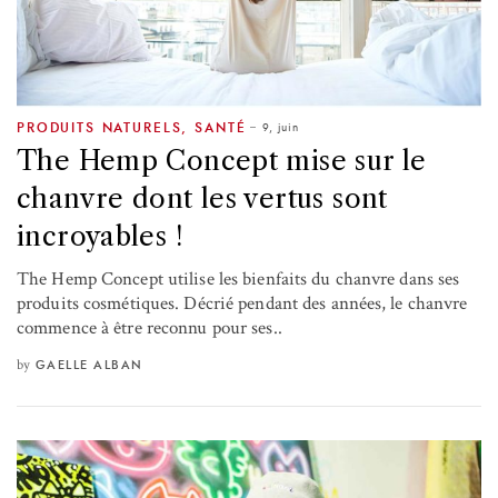
9, juin
PRODUITS NATURELS
,
SANTÉ
The Hemp Concept mise sur le
chanvre dont les vertus sont
incroyables !
The Hemp Concept utilise les bienfaits du chanvre dans ses
produits cosmétiques. Décrié pendant des années, le chanvre
commence à être reconnu pour ses..
by
GAELLE ALBAN