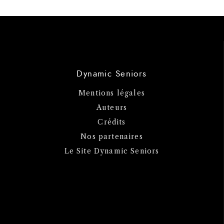
Dynamic Seniors
Mentions légales
Auteurs
Crédits
Nos partenaires
Le Site Dynamic Seniors