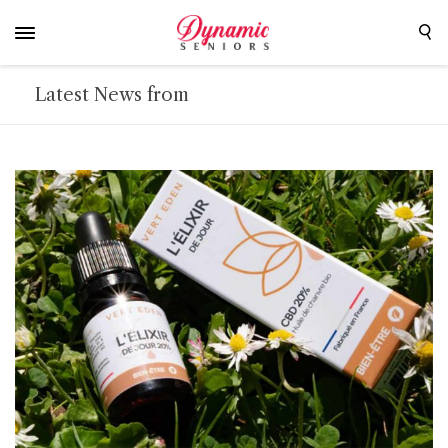
Latest News from