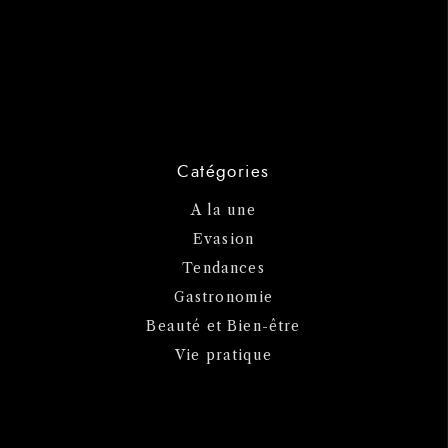
Catégories
A la une
Evasion
Tendances
Gastronomie
Beauté et Bien-être
Vie pratique