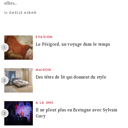
effets..
by
GAELLE ALBAN
EVASION
Le Périgord, un voyage dans le temps
MAISON
Des têtes de lit qui donnent du style
A LA UNE
Il ne pleut plus en Bretagne avec Sylvain
Gary