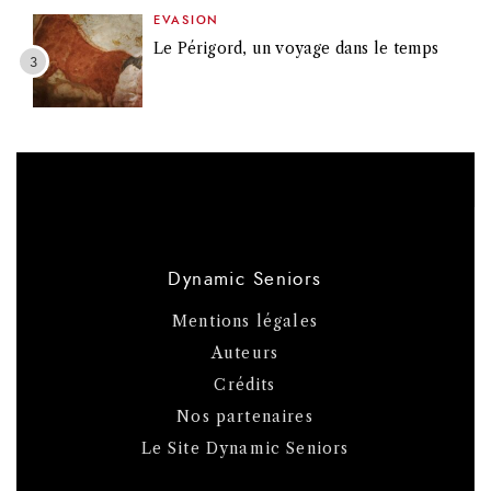
EVASION
Le Périgord, un voyage dans le temps
Dynamic Seniors
Mentions légales
Auteurs
Crédits
Nos partenaires
Le Site Dynamic Seniors