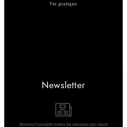
Vie pratique
Newsletter
Recevez l'actualité toutes les semaines par email