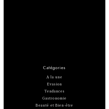
Catégories
A la une
Evasion
Tendances
Gastronomie
Beauté et Bien-être