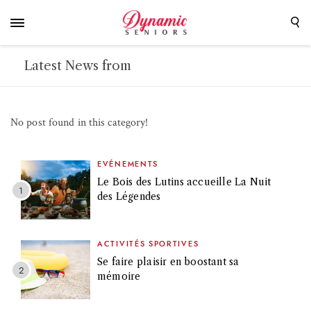
Latest News from
No post found in this category!
EVÉNEMENTS
Le Bois des Lutins accueille La Nuit
des Légendes
ACTIVITÉS SPORTIVES
Se faire plaisir en boostant sa
mémoire