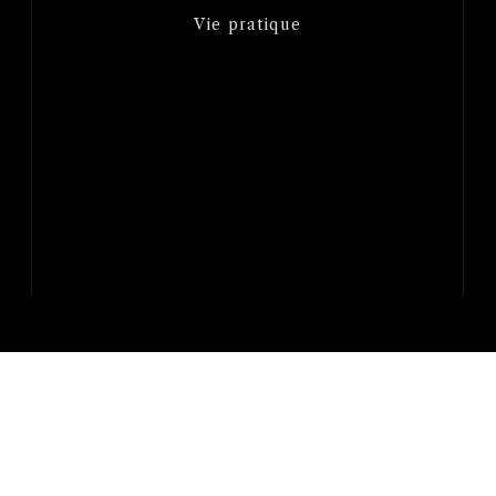
Vie pratique