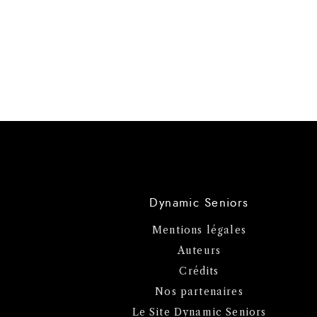
Dynamic Seniors
Mentions légales
Auteurs
Crédits
Nos partenaires
Le Site Dynamic Seniors