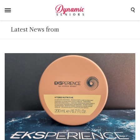
Latest News from