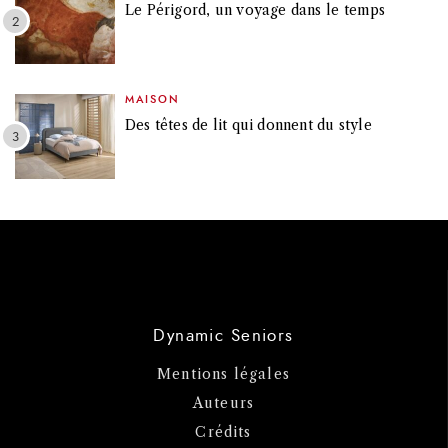
Le Périgord, un voyage dans le temps
MAISON
Des têtes de lit qui donnent du style
Dynamic Seniors
Mentions légales
Auteurs
Crédits