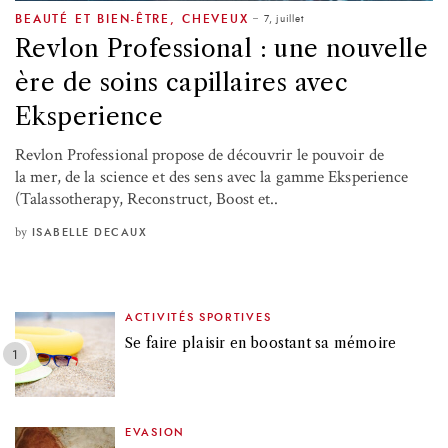
7, juillet
BEAUTÉ ET BIEN-ÊTRE
,
CHEVEUX
Revlon Professional : une nouvelle
ère de soins capillaires avec
Eksperience
Revlon Professional propose de découvrir le pouvoir de
la mer, de la science et des sens avec la gamme Eksperience
(Talassotherapy, Reconstruct, Boost et..
by
ISABELLE DECAUX
ACTIVITÉS SPORTIVES
Se faire plaisir en boostant sa mémoire
EVASION