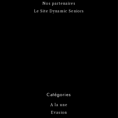
Nos partenaires
Le Site Dynamic Seniors
Catégories
A la une
Evasion