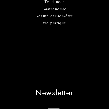
Tendances
Gastronomie
Beauté et Bien-être
Vie pratique
Newsletter