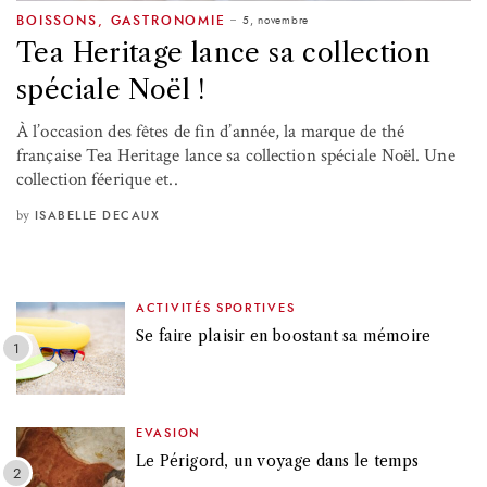
5, novembre
BOISSONS
,
GASTRONOMIE
Tea Heritage lance sa collection
spéciale Noël !
À l’occasion des fêtes de fin d’année, la marque de thé
française Tea Heritage lance sa collection spéciale Noël. Une
collection féerique et..
by
ISABELLE DECAUX
ACTIVITÉS SPORTIVES
Se faire plaisir en boostant sa mémoire
EVASION
Le Périgord, un voyage dans le temps