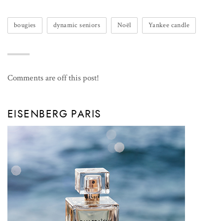
bougies
dynamic seniors
Noël
Yankee candle
Comments are off this post!
EISENBERG PARIS