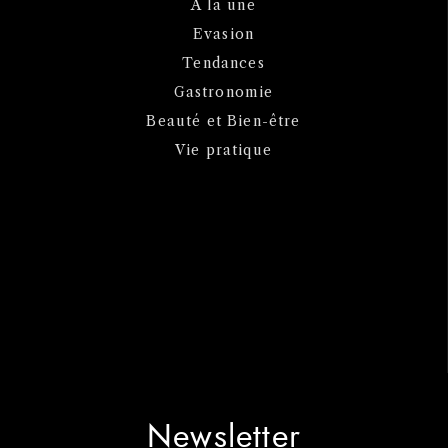
A la une
Evasion
Tendances
Gastronomie
Beauté et Bien-être
Vie pratique
Newsletter