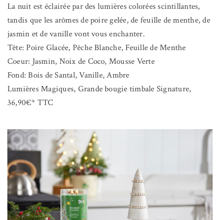
La nuit est éclairée par des lumières colorées scintillantes,
tandis que les arômes de poire gelée, de feuille de menthe, de
jasmin et de vanille vont vous enchanter.
Tête: Poire Glacée, Pêche Blanche, Feuille de Menthe
Coeur: Jasmin, Noix de Coco, Mousse Verte
Fond: Bois de Santal, Vanille, Ambre
Lumières Magiques, Grande bougie timbale Signature,
36,90€* TTC