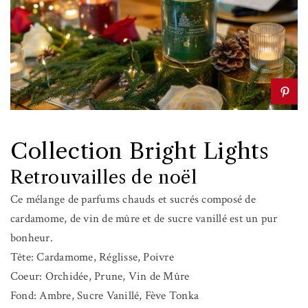
Collection Bright Lights
Retrouvailles de noël
Ce mélange de parfums chauds et sucrés composé de
cardamome, de vin de mûre et de sucre vanillé est un pur
bonheur.
Tête: Cardamome, Réglisse, Poivre
Coeur: Orchidée, Prune, Vin de Mûre
Fond: Ambre, Sucre Vanillé, Fève Tonka