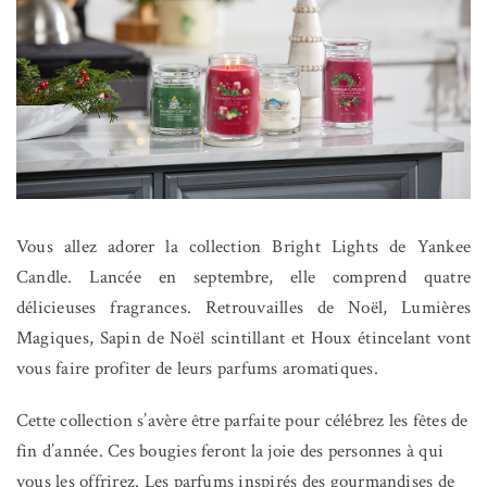
Vous allez adorer la collection Bright Lights de Yankee
Candle. Lancée en septembre, elle comprend quatre
délicieuses fragrances. Retrouvailles de Noël, Lumières
Magiques, Sapin de Noël scintillant et Houx étincelant vont
vous faire profiter de leurs parfums aromatiques.
Cette collection s’avère être parfaite pour célébrez les fêtes de
fin d’année. Ces bougies feront la joie des personnes à qui
vous les offrirez. Les parfums inspirés des gourmandises de