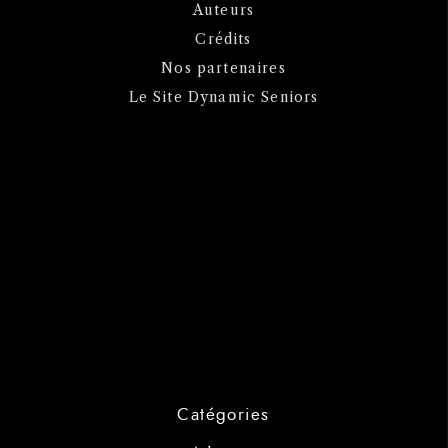
Auteurs
Crédits
Nos partenaires
Le Site Dynamic Seniors
Catégories