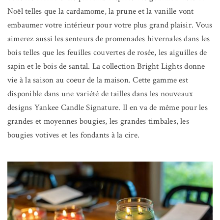
Noël telles que la cardamome, la prune et la vanille vont
embaumer votre intérieur pour votre plus grand plaisir. Vous
aimerez aussi les senteurs de promenades hivernales dans les
bois telles que les feuilles couvertes de rosée, les aiguilles de
sapin et le bois de santal. La collection Bright Lights donne
vie à la saison au coeur de la maison. Cette gamme est
disponible dans une variété de tailles dans les nouveaux
designs Yankee Candle Signature. Il en va de même pour les
grandes et moyennes bougies, les grandes timbales, les
bougies votives et les fondants à la cire.