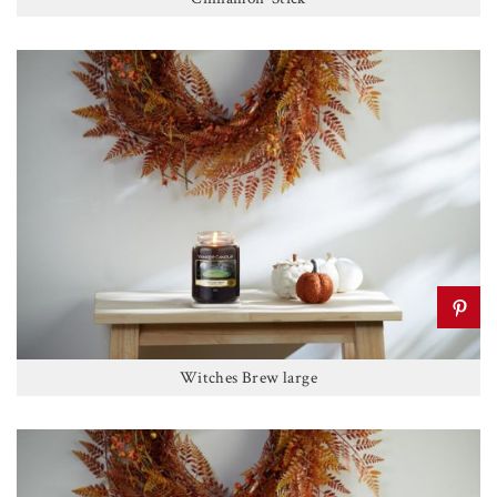
Witches Brew large