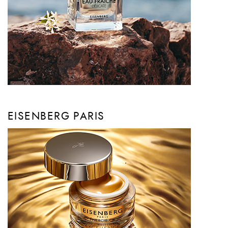
EISENBERG PARIS