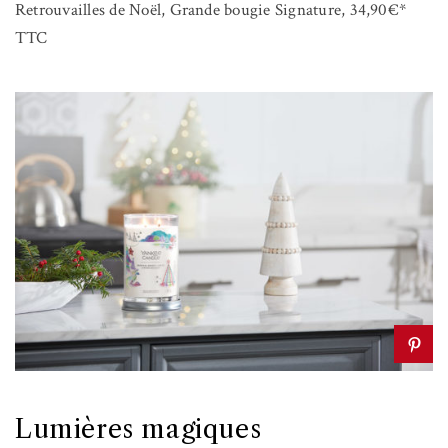
Retrouvailles de Noël, Grande bougie Signature, 34,90€*
TTC
Lumières magiques