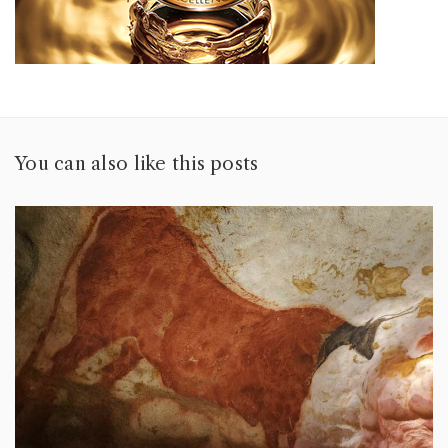
You can also like this posts