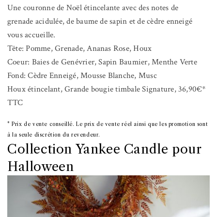
Une couronne de Noël étincelante avec des notes de
grenade acidulée, de baume de sapin et de cèdre enneigé
vous accueille.
Tête: Pomme, Grenade, Ananas Rose, Houx
Coeur: Baies de Genévrier, Sapin Baumier, Menthe Verte
Fond: Cèdre Enneigé, Mousse Blanche, Musc
Houx étincelant, Grande bougie timbale Signature, 36,90€*
TTC
* Prix de vente conseillé. Le prix de vente réel ainsi que les promotion sont
à la seule discrétion du revendeur.
Collection Yankee Candle pour
Halloween