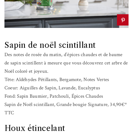
Sapin de noël scintillant
Des notes de rosée du matin, d’épices chaudes et de baume
de sapin scintillent à mesure que vous découvrez cet arbre de
Noël coloré et joyeux.
Tête: Aldéhydes Pétillants, Bergamote, Notes Vertes
Coeur: Aiguilles de Sapin, Lavande, Eucalyptus
Fond: Sapin Baumier, Patchouli, Épices Chaudes
Sapin de Noël scintillant, Grande bougie Signature, 34,90€*
TTC
Houx étincelant