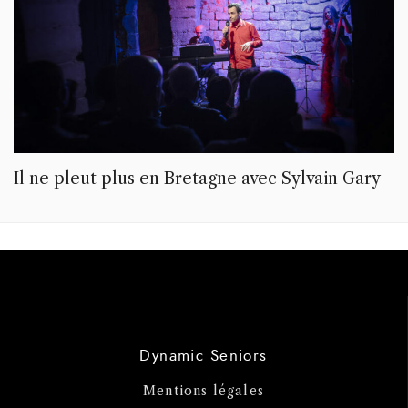
Il ne pleut plus en Bretagne avec Sylvain Gary
Dynamic Seniors
Mentions légales