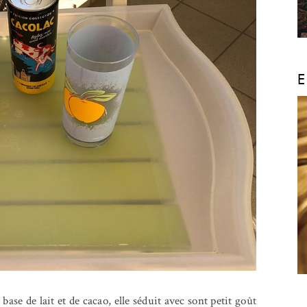
E
ase de lait et de cacao, elle séduit avec sont petit goût