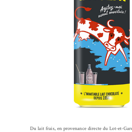
Du lait frais, en provenance directe du Lot-et-Garo