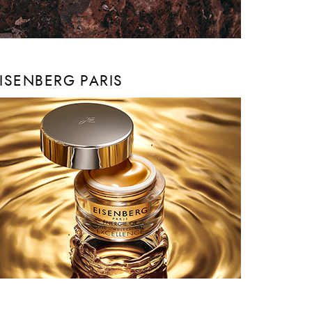
ISENBERG PARIS