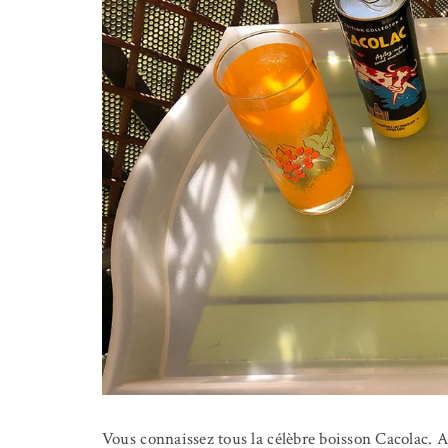
Vous connaissez tous la célèbre boisson Cacolac. A b