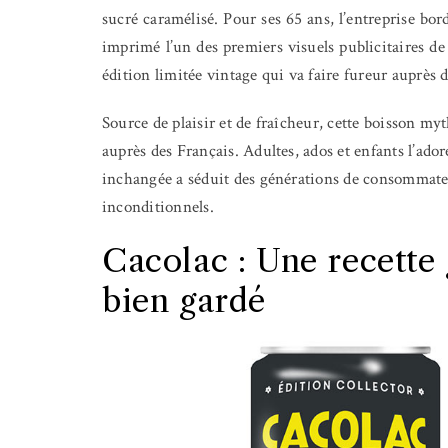
sucré caramélisé. Pour ses 65 ans, l’entreprise bord
imprimé l’un des premiers visuels publicitaires d
édition limitée vintage qui va faire fureur auprès
Source de plaisir et de fraîcheur, cette boisson m
auprès des Français. Adultes, ados et enfants l’ador
inchangée a séduit des générations de consommat
inconditionnels.
Cacolac : Une recette
bien gardé