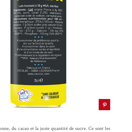
nne, du cacao et la juste quantité de sucre. Ce sont les