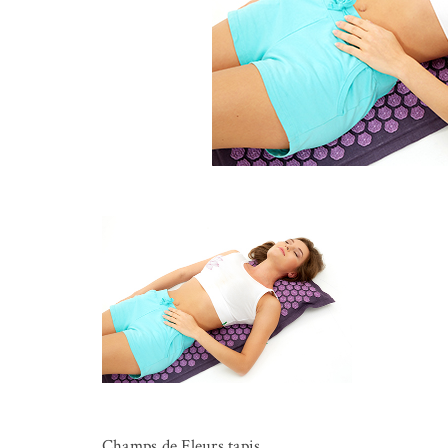
Champs de Fleurs tapis