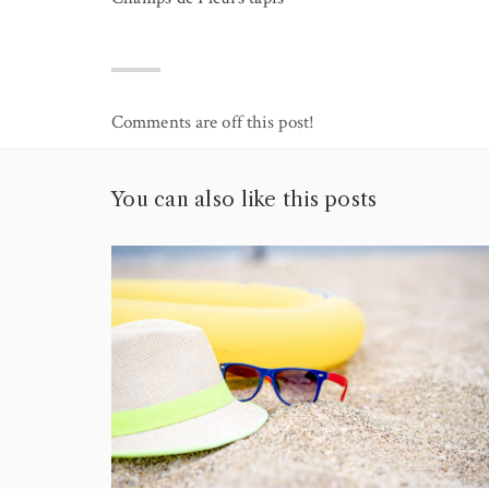
Comments are off this post!
You can also like this posts