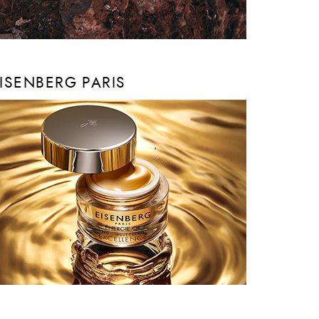
ISENBERG PARIS