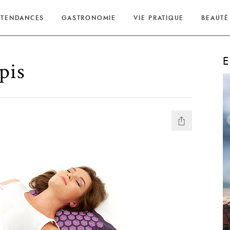
TENDANCES
GASTRONOMIE
VIE PRATIQUE
BEAUTÉ
E
pis