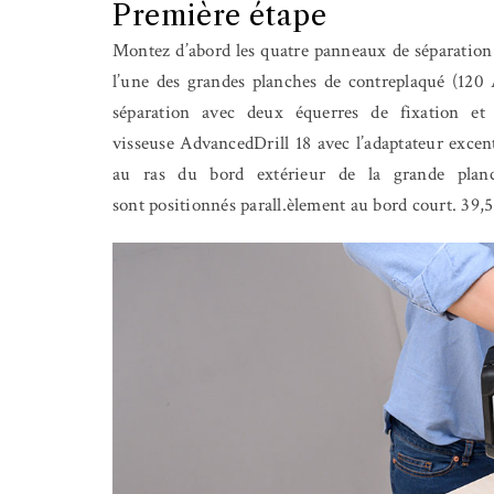
Première étape
Montez d’abord les quatre panneaux de séparation
l’une des grandes planches de contreplaqué (12
séparation avec deux équerres de fixation et 
visseuse AdvancedDrill 18 avec l’adaptateur excen
au ras du bord extérieur de la grande plan
sont positionnés parall.èlement au bord court. 39,5