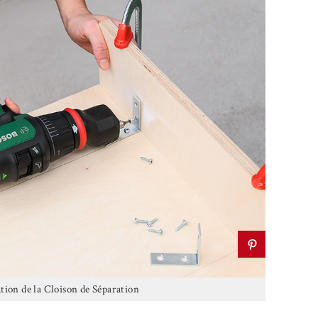
ation de la Cloison de Séparation