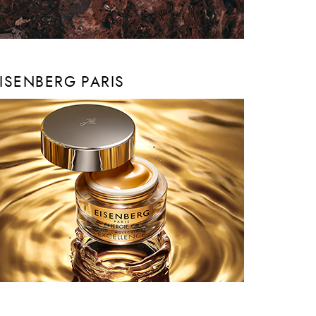
ISENBERG PARIS