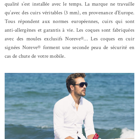
qualité s’est installée avec le temps. La marque ne travaille
qu’avec des cuirs véritables (3 mm), en provenance d’Europe.
Tous répondent aux normes européennes, cuirs qui sont
anti-allergènes et garantis à vie. Les coques sont fabriquées
avec des moules exclusifs Noreve®… Les coques en cuir
signées Noreve® forment une seconde peau de sécurité en
cas de chute de votre mobile.