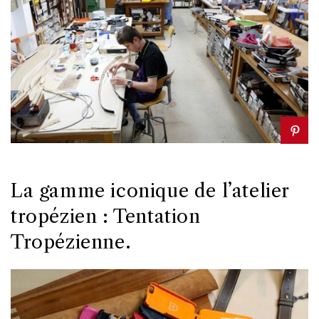
La gamme iconique de l’atelier
tropézien : Tentation
Tropézienne.