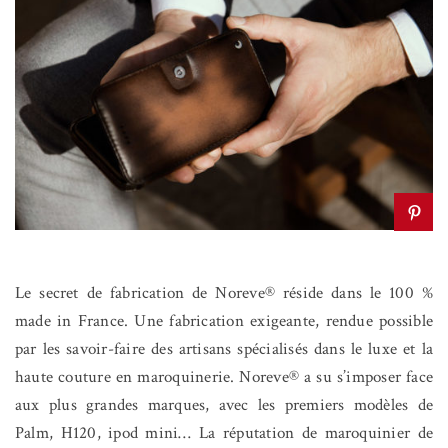
Le secret de fabrication de Noreve® réside dans le 100 %
made in France. Une fabrication exigeante, rendue possible
par les savoir-faire des artisans spécialisés dans le luxe et la
haute couture en maroquinerie. Noreve® a su s’imposer face
aux plus grandes marques, avec les premiers modèles de
Palm, H120, ipod mini… La réputation de maroquinier de