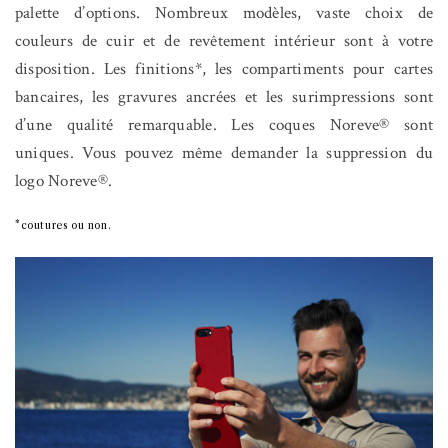
palette d’options. Nombreux modèles, vaste choix de
couleurs de cuir et de revêtement intérieur sont à votre
disposition. Les finitions*, les compartiments pour cartes
bancaires, les gravures ancrées et les surimpressions sont
d’une qualité remarquable. Les coques Noreve® sont
uniques. Vous pouvez même demander la suppression du
logo Noreve®.
*coutures ou non.