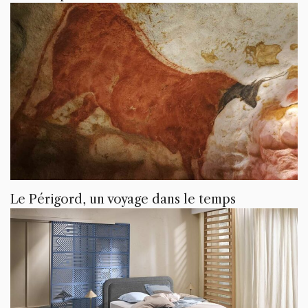
Le Périgord, un voyage dans le temps