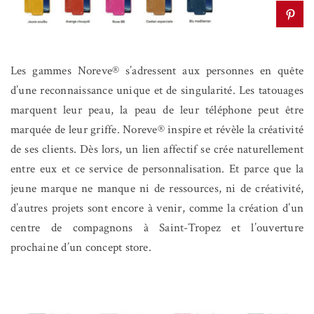
Les gammes Noreve® s’adressent aux personnes en quête
d’une reconnaissance unique et de singularité. Les tatouages
marquent leur peau, la peau de leur téléphone peut être
marquée de leur griffe. Noreve® inspire et révèle la créativité
de ses clients. Dès lors, un lien affectif se crée naturellement
entre eux et ce service de personnalisation. Et parce que la
jeune marque ne manque ni de ressources, ni de créativité,
d’autres projets sont encore à venir, comme la création d’un
centre de compagnons à Saint-Tropez et l’ouverture
prochaine d’un concept store.