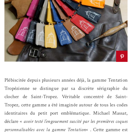
Plébiscitée depuis plusieurs années déjà, la gamme Tentation
Tropézienne se distingue par sa discrète sérigraphie du
clocher de Saint-Tropez. Véritable concentré de Saint-
Tropez, cette gamme a été imaginée autour de tous les codes
identitaires du petit port emblématique. Michael Massat,
déclare «
avoir testé l’engouement suscité par les premières coques
personnalisables avec la gamme Tentation
« . Cette gamme est