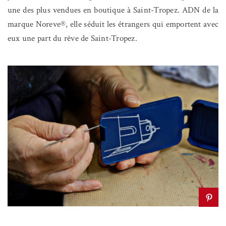
une des plus vendues en boutique à Saint-Tropez. ADN de la
marque Noreve®, elle séduit les étrangers qui emportent avec
eux une part du rêve de Saint-Tropez.