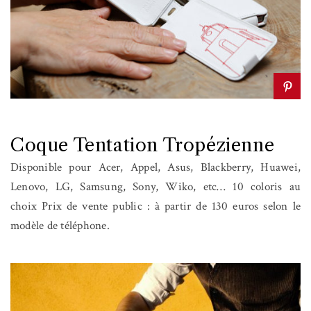
Coque Tentation Tropézienne
Disponible pour Acer, Appel, Asus, Blackberry, Huawei,
Lenovo, LG, Samsung, Sony, Wiko, etc… 10 coloris au
choix Prix de vente public : à partir de 130 euros selon le
modèle de téléphone.