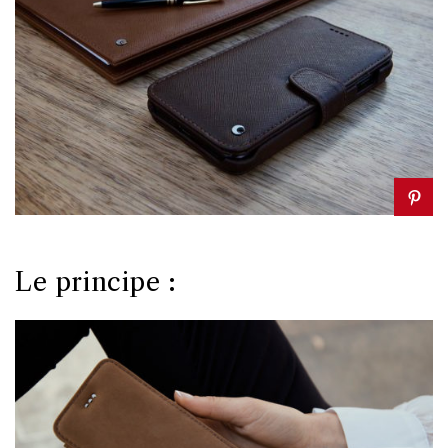
Le principe :