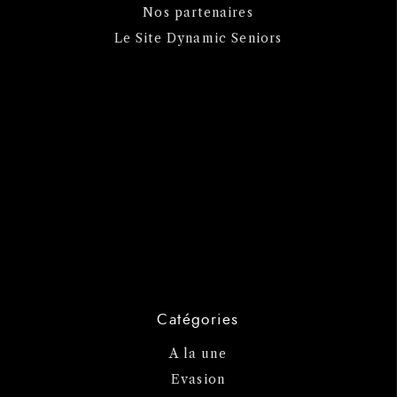
Nos partenaires
Le Site Dynamic Seniors
Catégories
A la une
Evasion