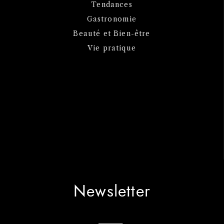
Tendances
Gastronomie
Beauté et Bien-être
Vie pratique
Newsletter