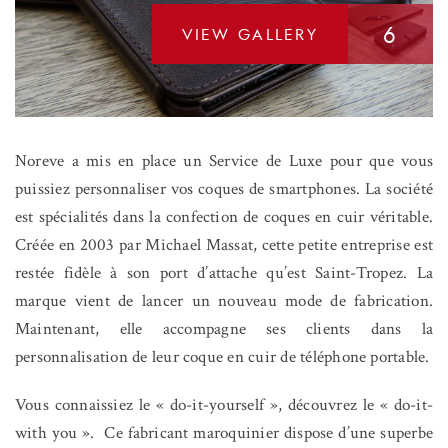
6
VIEW GALLERY
Noreve a mis en place un Service de Luxe pour que vous
puissiez personnaliser vos coques de smartphones. La société
est spécialités dans la confection de coques en cuir véritable.
Créée en 2003 par Michael Massat, cette petite entreprise est
restée fidèle à son port d’attache qu’est Saint-Tropez. La
marque vient de lancer un nouveau mode de fabrication.
Maintenant, elle accompagne ses clients dans la
personnalisation de leur coque en cuir de téléphone portable.
Vous connaissiez le « do-it-yourself », découvrez le « do-it-
with you ». Ce fabricant maroquinier dispose d’une superbe