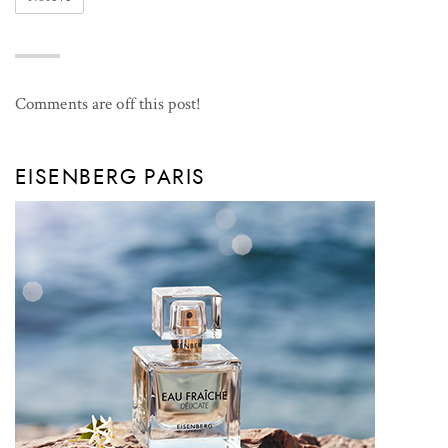
Comments are off this post!
EISENBERG PARIS