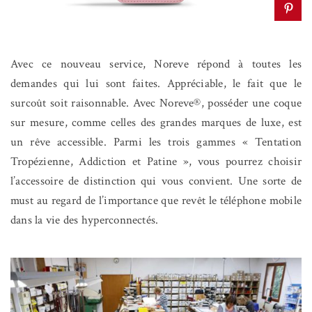
Avec ce nouveau service, Noreve répond à toutes les
demandes qui lui sont faites. Appréciable, le fait que le
surcoût soit raisonnable. Avec Noreve®, posséder une coque
sur mesure, comme celles des grandes marques de luxe, est
un rêve accessible. Parmi les trois gammes « Tentation
Tropézienne, Addiction et Patine », vous pourrez choisir
l’accessoire de distinction qui vous convient. Une sorte de
must au regard de l’importance que revêt le téléphone mobile
dans la vie des hyperconnectés.