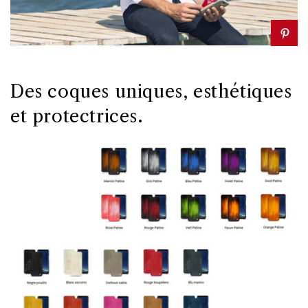
Des coques uniques, esthétiques
et protectrices.