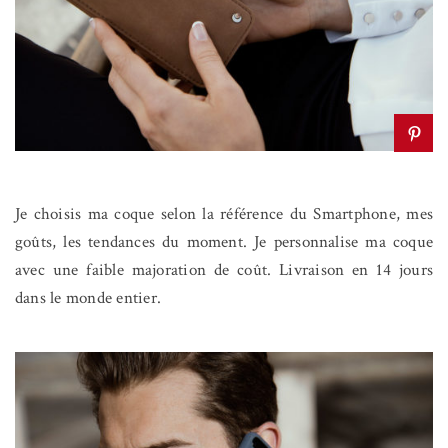
Je choisis ma coque selon la référence du Smartphone, mes
goûts, les tendances du moment. Je personnalise ma coque
avec une faible majoration de coût. Livraison en 14 jours
dans le monde entier.