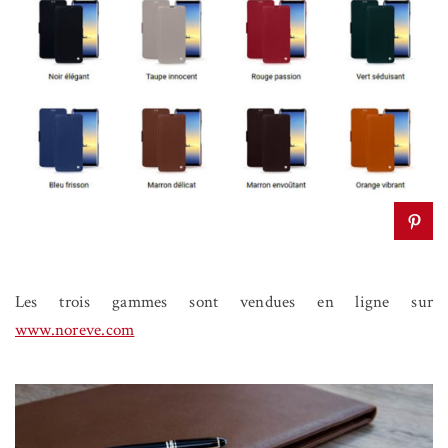
Les trois gammes sont vendues en ligne sur
www.noreve.com