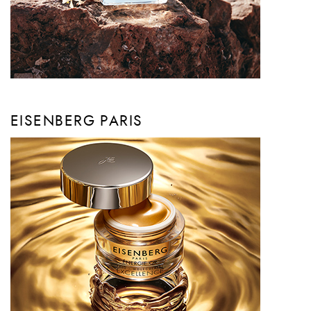
EISENBERG PARIS