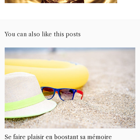
You can also like this posts
Se faire plaisir en boostant sa mémoire