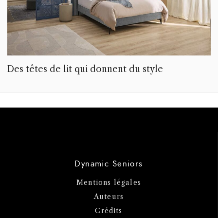
Des têtes de lit qui donnent du style
Dynamic Seniors
Mentions légales
Auteurs
Crédits