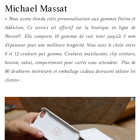
Michael Massat
«
Nous avons étendu cette personnalisation aux gammes Patine et
Addiction. Ce service est effectif sur la boutique en ligne de
Noreve®. Elle comporte 10 gammes de cuir teint jusqu’à 3 mm
d’épaisseur pour une meilleure longévité. Vous avez le choix entre
8 et 12 couleurs par gamme. Coutures matelassées, clip ceinture,
bouton, rabat, compartiment pour cartes vous attendent. Plus de
80 doublures intérieures et emballage cadeau devraient séduire les
clients
« .