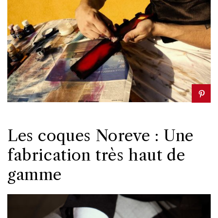
Les coques Noreve : Une
fabrication très haut de
gamme