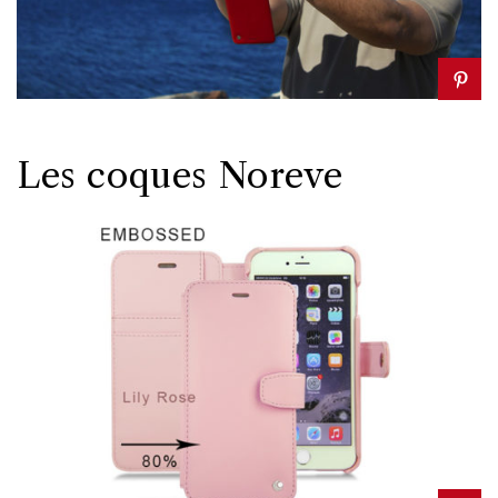
Les coques Noreve