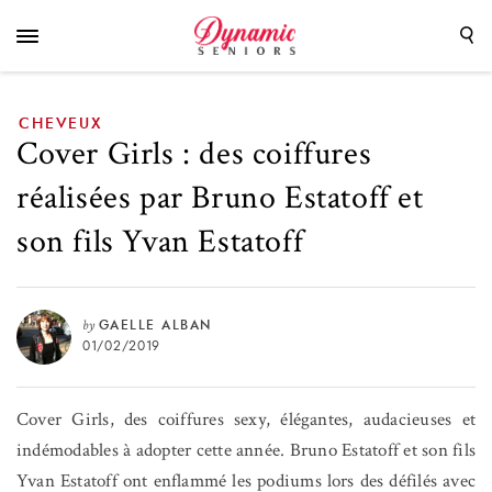
Estatoff et son fils Yvan Estatoff
CHEVEUX
Cover Girls : des coiffures
réalisées par Bruno Estatoff et
son fils Yvan Estatoff
by
GAELLE ALBAN
01/02/2019
Cover Girls, des coiffures sexy, élégantes, audacieuses et
indémodables à adopter cette année. Bruno Estatoff et son fils
Yvan Estatoff ont enflammé les podiums lors des défilés avec