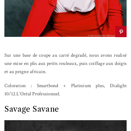
Sur une base de coupe au carré degradé, nous avons realisé
une mise en plis aux petits rouleaux, puis coiffage aux doigts
et au peigne africain.
Coloration : Smartbond + Platinium plus, Dialight
10/12.L’Oréal Professionnel.
Savage Savane