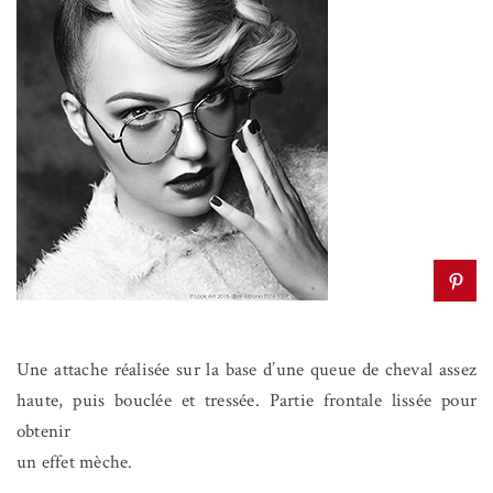
Une attache réalisée sur la base d’une queue de cheval assez
haute, puis bouclée et tressée. Partie frontale lissée pour
obtenir
un effet mèche.