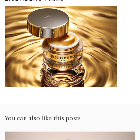
You can also like this posts