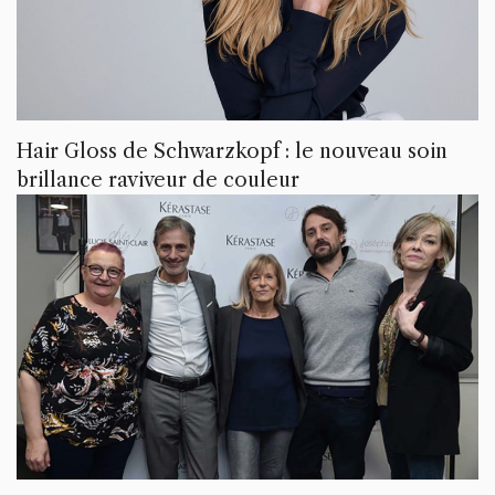
Hair Gloss de Schwarzkopf : le nouveau soin
brillance raviveur de couleur