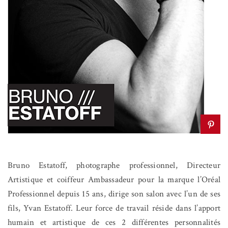
Bruno Estatoff, photographe professionnel, Directeur
Artistique et coiffeur Ambassadeur pour la marque l’Oréal
Professionnel depuis 15 ans, dirige son salon avec l’un de ses
fils, Yvan Estatoff. Leur force de travail réside dans l’apport
humain et artistique de ces 2 différentes personnalités