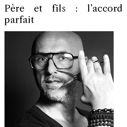
Père et fils : l’accord
parfait