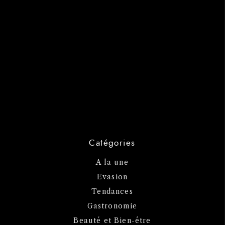
Catégories
A la une
Evasion
Tendances
Gastronomie
Beauté et Bien-être