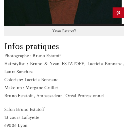
Yvan Estatoff
Infos pratiques
Photographe
:
Bruno Estatoff
Hairstylist
:
Bruno & Yvan ESTATOFF, Laeticia Bonnand,
Laura Sanchez
Coloriste: Laeticia Bonnand
Make-up
:
Morgane Guillet
Bruno Estatoff , Ambassadeur l’Oréal Professionnel
Salon Bruno Estatoff
13 cours Lafayette
69006 Lyon