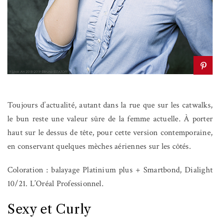
Toujours d’actualité, autant dans la rue que sur les catwalks,
le bun reste une valeur sûre de la femme actuelle. À porter
haut sur le dessus de tête, pour cette version contemporaine,
en conservant quelques mèches aériennes sur les côtés.
Coloration : balayage Platinium plus + Smartbond, Dialight
10/21. L’Oréal Professionnel.
Sexy et Curly