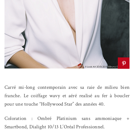
Carré mi-long contemporain avec sa raie de milieu bien
franche. Le coiffage wavy et aéré realisé au fer à boucler
pour une touche “Hollywood Star” des années 40.
Coloration : Ombré Platinium sans ammoniaque +
Smartbond, Dialight 10/13 L’Oréal Professionnel.