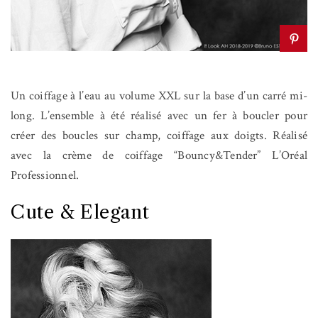
Un coiffage à l’eau au volume XXL sur la base d’un carré mi-
long. L’ensemble à été réalisé avec un fer à boucler pour
créer des boucles sur champ, coiffage aux doigts. Réalisé
avec la crème de coiffage “Bouncy&Tender” L’Oréal
Professionnel.
Cute & Elegant