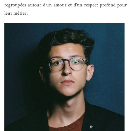
regroupées autour d’un amour et d’un respect profond pour
leur métier.