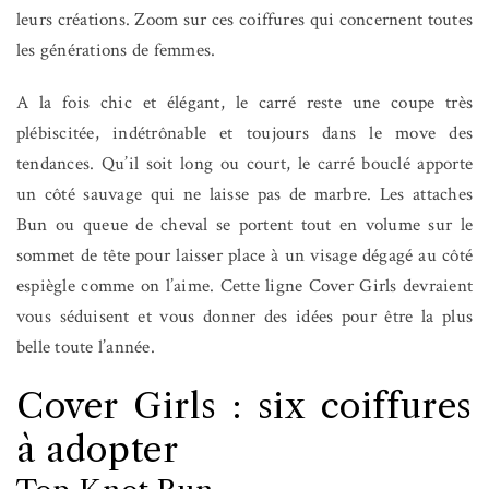
leurs créations. Zoom sur ces coiffures qui concernent toutes
les générations de femmes.
A la fois chic et élégant, le carré reste une coupe très
plébiscitée, indétrônable et toujours dans le move des
tendances. Qu’il soit long ou court, le carré bouclé apporte
un côté sauvage qui ne laisse pas de marbre. Les attaches
Bun ou queue de cheval se portent tout en volume sur le
sommet de tête pour laisser place à un visage dégagé au côté
espiègle comme on l’aime. Cette ligne Cover Girls devraient
vous séduisent et vous donner des idées pour être la plus
belle toute l’année.
Cover Girls : six coiffures
à adopter