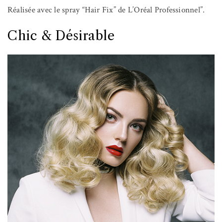
Réalisée avec le spray “Hair Fix” de L’Oréal Professionnel”.
Chic & Désirable