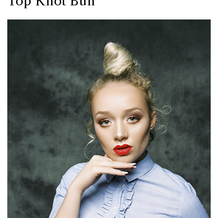
Top Knot Bun