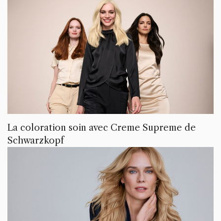
La coloration soin avec Creme Supreme de
Schwarzkopf