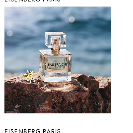
EISENBERG PARIS