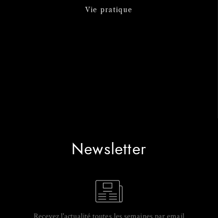
Vie pratique
Newsletter
Recevez l'actualité toutes les semaines par email