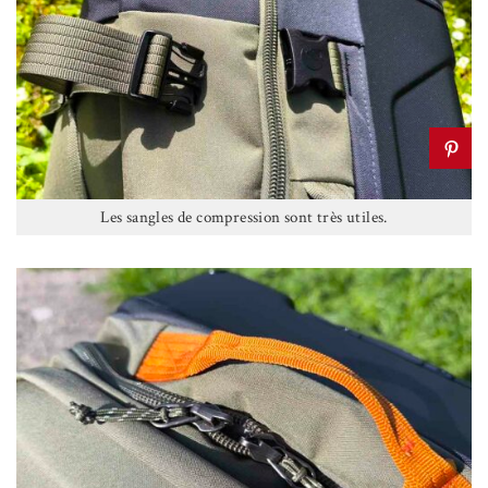
Les sangles de compression sont très utiles.