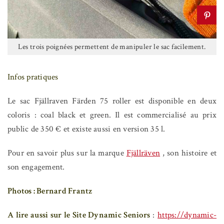
Les trois poignées permettent de manipuler le sac facilement.
Infos pratiques
Le sac Fjällraven Färden 75 roller est disponible en deux
coloris : coal black et green. Il est commercialisé au prix
public de 350 € et existe aussi en version 35 l.
Pour en savoir plus sur la marque
Fjällräven
, son histoire et
son engagement.
Photos : Bernard Frantz
A lire aussi sur le Site Dynamic Seniors
:
https://dynamic-