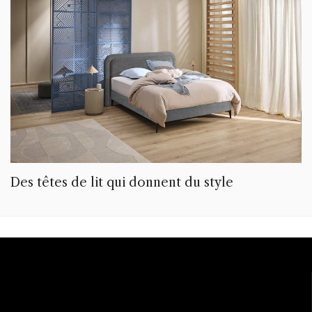
Des têtes de lit qui donnent du style