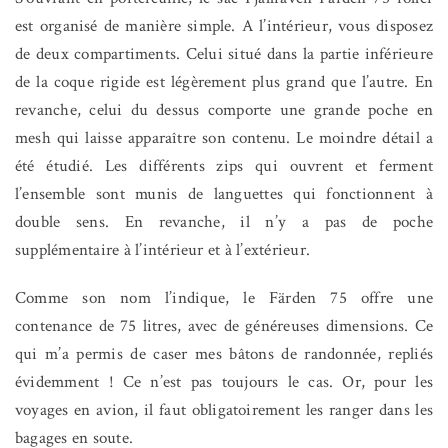
est organisé de manière simple. A l’intérieur, vous disposez
de deux compartiments. Celui situé dans la partie inférieure
de la coque rigide est légèrement plus grand que l’autre. En
revanche, celui du dessus comporte une grande poche en
mesh qui laisse apparaître son contenu. Le moindre détail a
été étudié. Les différents zips qui ouvrent et ferment
l’ensemble sont munis de languettes qui fonctionnent à
double sens. En revanche, il n’y a pas de poche
supplémentaire à l’intérieur et à l’extérieur.
Comme son nom l’indique, le Färden 75 offre une
contenance de 75 litres, avec de généreuses dimensions. Ce
qui m’a permis de caser mes bâtons de randonnée, repliés
évidemment ! Ce n’est pas toujours le cas. Or, pour les
voyages en avion, il faut obligatoirement les ranger dans les
bagages en soute.