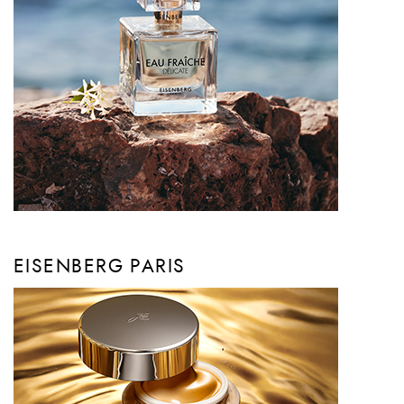
EISENBERG PARIS