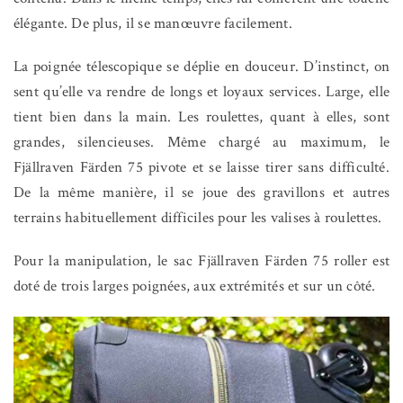
élégante. De plus, il se manœuvre facilement.
La poignée télescopique se déplie en douceur. D’instinct, on
sent
qu’elle va rendre de longs et loyaux services. Large, elle
tient bien dans la main. Les roulettes, quant à elles, sont
grandes, silencieuses. Même chargé au maximum, le
Fjällraven Färden 75
pivote et se laisse tirer sans difficulté.
De la même manière, il se joue des gravillons et autres
terrains habituellement difficiles pour les valises à roulettes.
Pour la manipulation, le sac Fjällraven Färden 75 roller est
doté de trois larges poignées, aux extrémités et sur un côté.