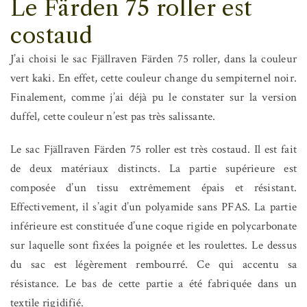
Le Färden 75 roller est
costaud
J’ai choisi le sac Fjällraven Färden 75 roller, dans la couleur
vert kaki. En effet, cette couleur change du sempiternel noir.
Finalement, comme j’ai déjà pu le constater sur la version
duffel, cette couleur n’est pas très salissante.
Le sac Fjällraven Färden 75 roller est très costaud. Il est fait
de deux matériaux distincts. La partie supérieure est
composée d’un tissu extrêmement épais et résistant.
Effectivement, il s’agit d’un polyamide sans PFAS. La partie
inférieure est constituée d’une coque rigide en polycarbonate
sur laquelle sont fixées la poignée et les roulettes. Le dessus
du sac est légèrement rembourré. Ce qui accentu sa
résistance. Le bas de cette partie a été fabriquée dans un
textile rigidifié.