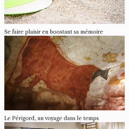
Se faire plaisir en boostant sa mémoire
Le Périgord, un voyage dans le temps