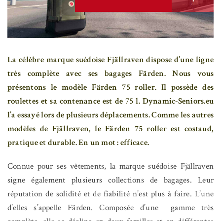
La célèbre marque suédoise Fjällraven dispose d’une ligne
très complète avec ses bagages Färden. Nous vous
présentons le modèle Färden 75 roller. Il possède des
roulettes et sa contenance est de 75 l. Dynamic-Seniors.eu
l’a essayé lors de plusieurs déplacements. Comme les autres
modèles de Fjällraven, le Färden 75 roller est costaud,
pratique et durable. En un mot : efficace.
Connue pour ses vêtements, la marque suédoise Fjällraven
signe également plusieurs collections de bagages. Leur
réputation de solidité et de fiabilité n’est plus à faire. L’une
d’elles s’appelle Färden. Composée d’une gamme très