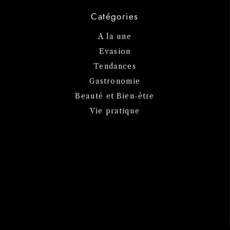
Catégories
A la une
Evasion
Tendances
Gastronomie
Beauté et Bien-être
Vie pratique