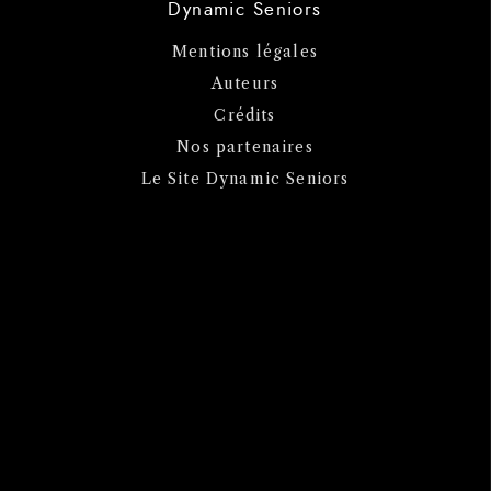
Dynamic Seniors
Mentions légales
Auteurs
Crédits
Nos partenaires
Le Site Dynamic Seniors