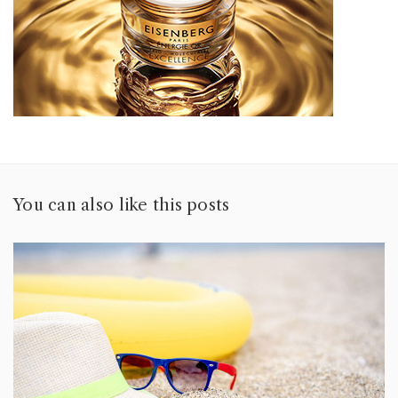
You can also like this posts