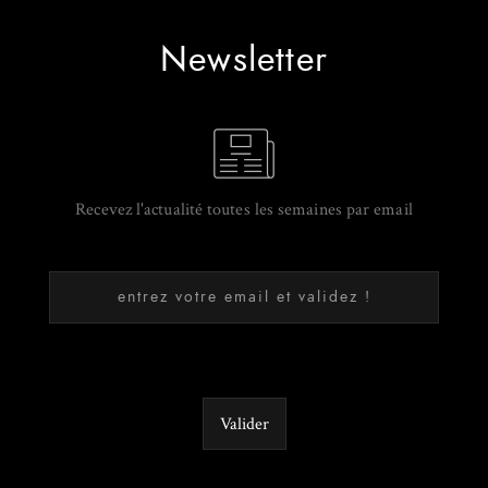
Newsletter
Recevez l'actualité toutes les semaines par email