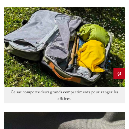
Ce sac comporte deux grands compartiments pour ranger les
affaires.