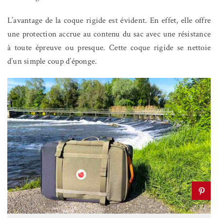
L’avantage de la coque rigide est évident. En effet, elle offre
une protection accrue au contenu du sac avec une résistance
à toute épreuve ou presque. Cette coque rigide se nettoie
d’un simple coup d’éponge.