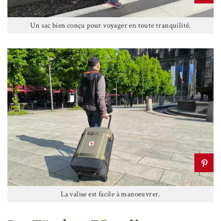
Un sac bien conçu pour voyager en toute tranquilité.
La valise est facile à manoeuvrer.