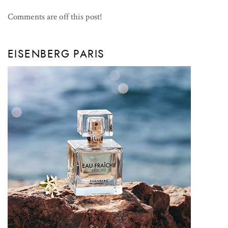
Comments are off this post!
EISENBERG PARIS