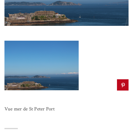
Vue mer de St Peter Port