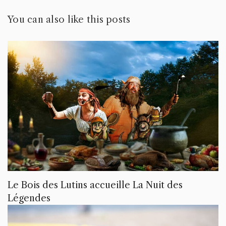
You can also like this posts
Le Bois des Lutins accueille La Nuit des
Légendes