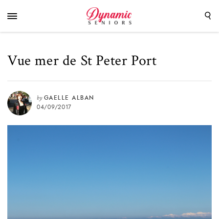
Vue mer de St Peter Port
by
GAELLE ALBAN
04/09/2017