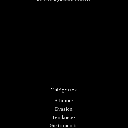
Catégories
A la une
Evasion
Tendances
Gastronomie