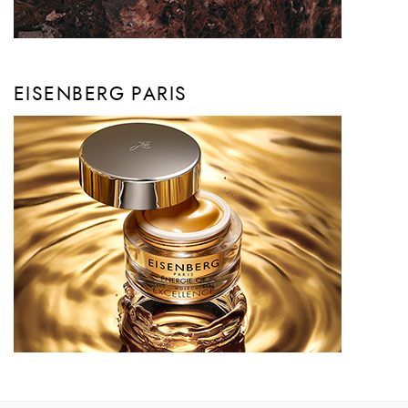
EISENBERG PARIS