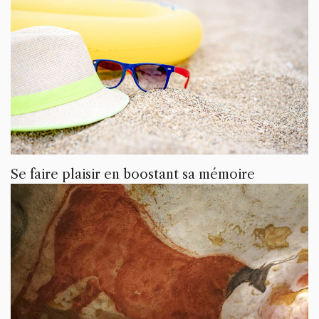
Se faire plaisir en boostant sa mémoire