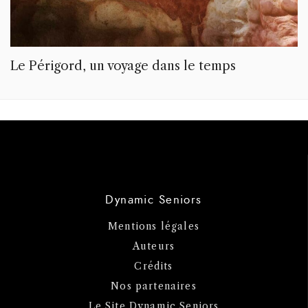
Le Périgord, un voyage dans le temps
Dynamic Seniors
Mentions légales
Auteurs
Crédits
Nos partenaires
Le Site Dynamic Seniors