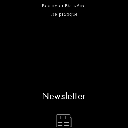
Beauté et Bien-être
Vie pratique
Newsletter