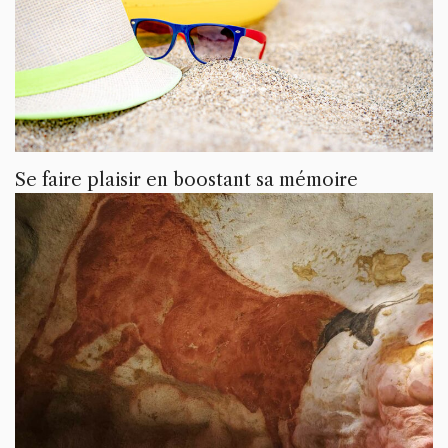
Se faire plaisir en boostant sa mémoire