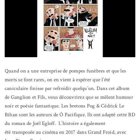
Quand on a une entreprise de pompes funèbres et que les
morts se font rares, on en vient à espérer que l’été
caniculaire finisse par refroidir quelqu’un. Dans cet album
de Ganglion et Fils, vous découvrirez que se mèlent humour
noir et poésie fantastique. Les bretons Pog & Cédrick Le
Bihan sont les auteurs de Ô Pacifique. Ils ont adapté cette BD
du roman de Joël Egloff. L’histoire a également
été transposée au cinéma en 2017 dans Grand Froid, avec