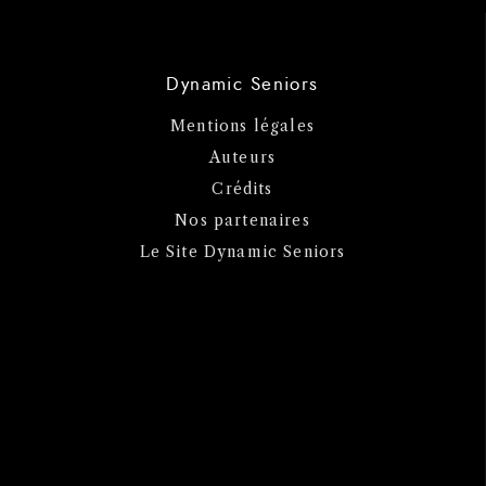
Dynamic Seniors
Mentions légales
Auteurs
Crédits
Nos partenaires
Le Site Dynamic Seniors