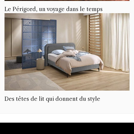
Le Périgord, un voyage dans le temps
Des têtes de lit qui donnent du style