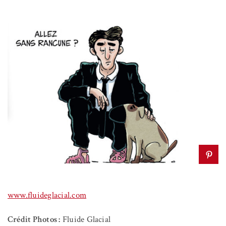
www.fluideglacial.com
Crédit Photos :
Fluide Glacial