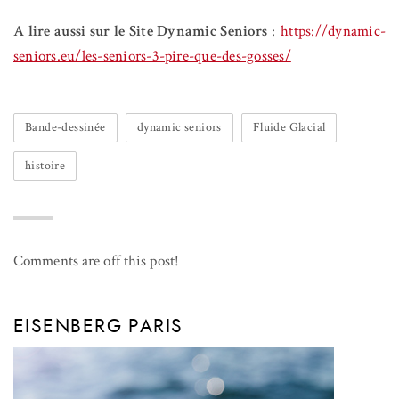
A lire aussi sur le Site Dynamic Seniors
:
https://dynamic-
seniors.eu/les-seniors-3-pire-que-des-gosses/
Bande-dessinée
dynamic seniors
Fluide Glacial
histoire
Comments are off this post!
EISENBERG PARIS