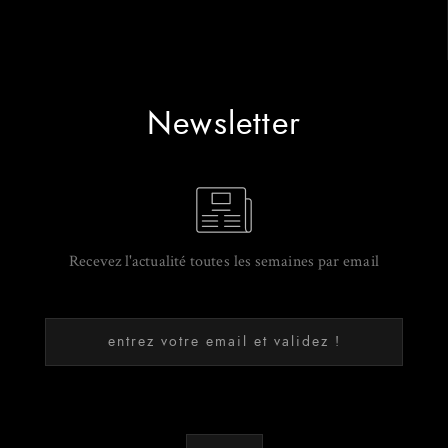
Newsletter
Recevez l'actualité toutes les semaines par email