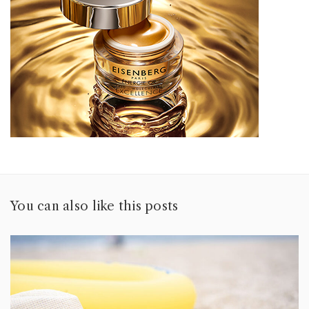
You can also like this posts