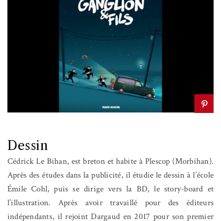
Dessin
Cédrick Le Bihan, est breton et habite à Plescop (Morbihan).
Après des études dans la publicité, il étudie le dessin à l’école
Émile Cohl, puis se dirige vers la BD, le story-board et
l’illustration. Après avoir travaillé pour des éditeurs
indépendants, il rejoint Dargaud en 2017 pour son premier