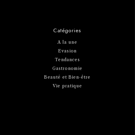
Catégories
A la une
Evasion
Tendances
Gastronomie
Beauté et Bien-être
Vie pratique