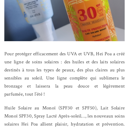
Pour protéger efficacement des UVA et UVB, Hei Poa a créé
une ligne de soins solaires : des huiles et des laits solaires
destinés à tous les types de peaux, des plus claires au plus
sensibles au soleil. Une ligne complète qui sublimera le
bronzage et laissera la peau douce et légèrement
parfumée, tout l’été !
Huile Solaire au Monoï (SPF30 et SPF50), Lait Solaire
Monoï SPF30, Spray Lacté Après-soleil…, les nouveaux soins
solaires Hei Poa allient plaisir, hydratation et prévention.