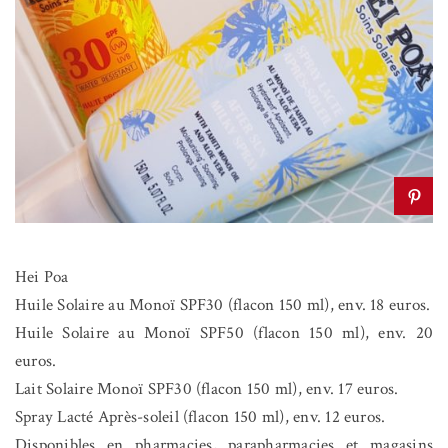
Hei Poa
Huile Solaire au Monoï SPF30 (flacon 150 ml), env. 18 euros.
Huile Solaire au Monoï SPF50 (flacon 150 ml), env. 20
euros.
Lait Solaire Monoï SPF30 (flacon 150 ml), env. 17 euros.
Spray Lacté Après-soleil (flacon 150 ml), env. 12 euros.
Disponibles en pharmacies, parapharmacies et magasins