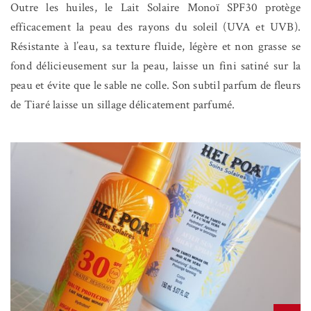
Outre les huiles, le Lait Solaire Monoï SPF30 protège
efficacement la peau des rayons du soleil (UVA et UVB).
Résistante à l’eau, sa texture fluide, légère et non grasse se
fond délicieusement sur la peau, laisse un fini satiné sur la
peau et évite que le sable ne colle. Son subtil parfum de fleurs
de Tiaré laisse un sillage délicatement parfumé.