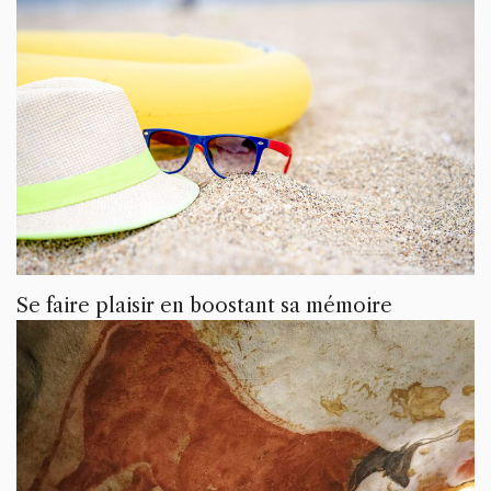
Se faire plaisir en boostant sa mémoire