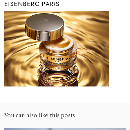
EISENBERG PARIS
You can also like this posts