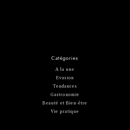
Catégories
A la une
Evasion
Tendances
Gastronomie
Beauté et Bien-être
Vie pratique