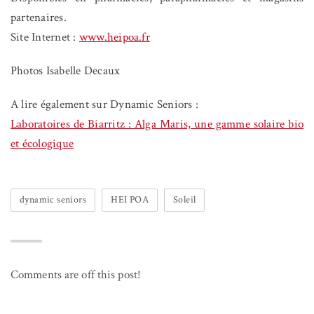
partenaires.
Site Internet :
www.heipoa.fr
Photos Isabelle Decaux
A lire également sur Dynamic Seniors :
Laboratoires de Biarritz : Alga Maris, une gamme solaire bio
et écologique
dynamic seniors
HEI POA
Soleil
Comments are off this post!