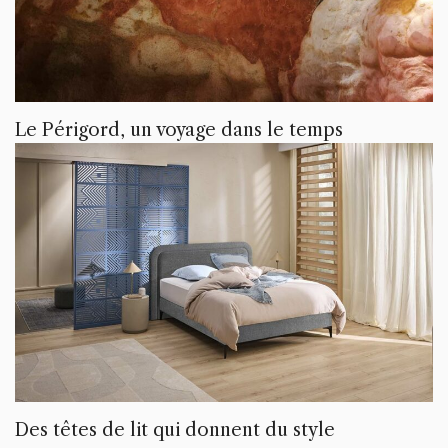
Le Périgord, un voyage dans le temps
Des têtes de lit qui donnent du style