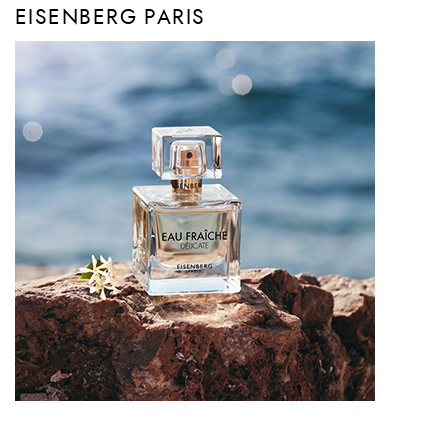
EISENBERG PARIS