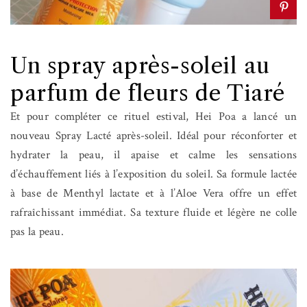
Un spray après-soleil au
parfum de fleurs de Tiaré
Et pour compléter ce rituel estival, Hei Poa a lancé un
nouveau Spray Lacté après-soleil. Idéal pour réconforter et
hydrater la peau, il apaise et calme les sensations
d’échauffement liés à l’exposition du soleil. Sa formule lactée
à base de Menthyl lactate et à l’Aloe Vera offre un effet
rafraîchissant immédiat. Sa texture fluide et légère ne colle
pas la peau.