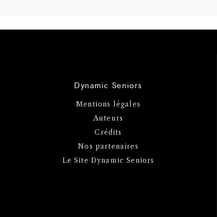
Dynamic Seniors
Mentions légales
Auteurs
Crédits
Nos partenaires
Le Site Dynamic Seniors