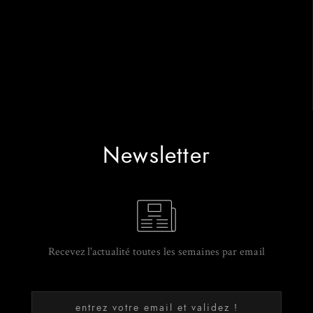
Newsletter
Recevez l'actualité toutes les semaines par email