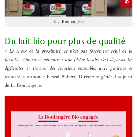
©La Boulangère
Du lait bio pour plus de qualité
«
Le choix de la proximité, ce n’est pas forcément celui de la
facilité… Ouvrir et pérenniser une filière locale, c’est dépasser les
difficultés et trouver des solutions ensemble, avec patience et
ténacité.
» annonce Pascal Pubert, Directeur général adjoint
de La Boulangère.