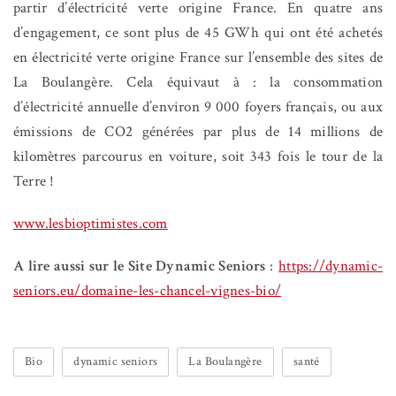
partir d’électricité verte origine France. En quatre ans
d’engagement, ce sont plus de 45 GWh qui ont été achetés
en électricité verte origine France sur l’ensemble des sites de
La Boulangère. Cela équivaut à : la consommation
d’électricité annuelle d’environ 9 000 foyers français, ou aux
émissions de CO2 générées par plus de 14 millions de
kilomètres parcourus en voiture, soit 343 fois le tour de la
Terre !
www.lesbioptimistes.com
A lire aussi sur le Site Dynamic Seniors
:
https://dynamic-
seniors.eu/domaine-les-chancel-vignes-bio/
Bio
dynamic seniors
La Boulangère
santé