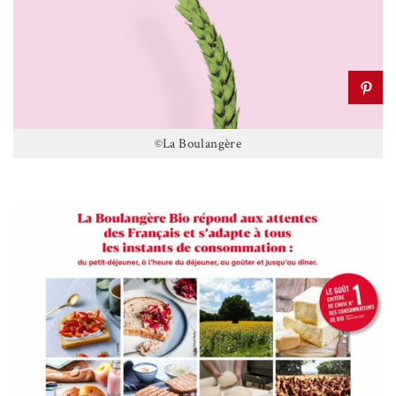
©La Boulangère