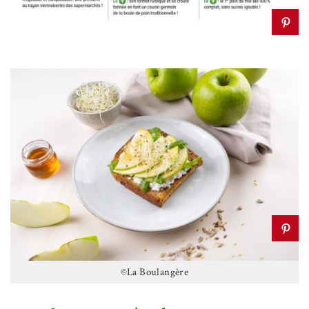
©La Boulangère