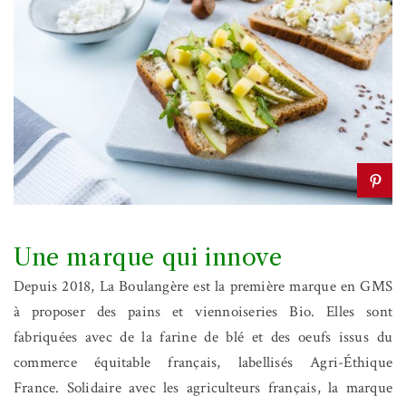
Une marque qui innove
Depuis 2018, La Boulangère est la première marque en GMS
à proposer des pains et viennoiseries Bio. Elles sont
fabriquées avec de la farine de blé et des oeufs issus du
commerce équitable français, labellisés Agri-Éthique
France. Solidaire avec les agriculteurs français, la marque