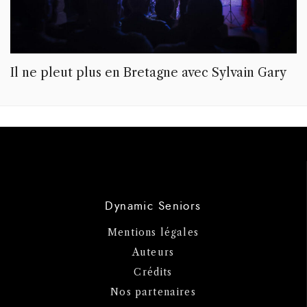
Il ne pleut plus en Bretagne avec Sylvain Gary
Dynamic Seniors
Mentions légales
Auteurs
Crédits
Nos partenaires