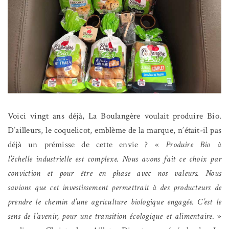
Voici vingt ans déjà, La Boulangère voulait produire Bio.
D’ailleurs, le coquelicot, emblème de la marque, n’était-il pas
déjà un prémisse de cette envie ? «
Produire Bio à
l’échelle industrielle est complexe. Nous avons fait ce choix par
conviction et pour être en phase avec nos valeurs. Nous
savions que cet investissement permettrait à des producteurs de
prendre le chemin d’une agriculture biologique engagée. C’est le
sens de l’avenir, pour une transition écologique et alimentaire.
»