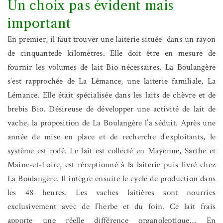
Un choix pas évident mais
important
En premier, il faut trouver une laiterie située dans un rayon
de cinquantede kilomètres. Elle doit être en mesure de
fournir les volumes de lait Bio nécessaires. La Boulangère
s’est rapprochée de La Lémance, une laiterie familiale, La
Lémance. Elle était spécialisée dans les laits de chèvre et de
brebis Bio. Désireuse de développer une activité de lait de
vache, la proposition de La Boulangère l’a séduit. Après une
année de mise en place et de recherche d’exploitants, le
système est rodé. Le lait est collecté en Mayenne, Sarthe et
Maine-et-Loire, est réceptionné à la laiterie puis livré chez
La Boulangère. Il intègre ensuite le cycle de production dans
les 48 heures. Les vaches laitières sont nourries
exclusivement avec de l’herbe et du foin. Ce lait frais
apporte une réelle différence organoleptique… En