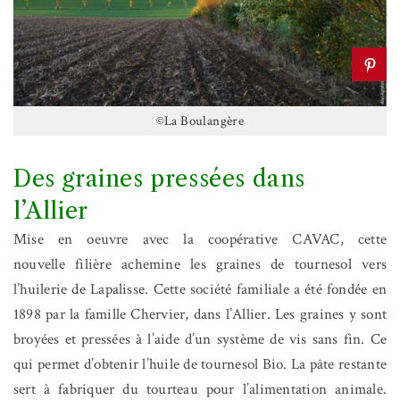
©La Boulangère
Des graines pressées dans
l’Allier
Mise en oeuvre avec la coopérative CAVAC, cette
nouvelle filière achemine les graines de tournesol vers
l’huilerie de Lapalisse. Cette société familiale a été fondée en
1898 par la famille Chervier, dans l’Allier. Les graines y sont
broyées et pressées à l’aide d’un système de vis sans fin. Ce
qui permet d’obtenir l’huile de tournesol Bio. La pâte restante
sert à fabriquer du tourteau pour l’alimentation animale.