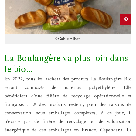
©Gable Alban
La Boulangère va plus loin dans
le bio…
En 2022, tous les sachets des produits La Boulangère Bio
seront composés de matériau polyéthylène. Elle
bénéficiera d’une filière de recyclage opérationnelle et
française. 3 % des produits restent, pour des raisons de
conservation, sous emballages complexes. A ce jour, il
n’existe pas de filière de recyclage ou de valorisation
énergétique de ces emballages en France. Cependant, La