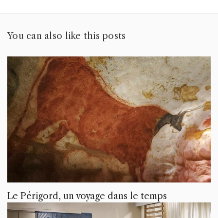
You can also like this posts
Le Périgord, un voyage dans le temps