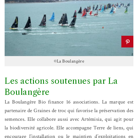
©La Boulangère
Les actions soutenues par La
Boulangère
La Boulangère Bio finance 16 associations. La marque est
partenaire de Graines de troc qui favorise la préservation des
semences. Elle collabore aussi avec Artémisia, qui agit pour
la biodiversité agricole. Elle accompagne Terre de liens, qui
encourage l’installation ou le maintien d’exploitations en