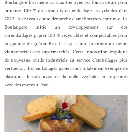
Boulangère Bio mène un chantier avec ses fournisseurs pour
proposer 100 % des produits en emballages recyclables d’ici
2025. Au niveau d’une démarche d’amélioration continue, La
Boulangère initie un développement sur des
suremballages papier 100 % recyclables et compostables pour
sa gamme de goûter Bio. Il s’agit d’une première au rayon
viennoiseries des supermarchés. Cette innovation implique
de nouveaux outils industriels au service d’emballages plus
vertueux… Les emballages papier sont totalement exempts de
plastique, fermés avec de la colle végétale, et imprimés
avec des encres à l’eau.