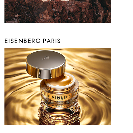
EISENBERG PARIS