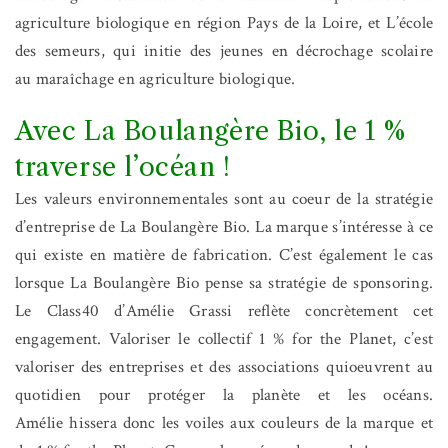
agriculture biologique en région Pays de la Loire, et L’école
des semeurs, qui initie des jeunes en décrochage scolaire
au maraîchage en agriculture biologique.
Avec La Boulangère Bio, le 1 %
traverse l’océan !
Les valeurs environnementales sont au coeur de la stratégie
d’entreprise de La Boulangère Bio. La marque s’intéresse à ce
qui existe en matière de fabrication. C’est également le cas
lorsque La Boulangère Bio pense sa stratégie de sponsoring.
Le Class40 d’Amélie Grassi reflète concrètement cet
engagement. Valoriser le collectif 1 % for the Planet, c’est
valoriser des entreprises et des associations quioeuvrent au
quotidien pour protéger la planète et les océans.
Amélie hissera donc les voiles aux couleurs de la marque et