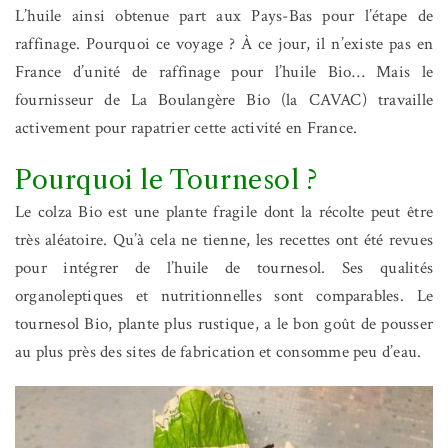
L’huile ainsi obtenue part aux Pays-Bas pour l’étape de
raffinage. Pourquoi ce voyage ? À ce jour, il n’existe pas en
France d’unité de raffinage pour l’huile Bio… Mais le
fournisseur de La Boulangère Bio (la CAVAC) travaille
activement pour rapatrier cette activité en France.
Pourquoi le Tournesol ?
Le colza Bio est une plante fragile dont la récolte peut être
très aléatoire. Qu’à cela ne tienne, les recettes ont été revues
pour intégrer de l’huile de tournesol. Ses qualités
organoleptiques et nutritionnelles sont comparables. Le
tournesol Bio, plante plus rustique, a le bon goût de pousser
au plus près des sites de fabrication et consomme peu d’eau.