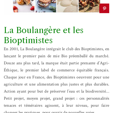
La Boulangère et les
Bioptimistes
En 2001, La Boulangère intégrait le club des Bioptimistes, en
lançant le premier pain de mie Bio préemballé du marché.
Douze ans plus tard, la marque était partie prenante d’Agri-
Éthique, le premier label de commerce équitable français.
Chaque jour en France, des Bioptimistes oeuvrent pour une
agriculture et une alimentation plus justes et plus durables.
Action ayant pour but de préserver l’eau et la biodiversité…
Petit projet, moyen projet, grand projet : ces personnalités
tenaces et téméraires agissent, à leur niveau, pour faire
changer les pratiques, pour ouvrir de nouvelles voies.