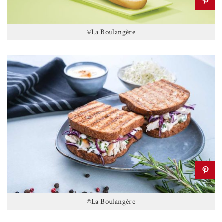
©La Boulangère
©La Boulangère