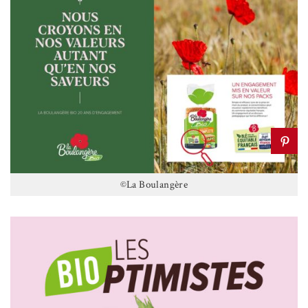
©La Boulangère