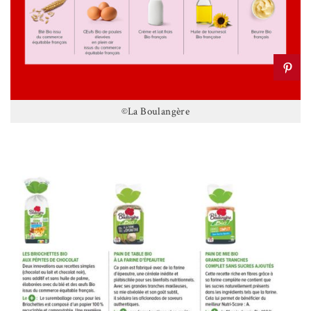
©La Boulangère