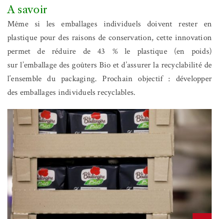
A savoir
Même si les emballages individuels doivent rester en
plastique pour des raisons de conservation, cette innovation
permet de réduire de 43 % le plastique (en poids)
sur l’emballage des goûters Bio et d’assurer la recyclabilité de
l’ensemble du packaging. Prochain objectif : développer
des emballages individuels recyclables.