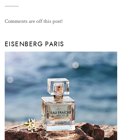
Comments are off this post!
EISENBERG PARIS