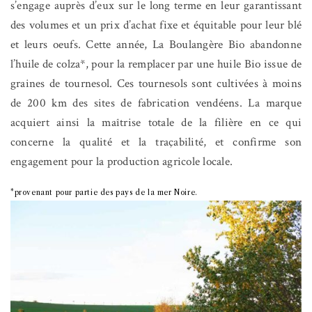
s’engage auprès d’eux sur le long terme en leur garantissant
des volumes et un prix d’achat fixe et équitable pour leur blé
et leurs oeufs. Cette année, La Boulangère Bio abandonne
l’huile de colza*, pour la remplacer par une huile Bio issue de
graines de tournesol. Ces tournesols sont cultivées à moins
de 200 km des sites de fabrication vendéens. La marque
acquiert ainsi la maîtrise totale de la filière en ce qui
concerne la qualité et la traçabilité, et confirme son
engagement pour la production agricole locale.
*provenant pour partie des pays de la mer Noire.