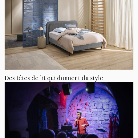
Des têtes de lit qui donnent du style