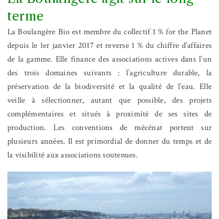
terme
La Boulangère Bio est membre du collectif 1 % for the Planet
depuis le 1er janvier 2017 et reverse 1 % du chiffre d’affaires
de la gamme. Elle finance des associations actives dans l’un
des trois domaines suivants : l’agriculture durable, la
préservation de la biodiversité et la qualité de l’eau. Elle
veille à sélectionner, autant que possible, des projets
complémentaires et situés à proximité de ses sites de
production. Les conventions de mécénat portent sur
plusieurs années. Il est primordial de donner du temps et de
la visibilité aux associations soutenues.