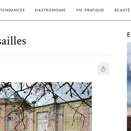
TENDANCES
GASTRONOMIE
VIE PRATIQUE
BEAUTÉ
E
ailles