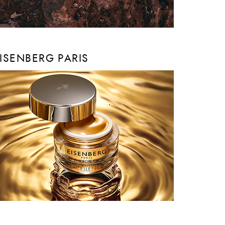
ISENBERG PARIS