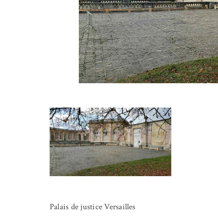
Palais de justice Versailles