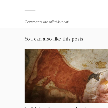
Comments are off this post!
You can also like this posts