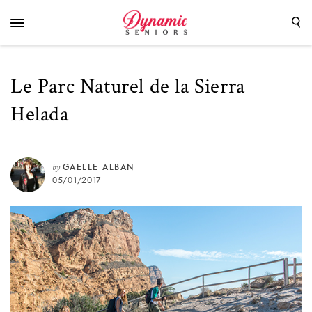
Le Parc Naturel de la Sierra
Helada
by
GAELLE ALBAN
05/01/2017