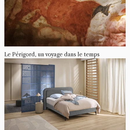
Le Périgord, un voyage dans le temps