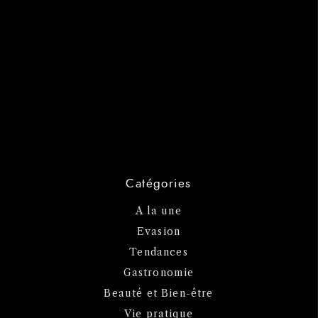
Catégories
A la une
Evasion
Tendances
Gastronomie
Beauté et Bien-être
Vie pratique