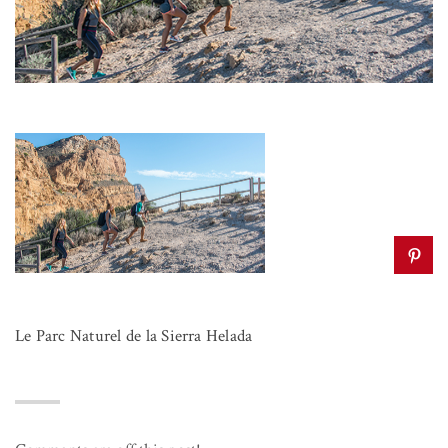
Le Parc Naturel de la Sierra Helada