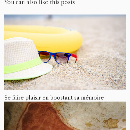
You can also like this posts
Se faire plaisir en boostant sa mémoire