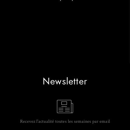
Newsletter
Recevez l'actualité toutes les semaines par email