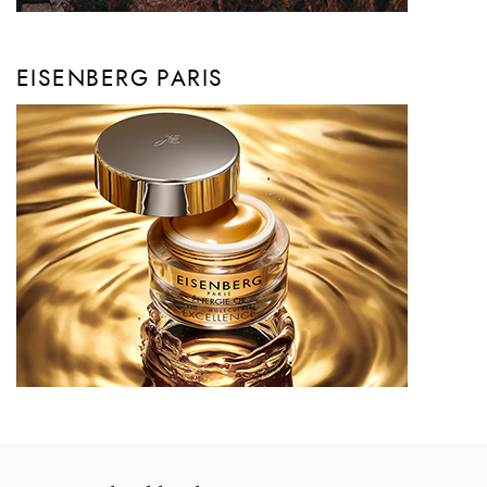
EISENBERG PARIS