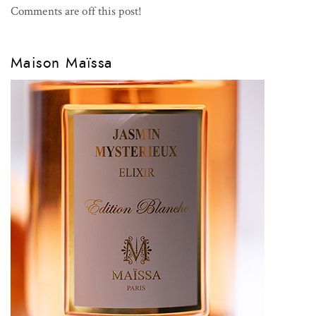
Comments are off this post!
Maison Maïssa