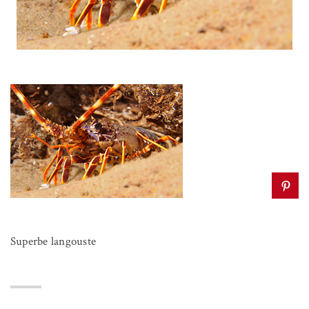
Superbe langouste