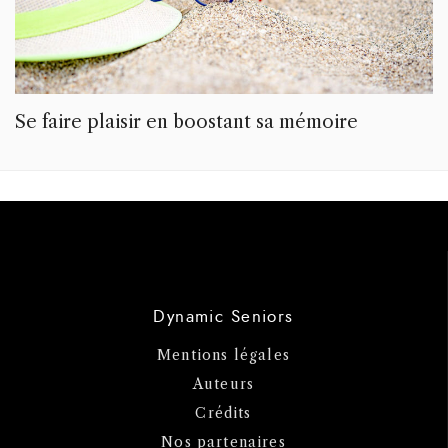
Se faire plaisir en boostant sa mémoire
Dynamic Seniors
Mentions légales
Auteurs
Crédits
Nos partenaires