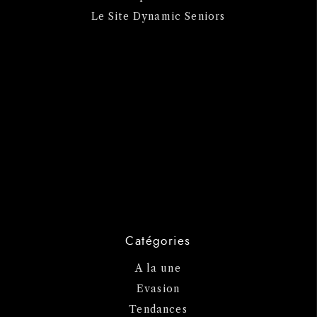
Le Site Dynamic Seniors
Catégories
A la une
Evasion
Tendances