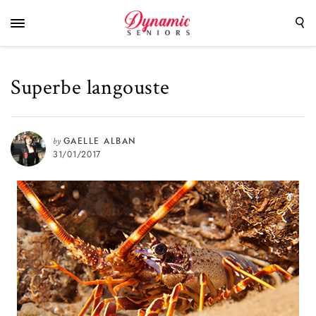
Superbe langouste
by
GAELLE ALBAN
31/01/2017