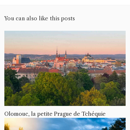
You can also like this posts
Olomouc, la petite Prague de Tchéquie