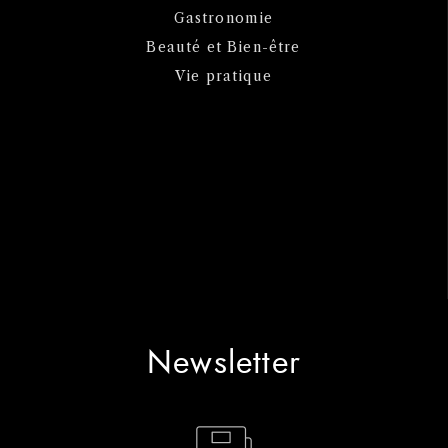
Gastronomie
Beauté et Bien-être
Vie pratique
Newsletter