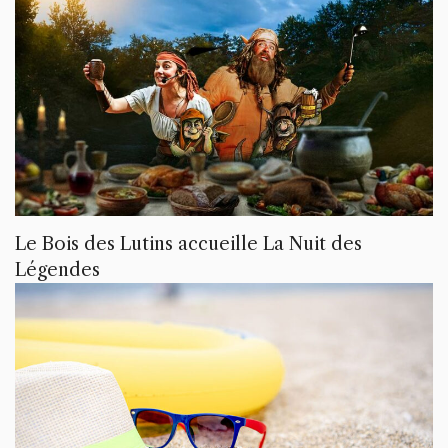
Le Bois des Lutins accueille La Nuit des
Légendes