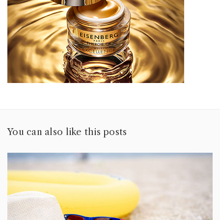
You can also like this posts