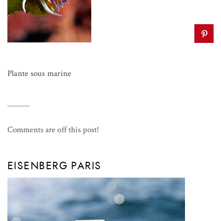
Plante sous marine
Comments are off this post!
EISENBERG PARIS