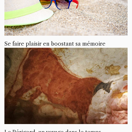
Se faire plaisir en boostant sa mémoire