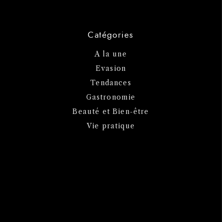
Catégories
A la une
Evasion
Tendances
Gastronomie
Beauté et Bien-être
Vie pratique