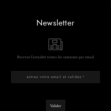
Newsletter
Recevez l'actualité toutes les semaines par email