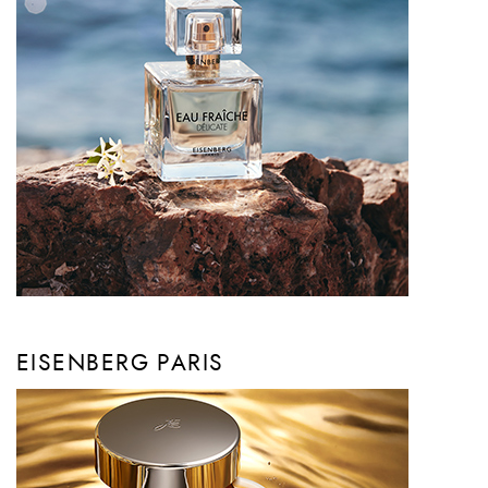
EISENBERG PARIS