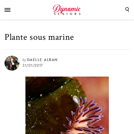
Plante sous marine
by
GAELLE ALBAN
31/01/2017