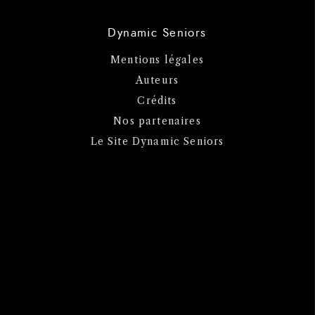
Dynamic Seniors
Mentions légales
Auteurs
Crédits
Nos partenaires
Le Site Dynamic Seniors