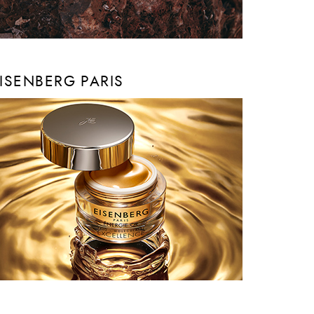
ISENBERG PARIS