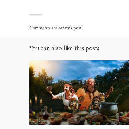
Comments are off this post!
You can also like this posts