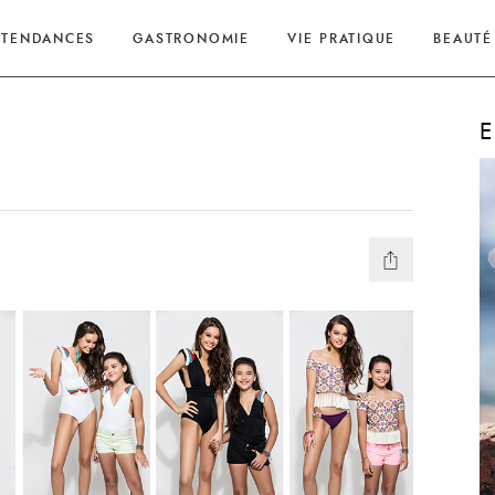
TENDANCES
GASTRONOMIE
VIE PRATIQUE
BEAUTÉ
E