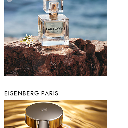
EISENBERG PARIS