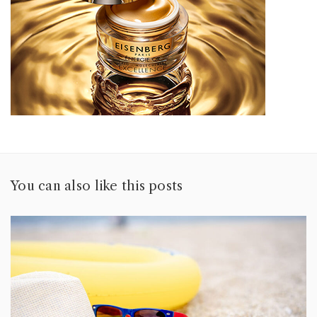
You can also like this posts