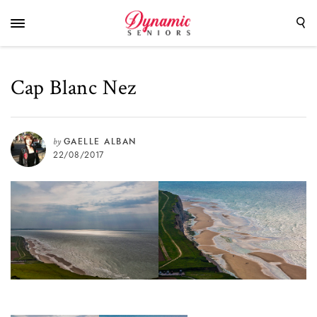
Cap Blanc Nez
by
GAELLE ALBAN
22/08/2017