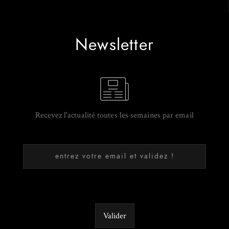
Newsletter
Recevez l'actualité toutes les semaines par email