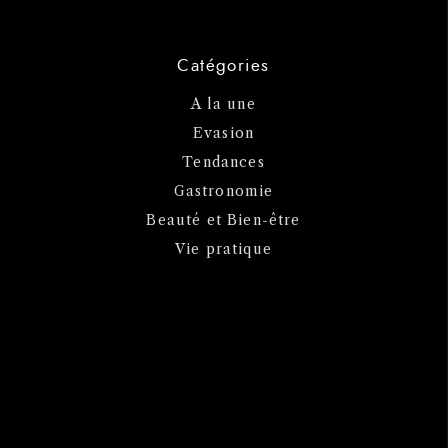
Catégories
A la une
Evasion
Tendances
Gastronomie
Beauté et Bien-être
Vie pratique