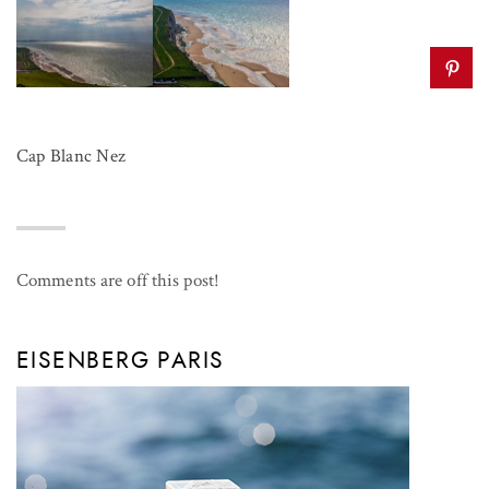
Cap Blanc Nez
Comments are off this post!
EISENBERG PARIS