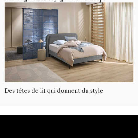
Des têtes de lit qui donnent du style