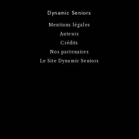
Dynamic Seniors
Mentions légales
Auteurs
Crédits
Nos partenaires
Le Site Dynamic Seniors