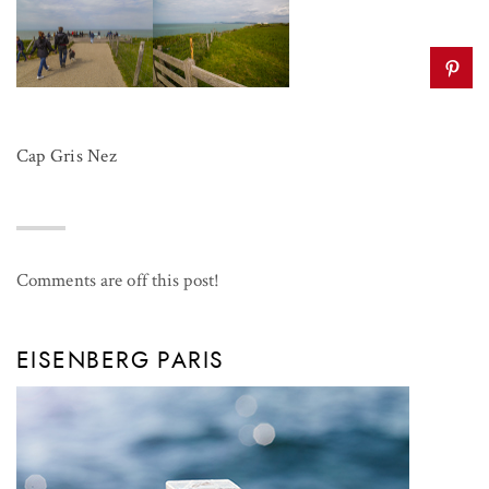
Cap Gris Nez
Comments are off this post!
EISENBERG PARIS