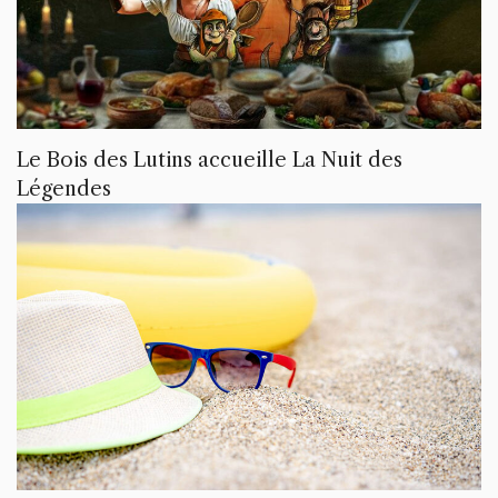
Le Bois des Lutins accueille La Nuit des
Légendes