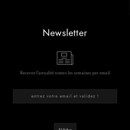
Newsletter
Recevez l'actualité toutes les semaines par email