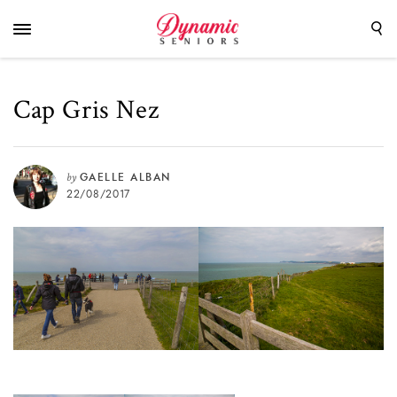
Cap Gris Nez
by
GAELLE ALBAN
22/08/2017