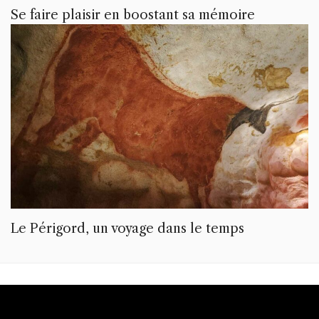
Se faire plaisir en boostant sa mémoire
Le Périgord, un voyage dans le temps