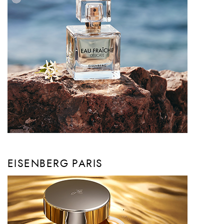
EISENBERG PARIS