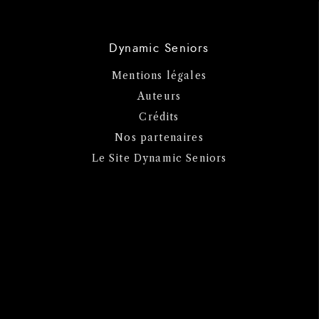
Dynamic Seniors
Mentions légales
Auteurs
Crédits
Nos partenaires
Le Site Dynamic Seniors