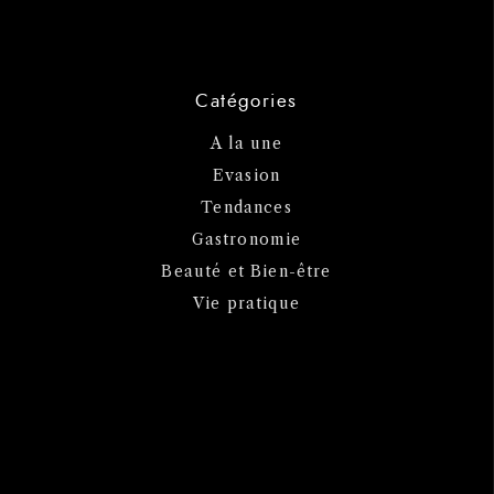
Catégories
A la une
Evasion
Tendances
Gastronomie
Beauté et Bien-être
Vie pratique