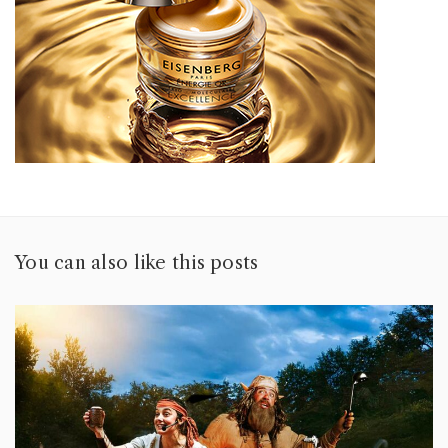
You can also like this posts