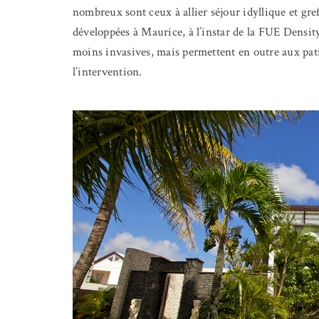
nombreux sont ceux à allier séjour idyllique et gre
développées à Maurice, à l’instar de la FUE Densit
moins invasives, mais permettent en outre aux patie
l’intervention.