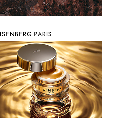
ISENBERG PARIS