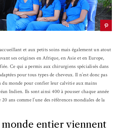
accueillant et aux petits soins mais également un atout
uvant ses origines en Afrique, en Asie et en Europe,
ifiée. Ce qui a permis aux chirurgiens spécialisés dans
daptées pour tous types de cheveux. Il n’est donc pas
s du monde pour confier leur calvitie aux mains
éan Indien. Ils sont ainsi 400 à pousser chaque année
de 20 ans comme l’une des références mondiales de la
 monde entier viennent