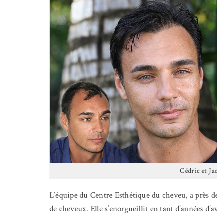
Cédric et Ja
L’équipe du Centre Esthétique du cheveu, a près de
de cheveux. Elle s’enorgueillit en tant d’années d’