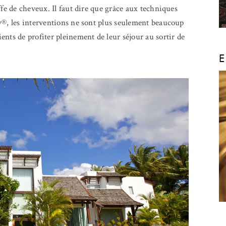
ffe de cheveux. Il faut dire que grâce aux techniques
y®, les interventions ne sont plus seulement beaucoup
nts de profiter pleinement de leur séjour au sortir de
E