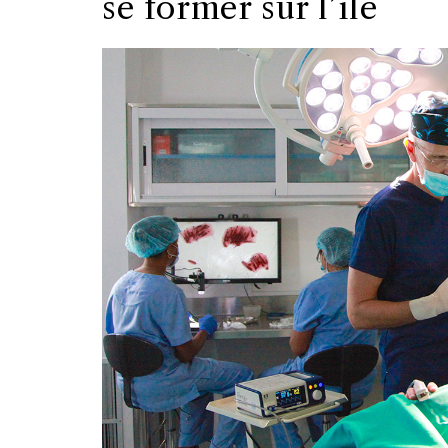
se former sur l’île