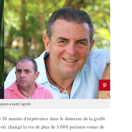
cques avant/après
 20 années d’expérience dans le domaine de la greffe
avoir changé la vie de plus de 5.000 patients venus de