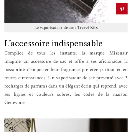
Le vaporisateur de sac : Travel Kits
L’accessoire indispensable
Complice de tous les instants, la marque Mizensir
imagine un accessoire de sac et offre à ses aficionados la
possibilité d’emporter leur fragrance préférée partout et en
toutes circonstances. Un vaporisateur de sac présenté avec 3
recharges de parfums dans un élégant écrin qui reprend, avec
ses lignes et couleurs sobres, les codes de la maison
Genevoise.