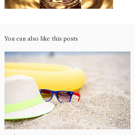
You can also like this posts