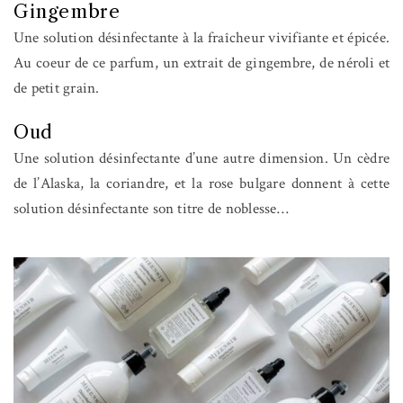
Gingembre
Une solution désinfectante à la fraîcheur vivifiante et épicée.
Au coeur de ce parfum, un extrait de gingembre, de néroli et
de petit grain.
Oud
Une solution désinfectante d’une autre dimension. Un cèdre
de l’Alaska, la coriandre, et la rose bulgare donnent à cette
solution désinfectante son titre de noblesse…