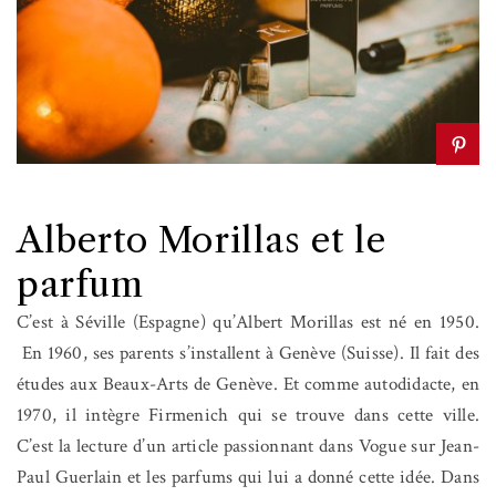
Alberto Morillas et le
parfum
C’est à Séville (Espagne) qu’Albert Morillas est né en 1950.
En 1960, ses parents s’installent à Genève (Suisse). Il fait des
études aux Beaux-Arts de Genève. Et comme autodidacte, en
1970, il intègre Firmenich qui se trouve dans cette ville.
C’est la lecture d’un article passionnant dans Vogue sur Jean-
Paul Guerlain et les parfums qui lui a donné cette idée. Dans