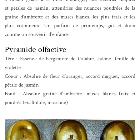
et pétales de jasmin, attendries des nuances poudrées de la
graine d’ambrette et des muscs blancs, les plus frais et les
plus cotonneux. Un parfum de printemps, gai et doux
comme un souvenir d’enfance.
Pyramide olfactive
Tête : Essence de bergamote de Calabre, calone, feuille de
violette
Coeur : Absolue de fleur d’oranger, accord muguet, accord
pétale de jasmin
Fond : Absolue graine d’ambrette, muscs blancs frais et
poudrés (exaltolide, muscone)