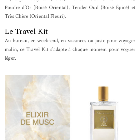
Poudre d’Or (Boisé Oriental), Tender Oud (Boisé Épicé) et
Très Chère (Oriental Fleuri).
Le Travel Kit
Au bureau, en week-end, en vacances ou juste pour voyager
malin, ce Travel Kit s’adapte à chaque moment pour voguer
léger.