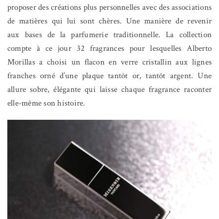
proposer des créations plus personnelles avec des associations
de matières qui lui sont chères. Une manière de revenir
aux bases de la parfumerie traditionnelle. La collection
compte à ce jour 32 fragrances pour lesquelles Alberto
Morillas a choisi un flacon en verre cristallin aux lignes
franches orné d’une plaque tantôt or, tantôt argent. Une
allure sobre, élégante qui laisse chaque fragrance raconter
elle-même son histoire.