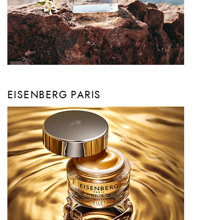
EISENBERG PARIS