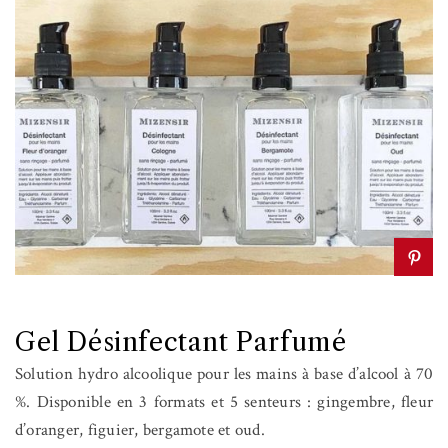
Gel Désinfectant Parfumé
Solution hydro alcoolique pour les mains à base d’alcool à 70
%. Disponible en 3 formats et 5 senteurs : gingembre, fleur
d’oranger, figuier, bergamote et oud.