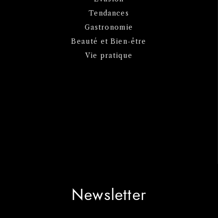
Tendances
Gastronomie
Beauté et Bien-être
Vie pratique
Newsletter