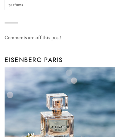
parfums
Comments are off this post!
EISENBERG PARIS