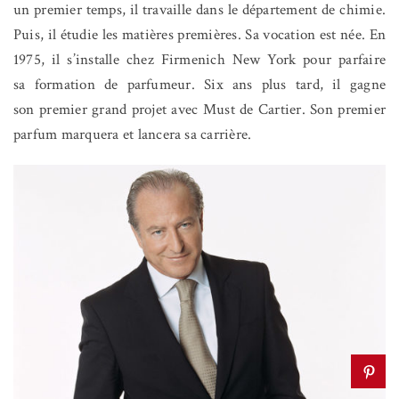
un premier temps, il travaille dans le département de chimie.
Puis, il étudie les matières premières. Sa vocation est née. En
1975, il s’installe chez Firmenich New York pour parfaire
sa formation de parfumeur. Six ans plus tard, il gagne
son premier grand projet avec Must de Cartier. Son premier
parfum marquera et lancera sa carrière.