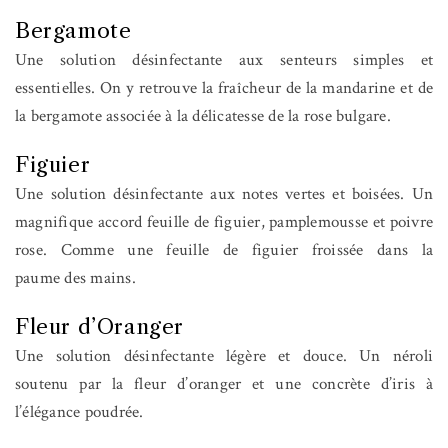
Bergamote
Une solution désinfectante aux senteurs simples et
essentielles. On y retrouve la fraîcheur de la mandarine et de
la bergamote associée à la délicatesse de la rose bulgare.
Figuier
Une solution désinfectante aux notes vertes et boisées. Un
magnifique accord feuille de figuier, pamplemousse et poivre
rose. Comme une feuille de figuier froissée dans la
paume des mains.
Fleur d’Oranger
Une solution désinfectante légère et douce. Un néroli
soutenu par la fleur d’oranger et une concrète d’iris à
l’élégance poudrée.