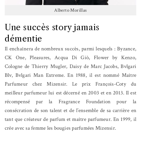
Alberto Morillas
Une succès story jamais
démentie
Il enchaînera de nombreux succès, parmi lesquels : Byzance,
CK One, Pleasures, Acqua Di Giò, Flower by Kenzo,
Cologne de Thierry Mugler, Daisy de Marc Jacobs, Bvlgari
Blv, Bvlgari Man Extreme. En 1988, il est nommé Maître
Parfumeur chez Mizensir. Le prix François-Coty du
meilleur parfumeur lui est décerné en 2003 et en 2013. Il est
récompensé par la Fragrance Foundation pour la
consécration de son talent et de l’ensemble de sa carrière en
tant que créateur de parfum et maître parfumeur. En 1999, il
crée avec sa femme les bougies parfumées Mizensir.