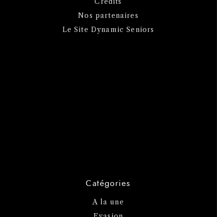
Crédits
Nos partenaires
Le Site Dynamic Seniors
Catégories
A la une
Evasion