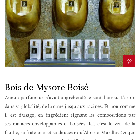
Bois de Mysore Boisé
Aucun parfumeur n’avait appréhendé le santal ainsi. L’arbre
dans sa globalité, de la cime jusqu’aux racines. Et non comme
il est d’usage, en ingrédient signant les compositions par
ses nuances enveloppantes et boisées. Ici, c’est le vert de la
feuille, sa fraîcheur et sa douceur qu’Alberto Morillas évoque