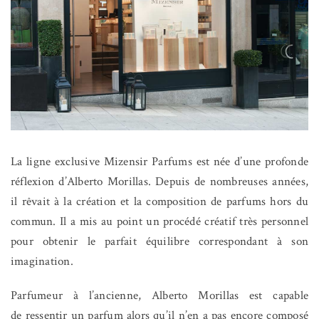
La ligne exclusive Mizensir Parfums est née d’une profonde
réflexion d’Alberto Morillas. Depuis de nombreuses années,
il rêvait à la création et la composition de parfums hors du
commun. Il a mis au point un procédé créatif très personnel
pour obtenir le parfait équilibre correspondant à son
imagination.
Parfumeur à l’ancienne, Alberto Morillas est capable
de ressentir un parfum alors qu’il n’en a pas encore composé