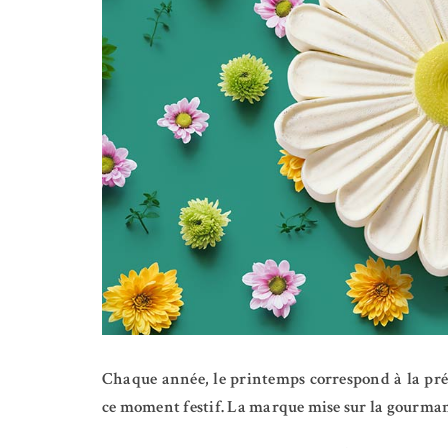
Chaque année, le printemps correspond à la prép
ce moment festif. La marque mise sur la gourmandi