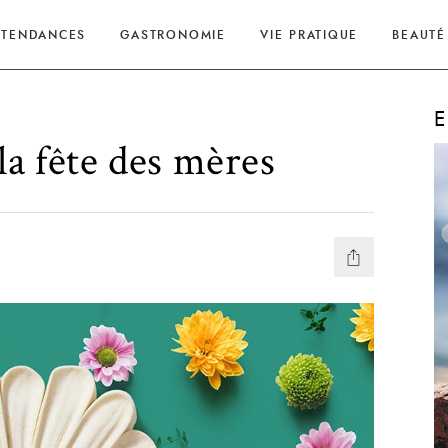
TENDANCES
GASTRONOMIE
VIE PRATIQUE
BEAUTÉ
E
a fête des mères