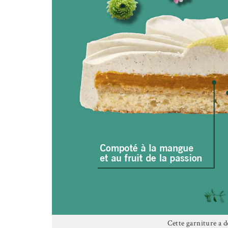
Cette garniture a de