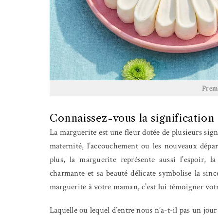
Premi
Connaissez-vous la signification 
La marguerite est une fleur dotée de plusieurs signif
maternité, l’accouchement ou les nouveaux départ
plus, la marguerite représente aussi l’espoir, la
charmante et sa beauté délicate symbolise la sincé
marguerite à votre maman, c’est lui témoigner votre
Laquelle ou lequel d’entre nous n’a-t-il pas un jour