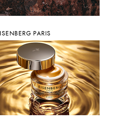
ISENBERG PARIS