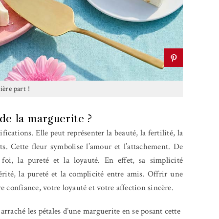
ère part !
de la marguerite ?
ications. Elle peut représenter la beauté, la fertilité, la
s. Cette fleur symbolise l’amour et l’attachement. De
 foi, la pureté et la loyauté. En effet, sa simplicité
rité, la pureté et la complicité entre amis. Offrir une
 confiance, votre loyauté et votre affection sincère.
 arraché les pétales d’une marguerite en se posant cette