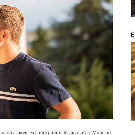
E
étonnants suave avec une pointe de sucre, c’est Momenti.