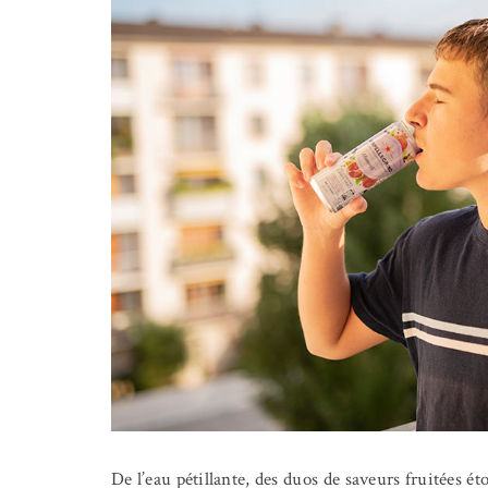
De l’eau pétillante, des duos de saveurs fruitées 