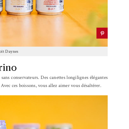
ît Daynes
rino
 sans conservateurs. Des canettes longilignes élégantes
 Avec ces boissons, vous allez aimer vous désaltérer.