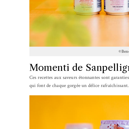
©Beno
Momenti de Sanpellig
Ces recettes aux saveurs étonnantes sont garanties
qui font de chaque gorgée un délice rafraîchissant.