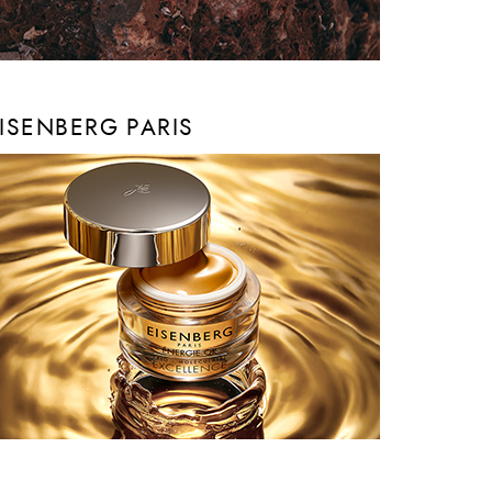
ISENBERG PARIS