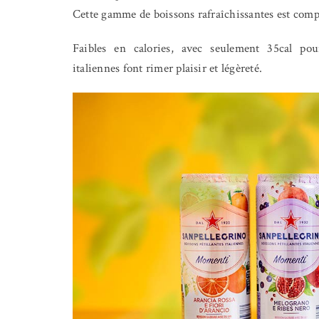
Cette gamme de boissons rafraîchissantes est comp
Faibles en calories, avec seulement 35cal pou
italiennes font rimer plaisir et légèreté.