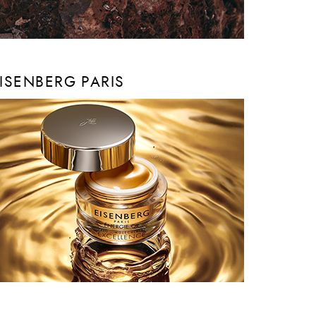
ISENBERG PARIS