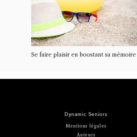
Se faire plaisir en boostant sa mémoire
Dynamic Seniors
Mentions légales
Auteurs