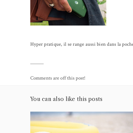
Hyper pratique, il se range aussi bien dans la poc
Comments are off this post!
You can also like this posts