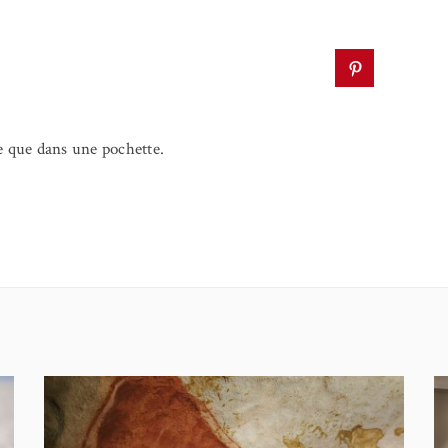
he que dans une pochette.