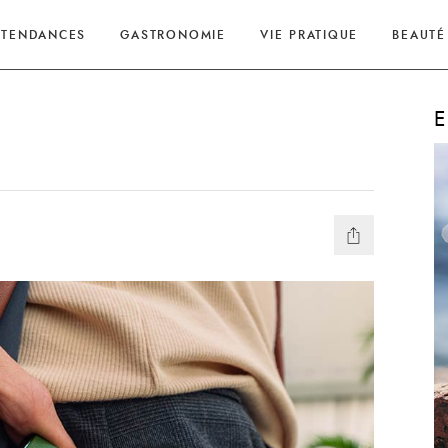
TENDANCES
GASTRONOMIE
VIE PRATIQUE
BEAUTÉ
E