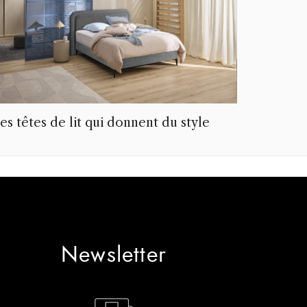
es têtes de lit qui donnent du style
Newsletter