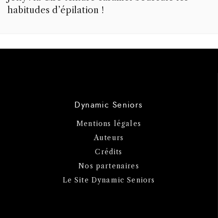
habitudes d’épilation !
Dynamic Seniors
Mentions légales
Auteurs
Crédits
Nos partenaires
Le Site Dynamic Seniors