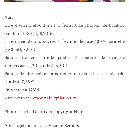
Nair
Cire divine Detox 2 en 1 à l’extrait de charbon de bambou
purifiant (380 g), 8,90 €.
Cire orientale aux sucres à l’extrait de rose 100% naturelle
(350 ml), 8,90 €.
Bandes de cire froide jambes à l’extrait de mangue
adoucissante (20 bandes), 5,30 €.
Bandes de cire froide corps aux extraits de lait et de miel (40
bandes), 7,65 €.
En vente en GMS.
Site Internet :
www.nair-epilation.fr
Photo Isabelle Decaux et copyright Nair
A lire également sur Dynamic Seniors :