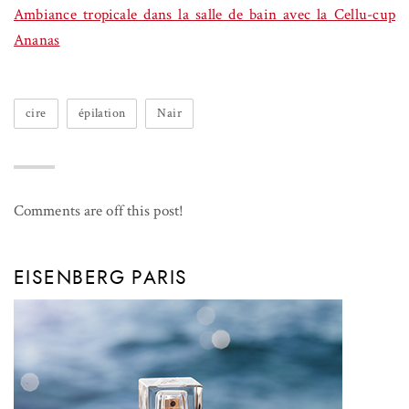
Ambiance tropicale dans la salle de bain avec la Cellu-cup
Ananas
cire
épilation
Nair
Comments are off this post!
EISENBERG PARIS