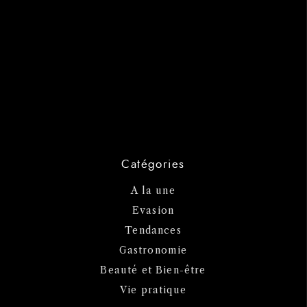
Catégories
A la une
Evasion
Tendances
Gastronomie
Beauté et Bien-être
Vie pratique