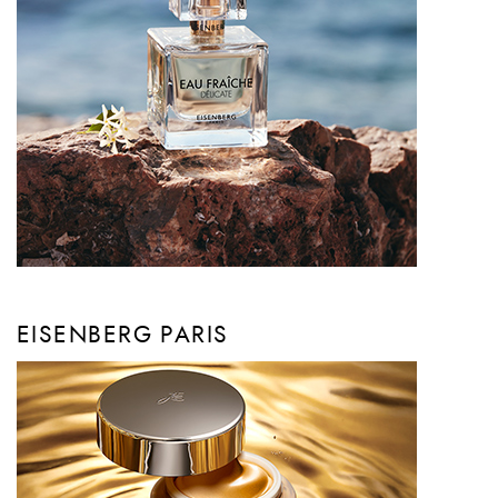
EISENBERG PARIS