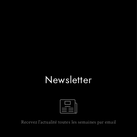
Newsletter
Recevez l'actualité toutes les semaines par email