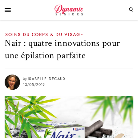
parfaite
SOINS DU CORPS & DU VISAGE
Nair : quatre innovations pour
une épilation parfaite
by
ISABELLE DECAUX
13/05/2019