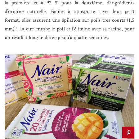
la première et à 97 % pour la deuxième. d’ingrédients
d’origine naturelle. Faciles à transporter avec leur petit
format, elles assurent une épilation sur poils très courts (1,5
mm) ! La cire enrobe le poil et l’élimine avec sa racine, pour
un résultat longue durée jusqu’à quatre semaines.