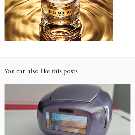
You can also like this posts