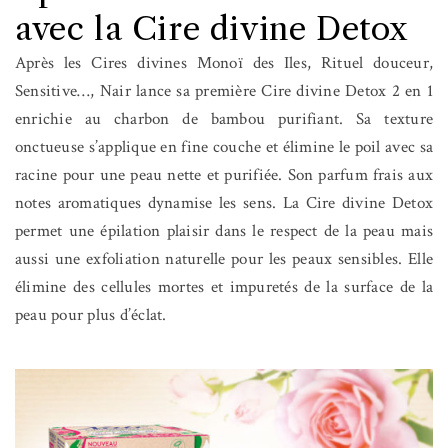
avec la Cire divine Detox
Après les Cires divines Monoï des Iles, Rituel douceur,
Sensitive…, Nair lance sa première Cire divine Detox 2 en 1
enrichie au charbon de bambou purifiant. Sa texture
onctueuse s’applique en fine couche et élimine le poil avec sa
racine pour une peau nette et purifiée. Son parfum frais aux
notes aromatiques dynamise les sens. La Cire divine Detox
permet une épilation plaisir dans le respect de la peau mais
aussi une exfoliation naturelle pour les peaux sensibles. Elle
élimine des cellules mortes et impuretés de la surface de la
peau pour plus d’éclat.