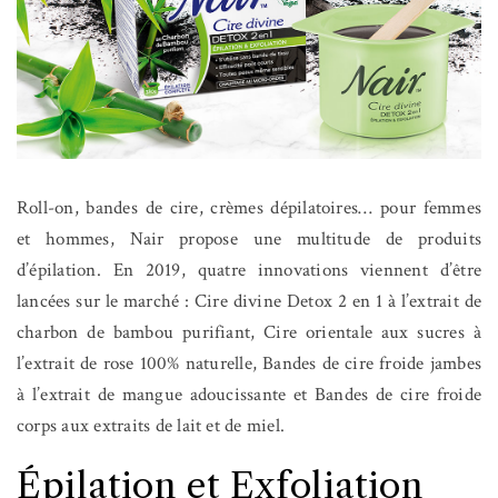
Roll-on, bandes de cire, crèmes dépilatoires… pour femmes
et hommes, Nair propose une multitude de produits
d’épilation. En 2019, quatre innovations viennent d’être
lancées sur le marché : Cire divine Detox 2 en 1 à l’extrait de
charbon de bambou purifiant, Cire orientale aux sucres à
l’extrait de rose 100% naturelle, Bandes de cire froide jambes
à l’extrait de mangue adoucissante et Bandes de cire froide
corps aux extraits de lait et de miel.
Épilation et Exfoliation