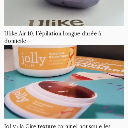
Ulike Air 10, l’épilation longue durée à
domicile
Jolly : la Cire texture caramel bouscule les