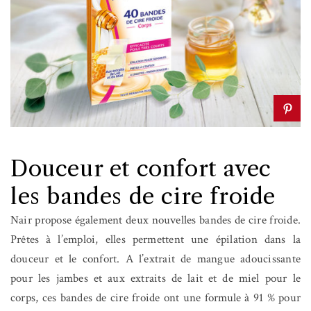
Douceur et confort avec
les bandes de cire froide
Nair propose également deux nouvelles bandes de cire froide.
Prêtes à l’emploi, elles permettent une épilation dans la
douceur et le confort. A l’extrait de mangue adoucissante
pour les jambes et aux extraits de lait et de miel pour le
corps, ces bandes de cire froide ont une formule à 91 % pour