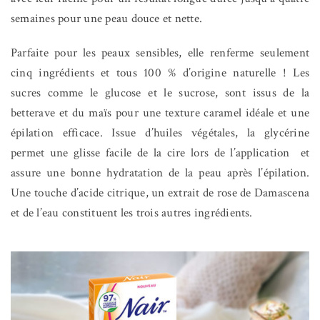
semaines pour une peau douce et nette.
Parfaite pour les peaux sensibles, elle renferme seulement
cinq ingrédients et tous 100 % d’origine naturelle ! Les
sucres comme le glucose et le sucrose, sont issus de la
betterave et du maïs pour une texture caramel idéale et une
épilation efficace. Issue d’huiles végétales, la glycérine
permet une glisse facile de la cire lors de l’application
et
assure une bonne hydratation de la peau après l’épilation.
Une touche d’acide citrique, un extrait de rose de Damascena
et de l’eau constituent les trois autres ingrédients.