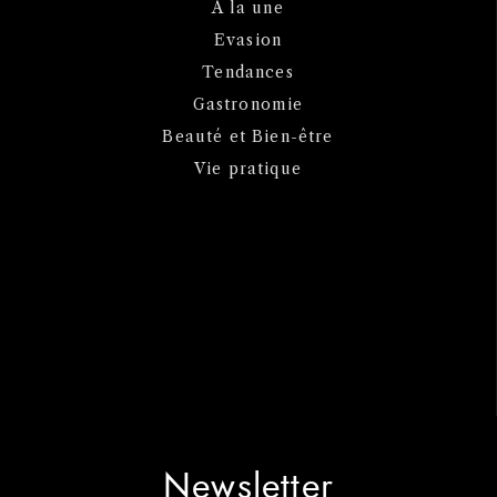
A la une
Evasion
Tendances
Gastronomie
Beauté et Bien-être
Vie pratique
Newsletter