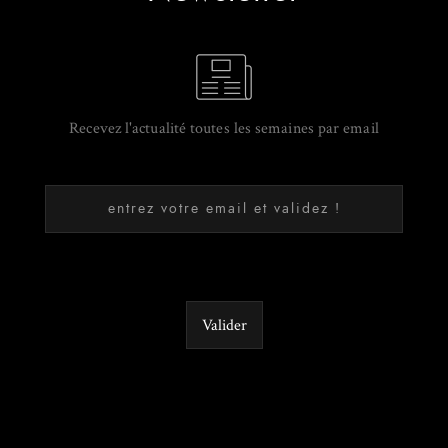
Recevez l'actualité toutes les semaines par email