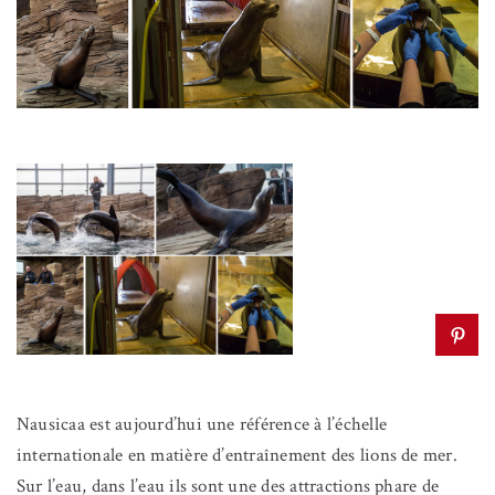
Nausicaa est aujourd’hui une référence à l’échelle
internationale en matière d’entraînement des lions de mer.
Sur l’eau, dans l’eau ils sont une des attractions phare de