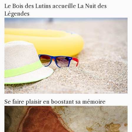
Le Bois des Lutins accueille La Nuit des
Légendes
Se faire plaisir en boostant sa mémoire