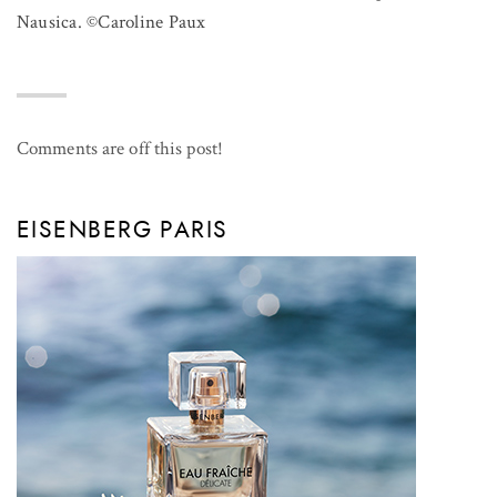
Nausica. ©Caroline Paux
Comments are off this post!
EISENBERG PARIS