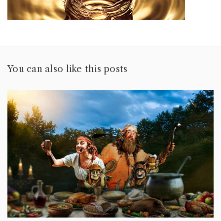
You can also like this posts