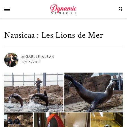
Nausicaa : Les Lions de Mer
by
GAELLE ALBAN
17/06/2018