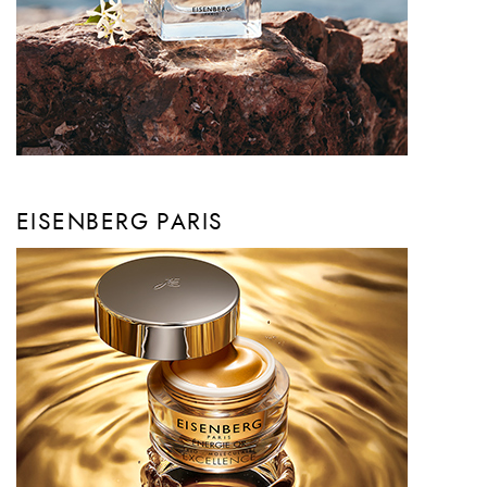
EISENBERG PARIS