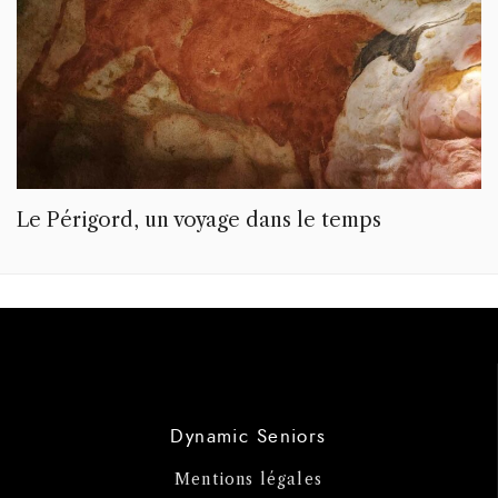
Le Périgord, un voyage dans le temps
Dynamic Seniors
Mentions légales