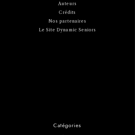
Auteurs
Crédits
Nos partenaires
Le Site Dynamic Seniors
Catégories