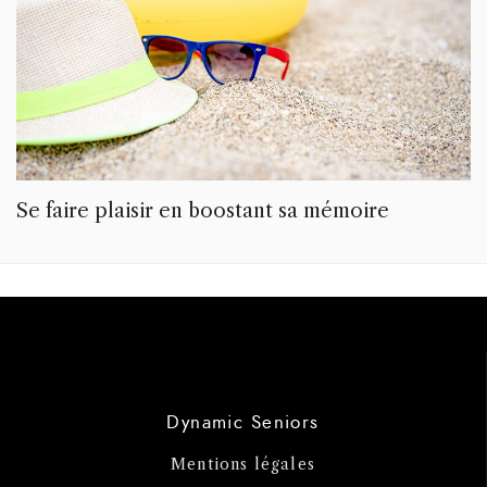
Se faire plaisir en boostant sa mémoire
Dynamic Seniors
Mentions légales