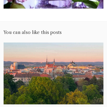
You can also like this posts