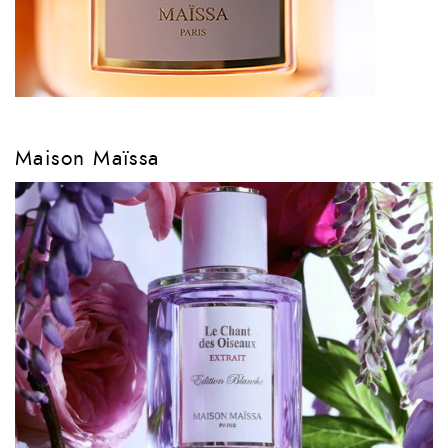
Maison Maïssa