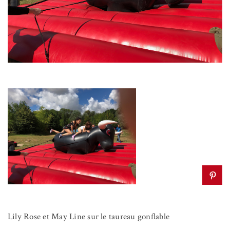
Lily Rose et May Line sur le taureau gonflable