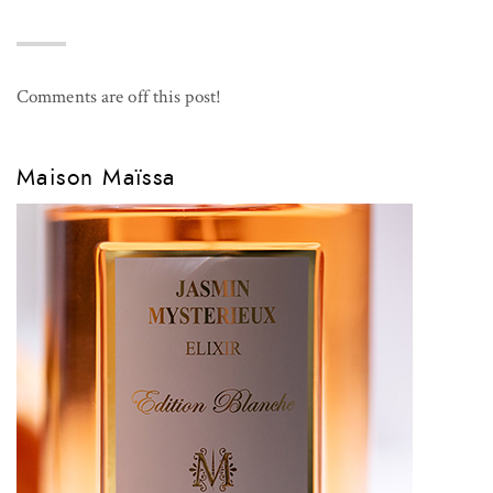
Comments are off this post!
Maison Maïssa