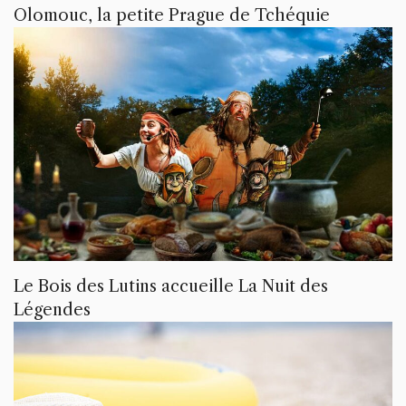
Olomouc, la petite Prague de Tchéquie
Le Bois des Lutins accueille La Nuit des
Légendes