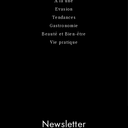
A la une
Evasion
Tendances
Gastronomie
Beauté et Bien-être
Vie pratique
Newsletter