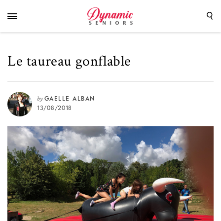
Le taureau gonflable
by
GAELLE ALBAN
13/08/2018