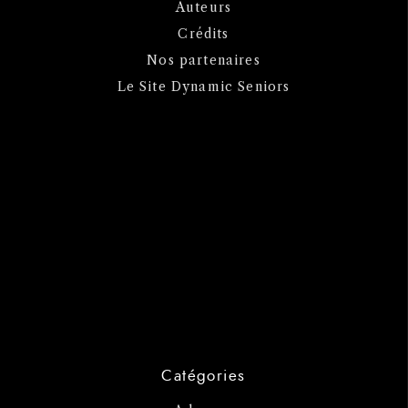
Auteurs
Crédits
Nos partenaires
Le Site Dynamic Seniors
Catégories