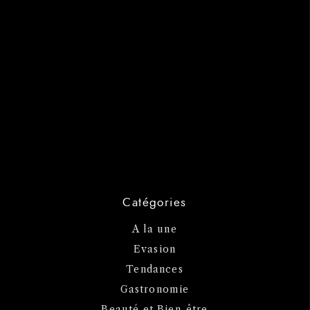
Catégories
A la une
Evasion
Tendances
Gastronomie
Beauté et Bien-être