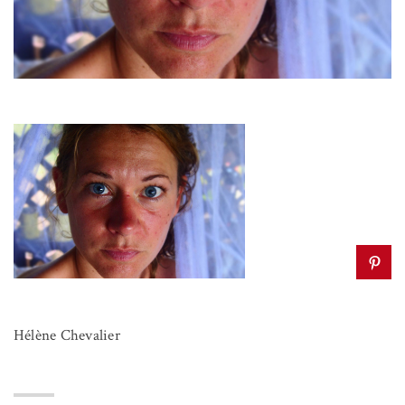
Hélène Chevalier