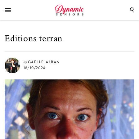
Editions terran
by
GAELLE ALBAN
18/10/2024