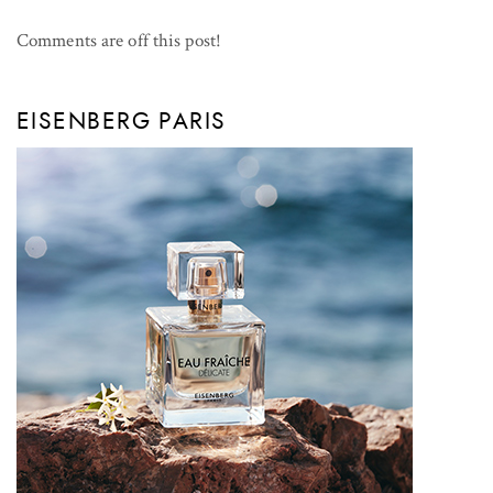
Comments are off this post!
EISENBERG PARIS