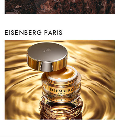
EISENBERG PARIS