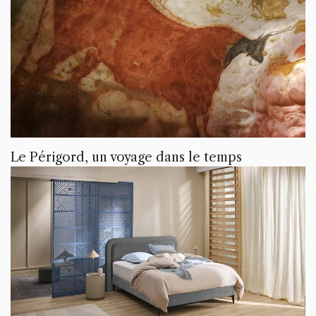
Le Périgord, un voyage dans le temps