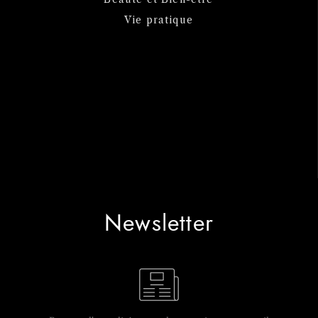
Vie pratique
Newsletter