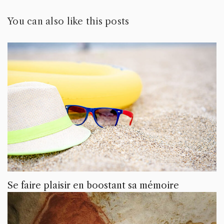
You can also like this posts
Se faire plaisir en boostant sa mémoire