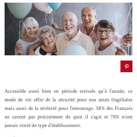
Accessible aussi bien en période estivale qu’à l’année, ce
mode de vie offre de la sécurité pour nos ainés fragilisées
mais aussi de la sérénité pour l’entourage. 58% des Français
ne savent pas précisément de quoi il s’agit et 78% n’ont
jamais visité de type d’établissement.