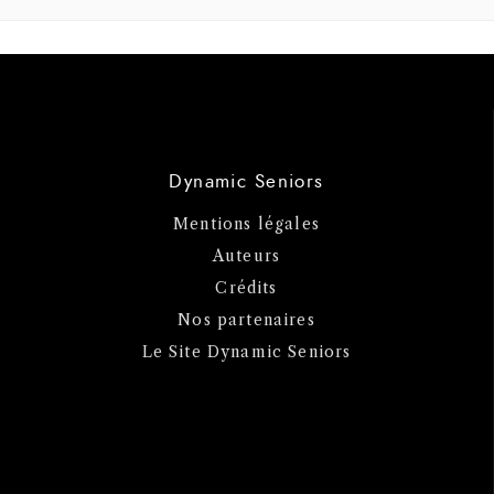
Dynamic Seniors
Mentions légales
Auteurs
Crédits
Nos partenaires
Le Site Dynamic Seniors