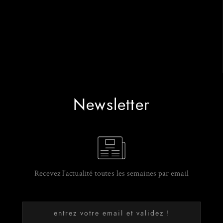
Newsletter
Recevez l'actualité toutes les semaines par email