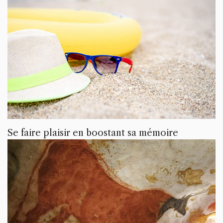
Se faire plaisir en boostant sa mémoire