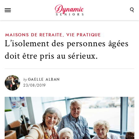
sérieux.
MAISONS DE RETRAITE
VIE PRATIQUE
,
L’isolement des personnes âgées
doit être pris au sérieux.
by
GAELLE ALBAN
23/08/2019