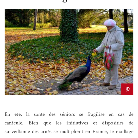
En été, la santé des séniors se fragilise en cas de
canicule. Bien que les initiatives et dispositifs de
surveillance des ainés se multiplient en France, le maillage