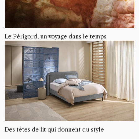
Le Périgord, un voyage dans le temps
Des têtes de lit qui donnent du style