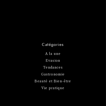
Catégories
A la une
Evasion
Tendances
Gastronomie
Beauté et Bien-être
Vie pratique