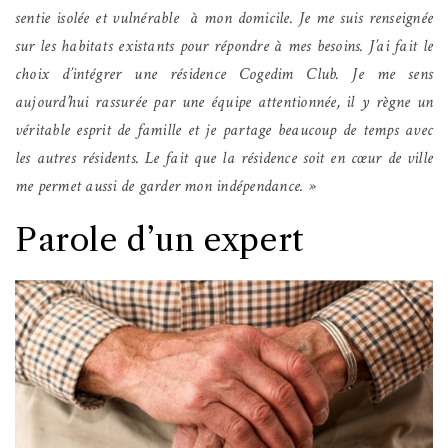
sentie isolée et vulnérable à mon domicile. Je me suis renseignée
sur les habitats existants pour répondre à mes besoins. J’ai fait le
choix d’intégrer une résidence Cogedim Club. Je me sens
aujourd’hui rassurée par une équipe attentionnée, il y règne un
véritable esprit de famille et je partage beaucoup de temps avec
les autres résidents. Le fait que la résidence soit en cœur de ville
me permet aussi de garder mon indépendance. »
Parole d’un expert