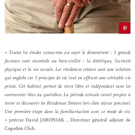
« Toutes les études consacrées au sujet le démontrent : 3 grands
facteurs sont essentiels au bien-vieillir : la diététique, l’activité
physique et la vie sociale. Les résidences séniors sont une solution
qui englobe ces 3 principes de vie tout en offrant une véritable vie
privée. Cet habitat permet de vivre libre et indépendant sans les
contraintes liées au quotidien. La période estivale serait propice à
tester et découvrir les Résidences Séniors lors d’un séjour ponctuel.
Une première étape dans la familiarisation avec ce mode de vie.
»
précise David JARONIAK , Directeur général adjoint de
Cogedim Club.