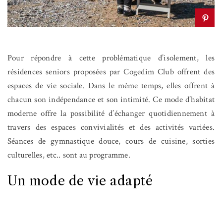
Pour répondre à cette problématique d’isolement, les
résidences seniors proposées par Cogedim Club offrent des
espaces de vie sociale. Dans le même temps, elles offrent à
chacun son indépendance et son intimité. Ce mode d’habitat
moderne offre la possibilité d’échanger quotidiennement à
travers des espaces convivialités et des activités variées.
Séances de gymnastique douce, cours de cuisine, sorties
culturelles, etc.. sont au programme.
Un mode de vie adapté