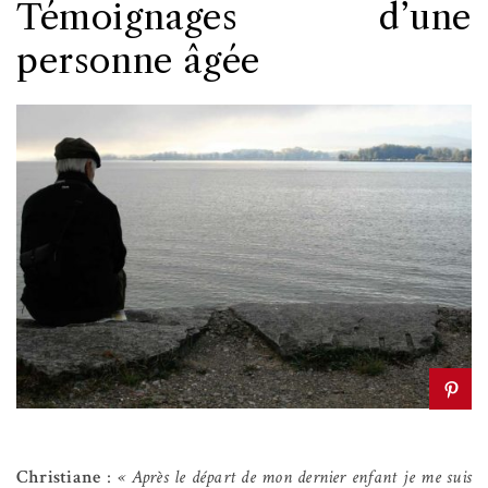
Témoignages d’une
personne âgée
Christiane
:
« Après le départ de mon dernier enfant je me suis