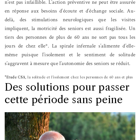
n’est pas infaillible. L’action préventive ne peut être assurée
en réponse aux besoins d’écoute et d’échange sociale. Au-
delà, des stimulations neurologiques que les visites
impliquent, la motricité des seniors est aussi fragilisée. Un
tiers des personnes de plus de 60 ans ne sort pas tous les
jours de chez elle*. La spirale infernale s’alimente d’elle-
même puisque l’isolement et le sentiment de solitude
s’aggravent à mesure que l’autonomie des seniors se réduit.
*Etude CSA,
la solitude et l’isolement chez les personnes de 60 ans et plus
Des solutions pour passer
cette période sans peine