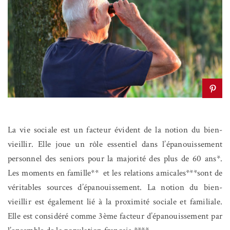
La vie sociale est un facteur évident de la notion du bien-
vieillir. Elle joue un rôle essentiel dans l’épanouissement
personnel des seniors pour la majorité des plus de 60 ans*.
Les moments en famille** et les relations amicales***sont de
véritables sources d’épanouissement. La notion du bien-
vieillir est également lié à la proximité sociale et familiale.
Elle est considéré comme 3ème facteur d’épanouissement par