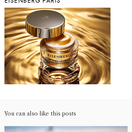
EISENBERG PARIS
You can also like this posts