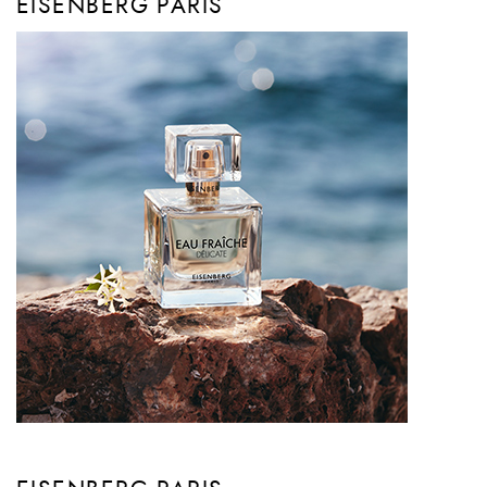
EISENBERG PARIS