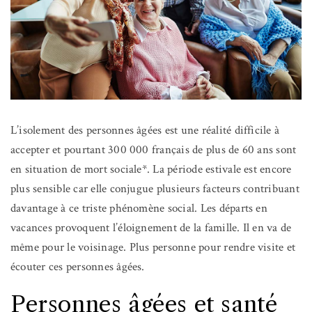
L’isolement des personnes âgées est une réalité difficile à
accepter et pourtant 300 000 français de plus de 60 ans sont
en situation de mort sociale*. La période estivale est encore
plus sensible car elle conjugue plusieurs facteurs contribuant
davantage à ce triste phénomène social. Les départs en
vacances provoquent l’éloignement de la famille. Il en va de
même pour le voisinage. Plus personne pour rendre visite et
écouter ces personnes âgées.
Personnes âgées et santé