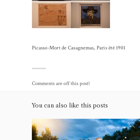
Picasso-Mort de Casagnemas, Paris été 1901
Comments are off this post!
You can also like this posts