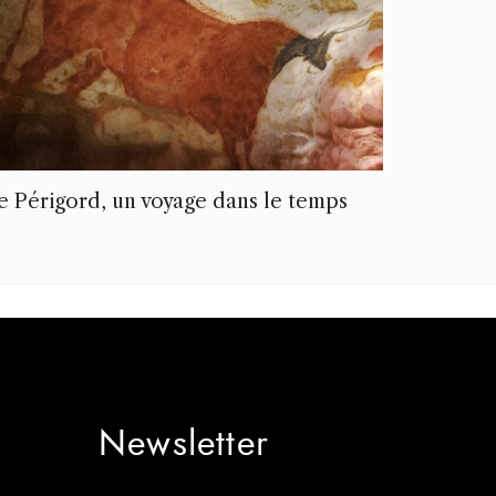
e Périgord, un voyage dans le temps
Newsletter