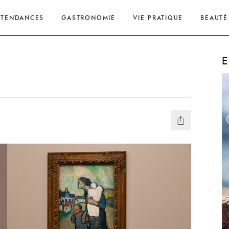
TENDANCES
GASTRONOMIE
VIE PRATIQUE
BEAUTÉ
E