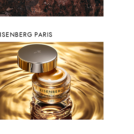
ISENBERG PARIS