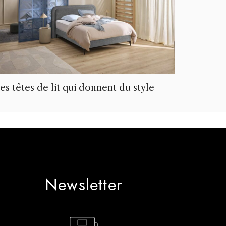
es têtes de lit qui donnent du style
Newsletter