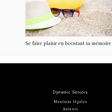
Se faire plaisir en boostant sa mémoire
Dynamic Seniors
Mentions légales
Auteurs