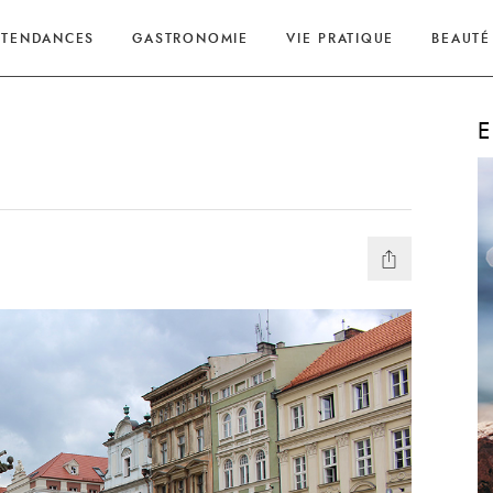
TENDANCES
GASTRONOMIE
VIE PRATIQUE
BEAUTÉ
E