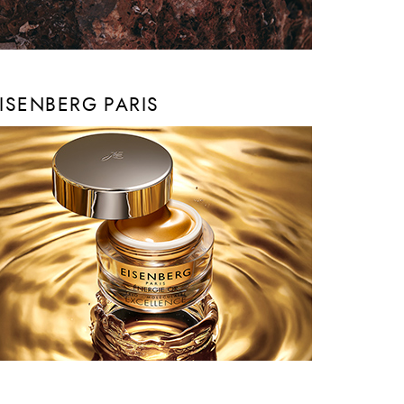
ISENBERG PARIS