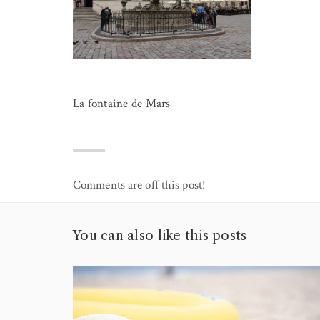
La fontaine de Mars
Comments are off this post!
You can also like this posts