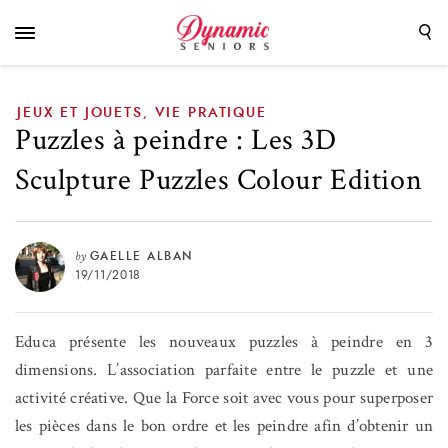
Colour Edition
JEUX ET JOUETS
VIE PRATIQUE
,
Puzzles à peindre : Les 3D
Sculpture Puzzles Colour Edition
by
GAELLE ALBAN
19/11/2018
Educa présente les nouveaux puzzles à peindre en 3
dimensions. L’association parfaite entre le puzzle et une
activité créative.
Que la Force soit avec vous pour superposer
les pièces dans le bon ordre et les peindre afin d’obtenir un