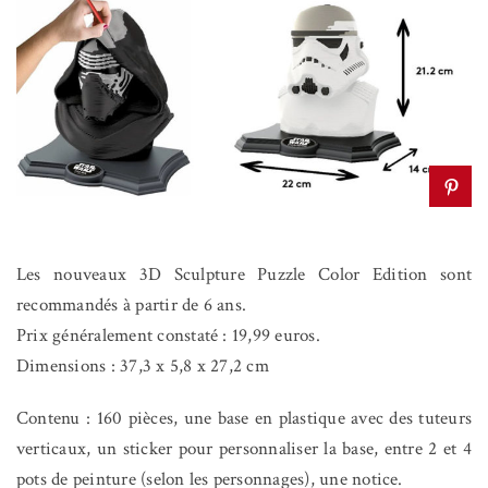
Les nouveaux 3D Sculpture Puzzle Color Edition sont
recommandés à partir de 6 ans.
Prix généralement constaté : 19,99 euros.
Dimensions : 37,3 x 5,8 x 27,2 cm
Contenu :
160 pièces, une base en plastique avec des tuteurs
verticaux, un sticker pour personnaliser la base, entre 2 et 4
pots de peinture (selon les personnages), une notice.