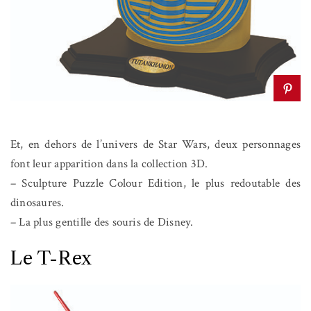
Et, en dehors de l’univers de Star Wars, deux personnages
font leur apparition dans la collection 3D.
– Sculpture Puzzle Colour Edition, le plus redoutable des
dinosaures.
– La plus gentille des souris de Disney.
Le T-Rex