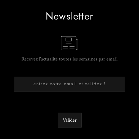
Newsletter
Recevez l'actualité toutes les semaines par email