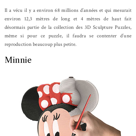
Il a vécu il y a environ 68 millions d’années et qui mesurait
environ 12,3 mètres de long et 4 mètres de haut fait
désormais partie de la collection des 3D Sculpture Puzzles,
même si pour ce puzzle, il faudra se contenter d’une
reproduction beaucoup plus petite.
Minnie