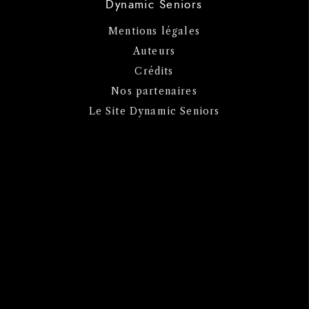
Dynamic Seniors
Mentions légales
Auteurs
Crédits
Nos partenaires
Le Site Dynamic Seniors