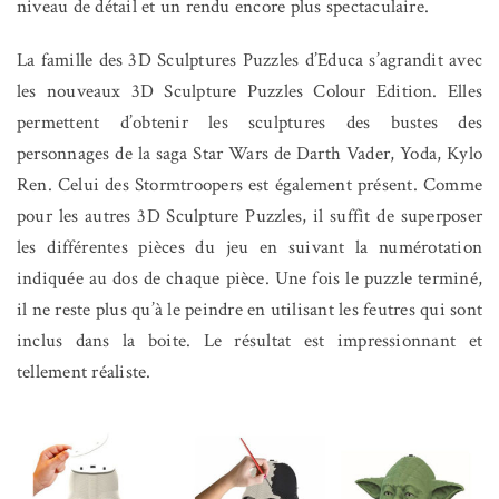
niveau de détail et un rendu encore plus spectaculaire.
La famille des 3D Sculptures Puzzles d’Educa s’agrandit avec
les nouveaux 3D Sculpture Puzzles Colour Edition.
Elles
permettent d’obtenir les sculptures des bustes des
personnages de la saga Star Wars de Darth Vader, Yoda, Kylo
Ren. Celui des Stormtroopers est également présent
.
Comme
pour les autres 3D Sculpture Puzzles, il suffit de superposer
les différentes pièces du jeu en suivant la numérotation
indiquée au dos de chaque pièce. Une fois le puzzle terminé,
il ne reste plus qu’à le peindre en utilisant les feutres qui sont
inclus dans la boite. Le résultat est impressionnant et
tellement réaliste.