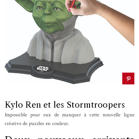
Kylo Ren et les Stormtroopers
Impossible pour eux de manquer à cette nouvelle ligne
créative de puzzles en couleur.