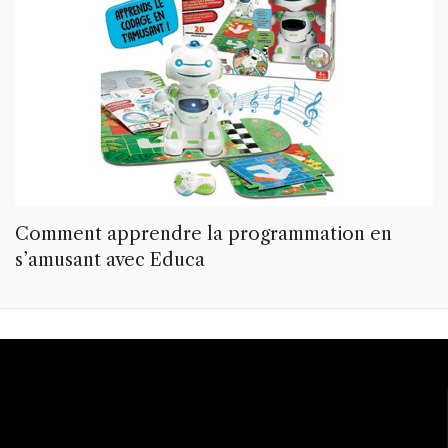
Comment apprendre la programmation en
s’amusant avec Educa