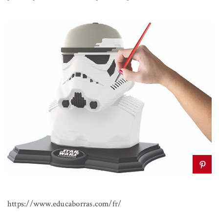
https://www.educaborras.com/fr/