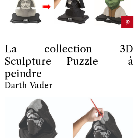
La collection 3D
Sculpture Puzzle à
peindre
Darth Vader