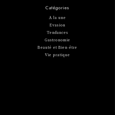
Catégories
A la une
Evasion
Tendances
Gastronomie
Beauté et Bien-être
Vie pratique