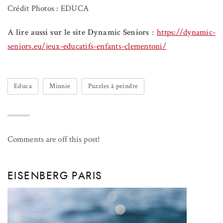
Crédit Photos : EDUCA
A lire aussi sur le site Dynamic Seniors
:
https://dynamic-
seniors.eu/jeux-educatifs-enfants-clementoni/
Educa
Minnie
Puzzles à peindre
Comments are off this post!
EISENBERG PARIS