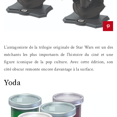
L’antagoniste de la trilogie originale de Star Wars est un des
méchants les plus importants de l’histoire du ciné et une
figure iconique de la pop culture. Avec cette édition, son
côté obscur remonte encore davantage à la surface.
Yoda