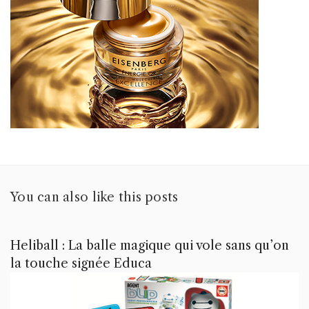
You can also like this posts
Heliball : La balle magique qui vole sans qu’on
la touche signée Educa