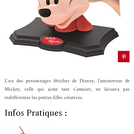
L’un des personnages fétiches de Disney, l’amoureuse de
Mickey, celle qui aime tant s’amuser, ne laissera pas
indifférentes les petites filles créatives.
Infos Pratiques :