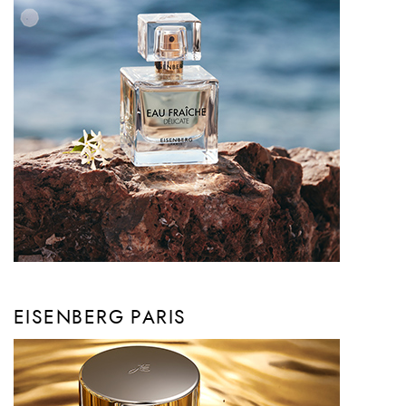
EISENBERG PARIS