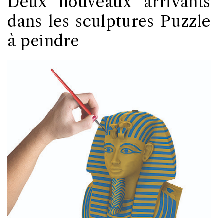
Deux nouveaux arrivants
dans les sculptures Puzzle
à peindre