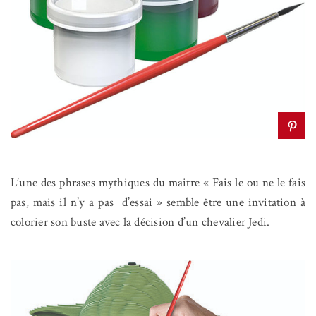
L’une des phrases mythiques du maitre « Fais le ou ne le fais
pas, mais il n’y a pas
d’essai » semble être une invitation à
colorier son buste avec la décision d’un chevalier Jedi.