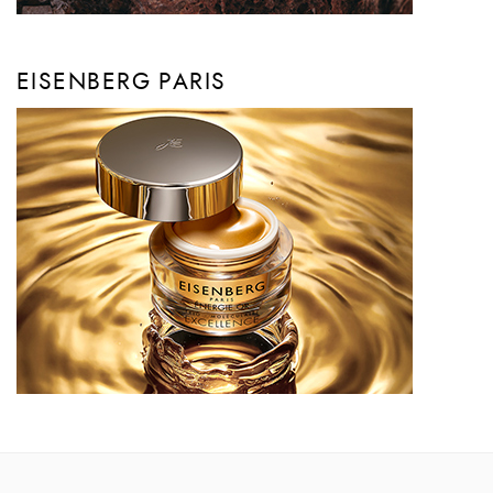
EISENBERG PARIS