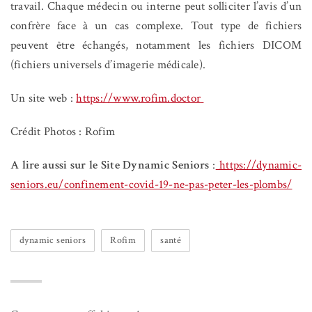
travail.
Chaque médecin ou interne peut solliciter l’avis d’un
confrère face à un cas complexe. Tout type de fichiers
peuvent être échangés, notamment les fichiers DICOM
(fichiers universels d’imagerie médicale).
Un site web :
https://www.rofim.doctor
Crédit Photos : Rofim
A lire aussi sur le Site Dynamic Seniors
:
https://dynamic-
seniors.eu/confinement-covid-19-ne-pas-peter-les-plombs/
dynamic seniors
Rofim
santé