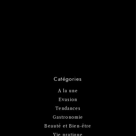
Catégories
A la une
Evasion
Tendances
Gastronomie
Beauté et Bien-être
Vie pratique