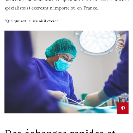
spécialiste(s) exerçant n’importe où en France.
*Quelque soit le lieu où il exerce.