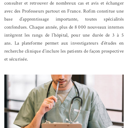
consulter et retrouver de nombreux cas et avis et échanger
avec des Professeurs partout en France. Rofim constitue une
base d’apprentissage importante, toutes spécialités
confondues. Chaque année, plus de 8 000 nouveaux internes
intègrent les rangs de l’hôpital, pour une durée de 3 à 5
ans.
La plateforme permet
aux investigateurs d’études en
recherche clinique d’inclure les patients de façon prospective
et sécurisée.