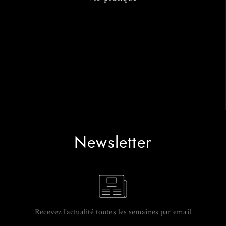
Newsletter
Recevez l'actualité toutes les semaines par email