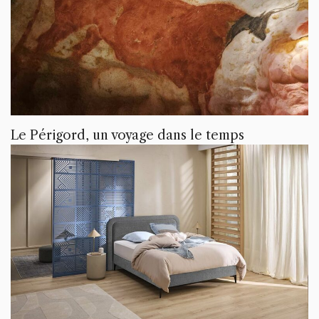
Le Périgord, un voyage dans le temps