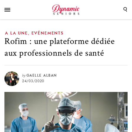
de santé
A LA UNE
EVÉNEMENTS
,
Rofim : une plateforme dédiée
aux professionnels de santé
by
GAELLE ALBAN
24/03/2020