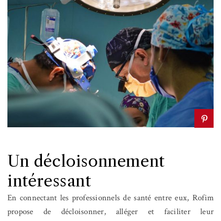
Un décloisonnement
intéressant
En connectant les professionnels de santé entre eux, Rofim
propose de décloisonner, alléger et faciliter leur