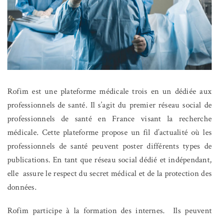
Rofim est une plateforme médicale trois en un dédiée aux
professionnels de santé. Il s’agit du premier réseau social de
professionnels de santé en France
visant la recherche
médicale. Cette plateforme
propose un fil d’actualité où les
professionnels de santé peuvent poster différents types de
publications. En tant que réseau social dédié et indépendant,
elle assure le respect du secret médical et de la protection des
données.
Rofim participe à la formation des internes. Ils peuvent