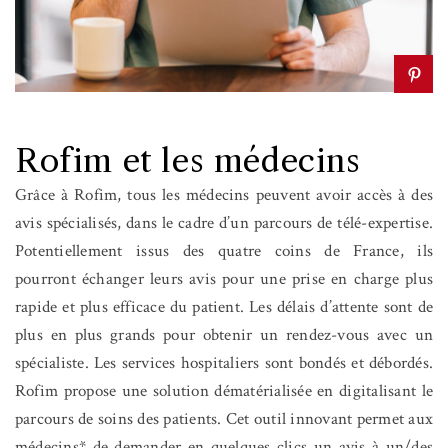
Rofim et les médecins
Grâce à Rofim, tous les médecins peuvent avoir accès à des
avis spécialisés, dans le cadre d’un parcours de télé-expertise.
Potentiellement issus des quatre coins de France, ils
pourront échanger leurs avis pour une prise en charge plus
rapide et plus efficace du patient.
Les
délais d’attente sont de
plus en plus grands pour obtenir un rendez-vous avec un
spécialiste. Les services hospitaliers sont bondés et débordés.
Rofim propose une solution dématérialisée en digitalisant le
parcours de soins des patients. Cet outil innovant permet aux
médecins* de demander en quelques clics un avis à un/des