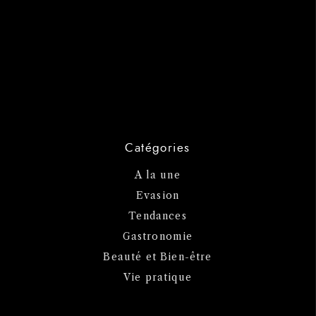
Catégories
A la une
Evasion
Tendances
Gastronomie
Beauté et Bien-être
Vie pratique