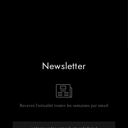
Newsletter
Recevez l'actualité toutes les semaines par email