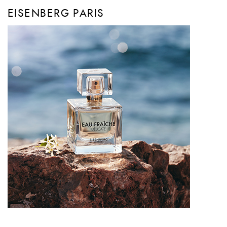
EISENBERG PARIS