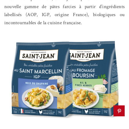
nouvelle gamme de pâtes farcies à partir d’ingrédients
labellisés (AOP, IGP, origine France), biologiques ou
incontournables de la cuisine française.