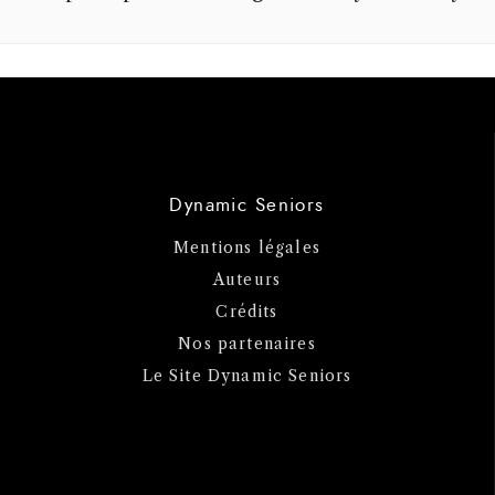
Dynamic Seniors
Mentions légales
Auteurs
Crédits
Nos partenaires
Le Site Dynamic Seniors