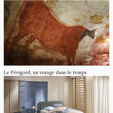
Le Périgord, un voyage dans le temps