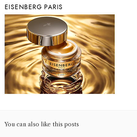
EISENBERG PARIS
You can also like this posts