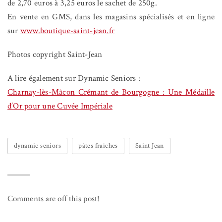
de 2,70 euros à 3,25 euros le sachet de 250g.
En vente en GMS, dans les magasins spécialisés et en ligne
sur
www.boutique-saint-jean.fr
Photos copyright Saint-Jean
A lire également sur Dynamic Seniors :
Charnay-lès-Mâcon Crémant de Bourgogne : Une Médaille
d’Or pour une Cuvée Impériale
dynamic seniors
pâtes fraîches
Saint Jean
Comments are off this post!