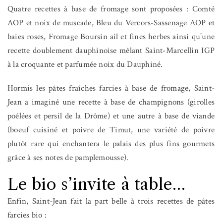
Quatre recettes à base de fromage sont proposées : Comté
AOP et noix de muscade, Bleu du Vercors-Sassenage AOP et
baies roses, Fromage Boursin ail et fines herbes ainsi qu’une
recette doublement dauphinoise mêlant Saint-Marcellin IGP
à la croquante et parfumée noix du Dauphiné.
Hormis les pâtes fraîches farcies à base de fromage, Saint-
Jean a imaginé une recette à base de champignons (girolles
poêlées et persil de la Drôme) et une autre à base de viande
(boeuf cuisiné et poivre de Timut, une variété de poivre
plutôt rare qui enchantera le palais des plus fins gourmets
grâce à ses notes de pamplemousse).
Le bio s’invite à table…
Enfin, Saint-Jean fait la part belle à trois recettes de pâtes
farcies bio :