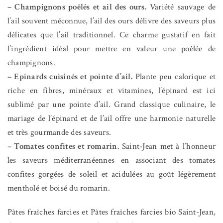
– Champignons poêlés et ail des ours.
Variété sauvage de
l’ail souvent méconnue, l’ail des ours délivre des saveurs plus
délicates que l’ail traditionnel. Ce charme gustatif en fait
l’ingrédient idéal pour mettre en valeur une poêlée de
champignons.
– Epinards cuisinés et pointe d’ail.
Plante peu calorique et
riche en fibres, minéraux et vitamines, l’épinard est ici
sublimé par une pointe d’ail. Grand classique culinaire, le
mariage de l’épinard et de l’ail offre une harmonie naturelle
et très gourmande des saveurs.
– Tomates confites et romarin.
Saint-Jean met à l’honneur
les saveurs méditerranéennes en associant des tomates
confites gorgées de soleil et acidulées au goût légèrement
mentholé et boisé du romarin.
Pâtes fraîches farcies et Pâtes fraîches farcies bio Saint-Jean,