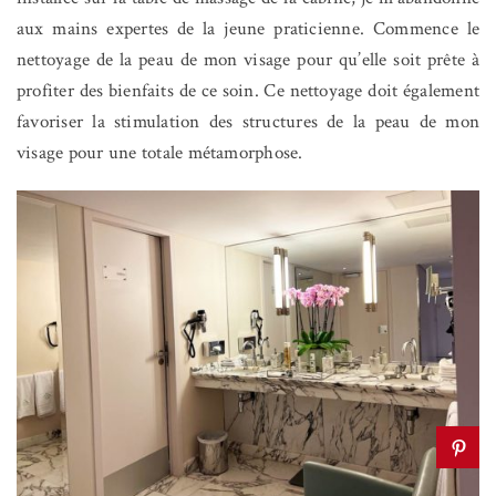
aux mains expertes de la jeune praticienne. Commence le
nettoyage de la peau de mon visage pour qu’elle soit prête à
profiter des bienfaits de ce soin. Ce nettoyage doit également
favoriser la stimulation des structures de la peau de mon
visage pour une totale métamorphose.