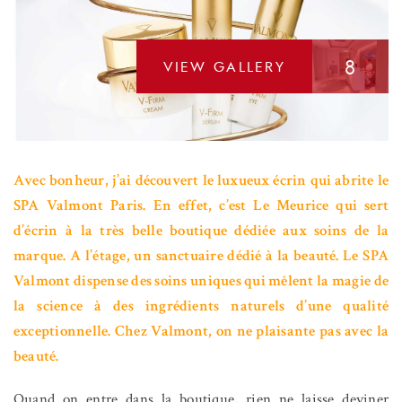
8
VIEW GALLERY
Avec bonheur, j’ai découvert le luxueux écrin qui abrite le
SPA Valmont Paris. En effet, c’est Le Meurice qui sert
d’écrin à la très belle boutique dédiée aux soins de la
marque. A l’étage, un sanctuaire dédié à la beauté. Le SPA
Valmont dispense des soins uniques qui mêlent la magie de
la science à des ingrédients naturels d’une qualité
exceptionnelle. Chez Valmont, on ne plaisante pas avec la
beauté.
Quand on entre dans la boutique, rien ne laisse deviner