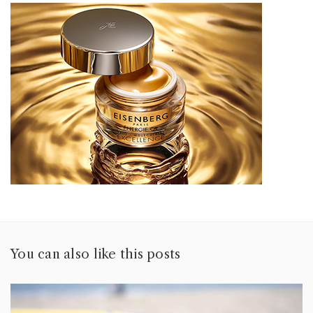
You can also like this posts