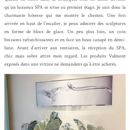
qu’un luxueux SPA se situe au premier étage. Je suis donc la
charmante hôtesse qui me montre le chemin. Une fois
arrivée en haut de l’escalier, je peux admirer des sculptures
en forme de blocs de glace. Un peu plus loin, un coin
boissons rafraîchissantes et en face un beau canapé en demi-
lune. Avant d’arriver aux vestiaires, la réception du SPA,
chic mais sobre attire mon regard. Les produits Valmont
exposés dans une vitrine ne demandent qu’à être achetés.