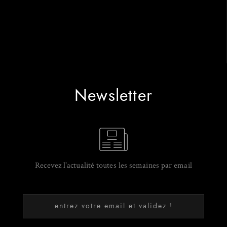
Newsletter
Recevez l'actualité toutes les semaines par email