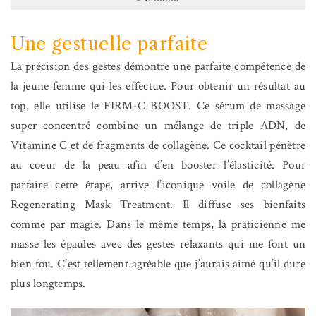
Une gestuelle parfaite
La précision des gestes démontre une parfaite compétence de
la jeune femme qui les effectue. Pour obtenir un résultat au
top, elle utilise le FIRM-C BOOST. Ce sérum de massage
super concentré combine un mélange de triple ADN, de
Vitamine C et de fragments de collagène. Ce cocktail pénètre
au coeur de la peau afin d’en booster l’élasticité. Pour
parfaire cette étape, arrive l’iconique voile de collagène
Regenerating Mask Treatment. Il diffuse ses bienfaits
comme par magie. Dans le même temps, la praticienne me
masse les épaules avec des gestes relaxants qui me font un
bien fou. C’est tellement agréable que j’aurais aimé qu’il dure
plus longtemps.