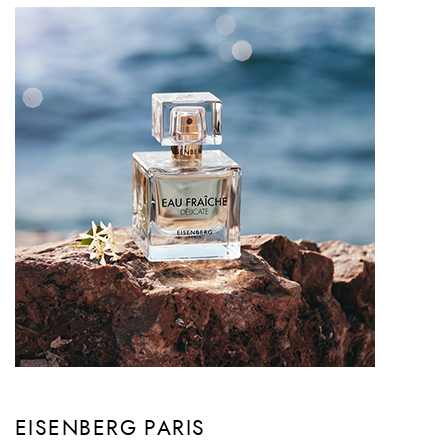
EISENBERG PARIS