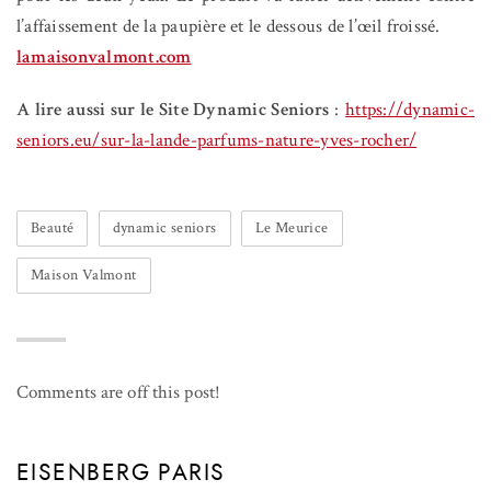
l’affaissement de la paupière et le dessous de l’œil froissé.
lamaisonvalmont.com
A lire aussi sur le Site Dynamic Seniors
:
https://dynamic-
seniors.eu/sur-la-lande-parfums-nature-yves-rocher/
Beauté
dynamic seniors
Le Meurice
Maison Valmont
Comments are off this post!
EISENBERG PARIS