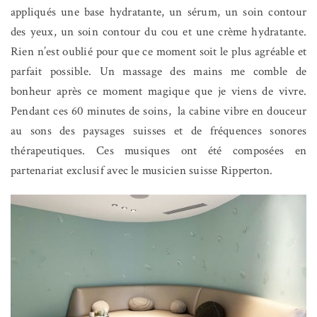
appliqués une base hydratante, un sérum, un soin contour
des yeux, un soin contour du cou et une crème hydratante.
Rien n’est oublié pour que ce moment soit le plus agréable et
parfait possible. Un massage des mains me comble de
bonheur après ce moment magique que je viens de vivre.
Pendant ces 60 minutes de soins, la cabine vibre en douceur
au sons des paysages suisses et de fréquences sonores
thérapeutiques. Ces musiques ont été composées en
partenariat exclusif avec le musicien suisse Ripperton.