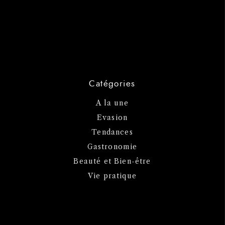
Catégories
A la une
Evasion
Tendances
Gastronomie
Beauté et Bien-être
Vie pratique