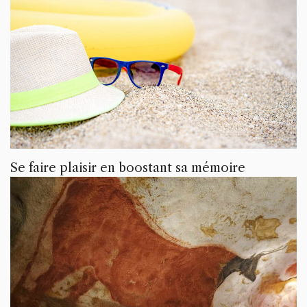
Se faire plaisir en boostant sa mémoire