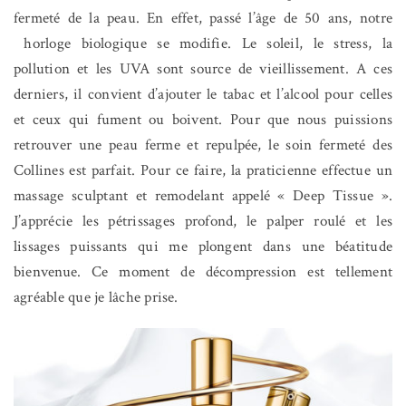
fermeté de la peau. En effet, passé l’âge de 50 ans, notre
horloge biologique se modifie. Le soleil, le stress, la
pollution et les UVA sont source de vieillissement. A ces
derniers, il convient d’ajouter le tabac et l’alcool pour celles
et ceux qui fument ou boivent. Pour que nous puissions
retrouver une peau ferme et repulpée, le soin fermeté des
Collines est parfait. Pour ce faire, la praticienne effectue un
massage sculptant et remodelant appelé « Deep Tissue ».
J’apprécie les pétrissages profond, le palper roulé et les
lissages puissants qui me plongent dans une béatitude
bienvenue. Ce moment de décompression est tellement
agréable que je lâche prise.