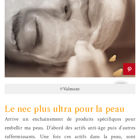
©Valmont
Le nec plus ultra pour la peau
Arrive un enchainement de produits spécifiques pour
embellir ma peau. D’abord des actifs anti-âge puis d’autres
raffermissants. Une fois ces actifs dans la peau, sont