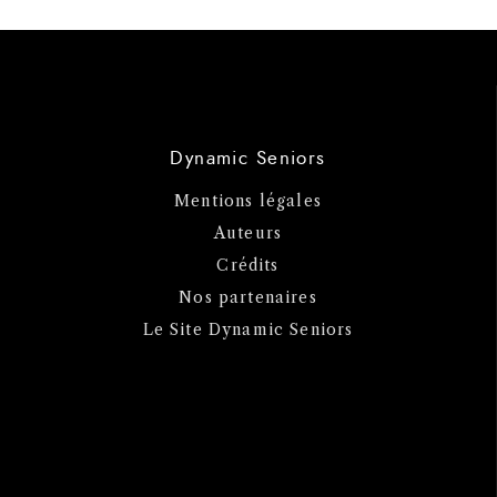
Dynamic Seniors
Mentions légales
Auteurs
Crédits
Nos partenaires
Le Site Dynamic Seniors