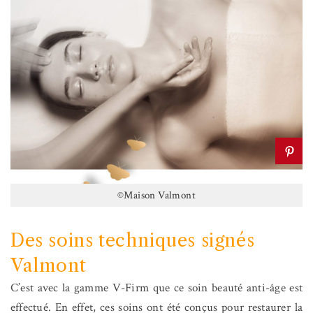
©Maison Valmont
Des soins techniques signés
Valmont
C’est avec la gamme V-Firm que ce soin beauté anti-âge est
effectué. En effet, ces soins ont été conçus pour restaurer la