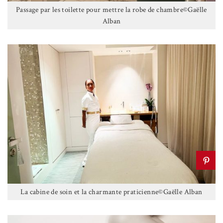
Passage par les toilette pour mettre la robe de chambre©Gaëlle
Alban
La cabine de soin et la charmante praticienne©Gaëlle Alban