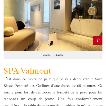
©Alban Gaëlle
SPA Valmont
C’est dans ce havre de paix que je vais découvrir le Soin
Rituel Fermeté des Collines d’une durée de 60 minutes. Ce
soin a pour but de renforcer la fermeté de la peau pour lui
redonner un coup de jeune. Une fois confortablement
installée sur la table de massage de la cabine, je m’abandonne