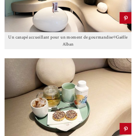
Un canapé accueillant pour un moment de gourmandise©Gaëlle
Alban