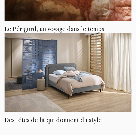
Le Périgord, un voyage dans le temps
Des têtes de lit qui donnent du style