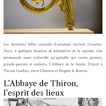
Les dernières belles journées d’automne incitent l’évasion.
Voici, à quelques dizaines de kilomètres de la capitale, une
promenade aussi culturelle qu’agréable qui ravira parents,
grands-parents et enfants, L’Abbaye de la Sainte Trinité à
Thiron Gardais, entre Chartres et Nogent le Rotrou.
L’Abbaye de Thiron,
l’esprit des lieux