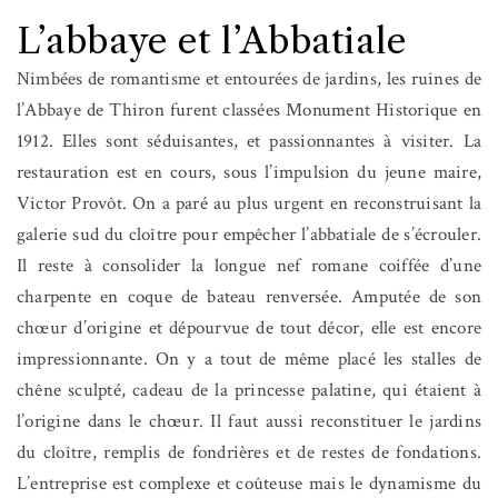
L’abbaye et l’Abbatiale
Nimbées de romantisme et entourées de jardins, les ruines de
l’Abbaye de Thiron furent classées Monument Historique en
1912. Elles sont séduisantes, et passionnantes à visiter.
La
restauration est en cours, sous l’impulsion du jeune maire,
Victor Provôt. On a paré au plus urgent en reconstruisant la
galerie sud du cloître pour empêcher l’abbatiale de s’écrouler.
Il reste à consolider la longue nef romane coiffée d’une
charpente en coque de bateau renversée. Amputée de son
chœur d’origine et dépourvue de tout décor, elle est encore
impressionnante. On y a tout de même placé les stalles de
chêne sculpté, cadeau de la princesse palatine, qui étaient à
l’origine dans le chœur. Il faut aussi reconstituer le jardins
du cloître, remplis de fondrières et de restes de fondations.
L’entreprise est complexe et coûteuse mais le dynamisme du