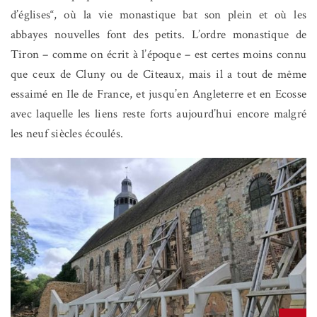
d’églises“, où la vie monastique bat son plein et où les
abbayes nouvelles font des petits. L’ordre monastique de
Tiron – comme on écrit à l’époque – est certes moins connu
que ceux de Cluny ou de Cîteaux, mais il a tout de même
essaimé en Ile de France, et jusqu’en Angleterre et en Ecosse
avec laquelle les liens reste forts aujourd’hui encore malgré
les neuf siècles écoulés.