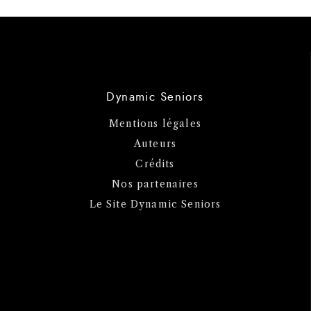
Dynamic Seniors
Mentions légales
Auteurs
Crédits
Nos partenaires
Le Site Dynamic Seniors