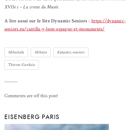
XVIIe s – La crosse du Musée.
A lire aussi sur le Site Dynamic Seniors
:
https://dynamic-
seniors.eu/castilla-y-leon-espagne-et-monuments/
Abbatiale
Abbaye
dynamic seniors
Thiron-Gardais
Comments are off this post!
EISENBERG PARIS