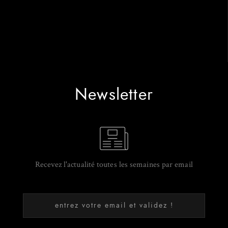
Newsletter
Recevez l'actualité toutes les semaines par email