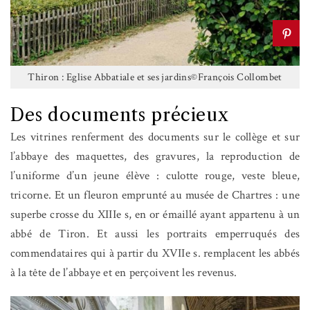
Thiron : Eglise Abbatiale et ses jardins©François Collombet
Des documents précieux
Les vitrines renferment des documents sur le collège et sur
l’abbaye des maquettes, des gravures, la reproduction de
l’uniforme d’un jeune élève : culotte rouge, veste bleue,
tricorne. Et un fleuron emprunté au musée de Chartres : une
superbe crosse du XIIIe s, en or émaillé ayant appartenu à un
abbé de Tiron. Et aussi les portraits emperruqués des
commendataires qui à partir du XVIIe s. remplacent les abbés
à la tête de l’abbaye et en perçoivent les revenus.