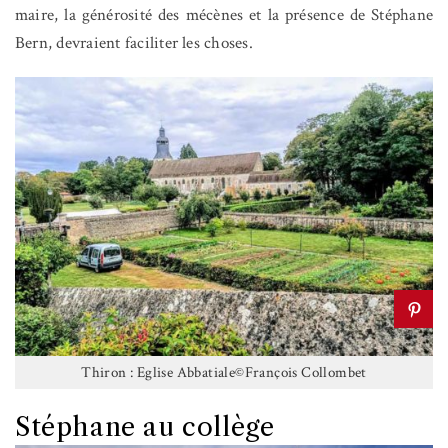
maire, la générosité des mécènes et la présence de Stéphane
Bern, devraient faciliter les choses.
Thiron : Eglise Abbatiale©François Collombet
Stéphane au collège