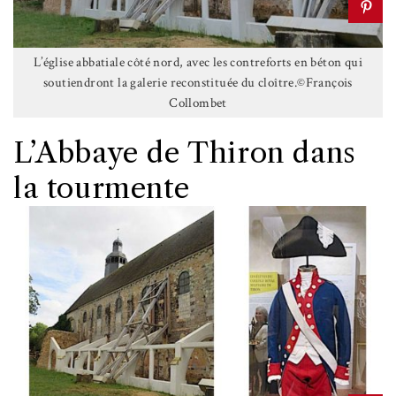
L’église abbatiale côté nord, avec les contreforts en béton qui
soutiendront la galerie reconstituée du cloître.©François
Collombet
L’Abbaye de Thiron dans
la tourmente