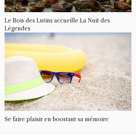
Le Bois des Lutins accueille La Nuit des
Légendes
Se faire plaisir en boostant sa mémoire