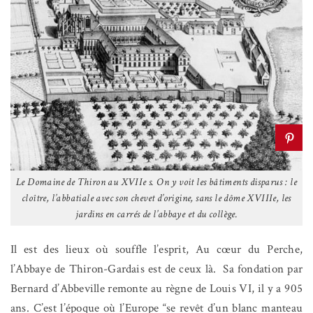
Le Domaine de Thiron au XVIIe s. On y voit les bâtiments disparus : le
cloître, l’abbatiale avec son chevet d’origine, sans le dôme XVIIIe, les
jardins en carrés de l’abbaye et du collège.
Il est des lieux où souffle l’esprit, Au cœur du Perche,
l’Abbaye de Thiron-Gardais est de ceux là.
Sa fondation par
Bernard d’Abbeville remonte au règne de Louis VI, il y a 905
ans. C’est l’époque où l’Europe “se revêt d’un blanc manteau