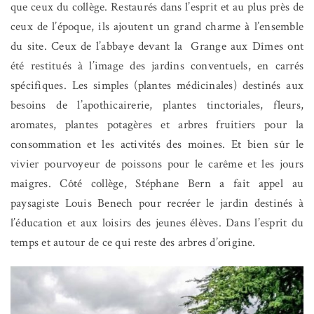
que ceux du collège. Restaurés dans l’esprit et au plus près de
ceux de l’époque, ils ajoutent un grand charme à l’ensemble
du site. Ceux de l’abbaye devant la
Grange aux Dîmes ont
été restitués à l’image des jardins conventuels, en carrés
spécifiques. Les simples (plantes médicinales) destinés aux
besoins de l’apothicairerie, plantes tinctoriales, fleurs,
aromates, plantes potagères et arbres fruitiers pour la
consommation et les activités des moines. Et bien sûr le
vivier pourvoyeur de poissons pour le carême et les jours
maigres. Côté collège, Stéphane Bern a fait appel au
paysagiste Louis Benech pour recréer le jardin destinés à
l’éducation et aux loisirs des jeunes élèves. Dans l’esprit du
temps et autour de ce qui reste des arbres d’origine.