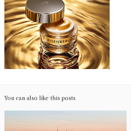
You can also like this posts