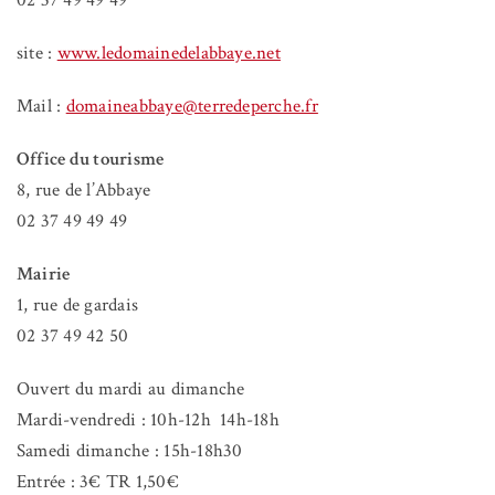
site :
www.ledomainedelabbaye.net
Mail :
domaineabbaye@terredeperche.fr
Office du tourisme
8, rue de l’Abbaye
02 37 49 49 49
Mairie
1, rue de gardais
02 37 49 42 50
Ouvert du mardi au dimanche
Mardi-vendredi : 10h-12h
14h-18h
Samedi dimanche : 15h-18h30
Entrée : 3€ TR 1,50€