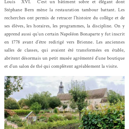
Louis
XVI.
C’est un bâtiment sobre et élégant dont
Stéphane Bern mène la restauration tambour battant. Les
recherches ont permis de retracer l’histoire du collège et de
ses élèves, les horaires, les programmes, la discipline. On y
apprend aussi qu’un certain Napoléon Bonaparte y fut inscrit
en 1778 avant d’être redirigé vers Brienne. Les anciennes
salles de classes, qui avaient été transformées en étable,
abritent désormais un petit musée agrémenté d’une boutique
et d’un salon de thé qui complètent agréablement la visite.