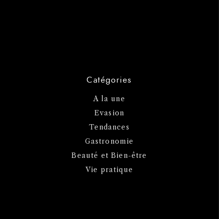
Catégories
A la une
Evasion
Tendances
Gastronomie
Beauté et Bien-être
Vie pratique