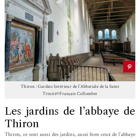
Thiron : Gardais Intérieur de l’Abbatiale de la Saint
Trinité©Français Collombet
Les jardins de
l’abbaye de
Thiron
Thiron, ce sont aussi des jardins, aussi bien ceux de l’abbaye