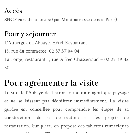
Accès
SNCF gare de la Loupe (par Montparnasse depuis Paris)
Pour y séjourner
L’Auberge de l’Abbaye, Hôtel-Restaurant
15, rue du commerce
02 37 37 04 04
La Forge, restaurant 1, rue Alfred Chasseriaud – 02 37 49 42
30
Pour agrémenter la visite
Le site de l’Abbaye de Thiron forme un magnifique paysage
et ne se laissent pas déchiffrer immédiatement. La visite
guidée est conseillée pour comprendre les étapes de sa
construction, de sa destruction et des projets de
restauration. Sur place, on propose des tablettes numériques