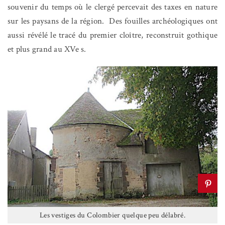
souvenir du temps où le clergé percevait des taxes en nature
sur les paysans de la région.
Des fouilles archéologiques ont
aussi révélé le tracé du premier cloître, reconstruit gothique
et plus grand au XVe s.
Les vestiges du Colombier quelque peu délabré.