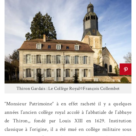
Thiron Gardais : Le Collège Royal©François Collembet
“Monsieur Patrimoine“ à en effet racheté il y a quelques
années l’ancien collège royal accolé à l’abbatiale de l’abbaye
de Thiron,, fondé par Louis XIII en 1629. Institution
classique à l’origine, il a été mué en collège militaire sous