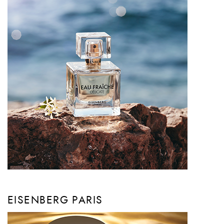
EISENBERG PARIS