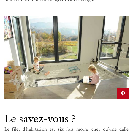
Le savez-vous ?
Le filet d’habitation est six fois moins cher qu’une dalle