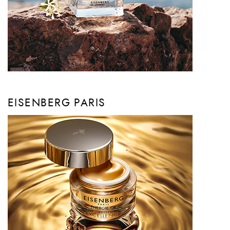
EISENBERG PARIS