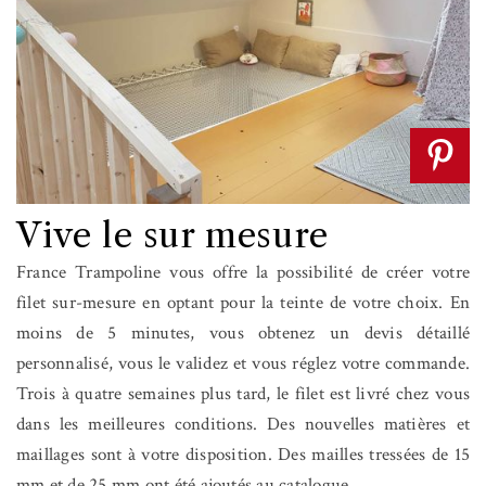
Vive le sur mesure
France Trampoline vous offre la possibilité de créer votre
filet
sur-mesure en optant pour la teinte de votre choix.
En
moins de 5 minutes, vous obtenez un devis détaillé
personnalisé, vous le validez et vous réglez votre commande.
Trois à quatre semaines plus tard, le filet est livré chez vous
dans les meilleures conditions.
Des nouvelles matières et
maillages sont à votre disposition. Des mailles tressées de 15
mm et de 25 mm ont été ajoutés au catalogue.