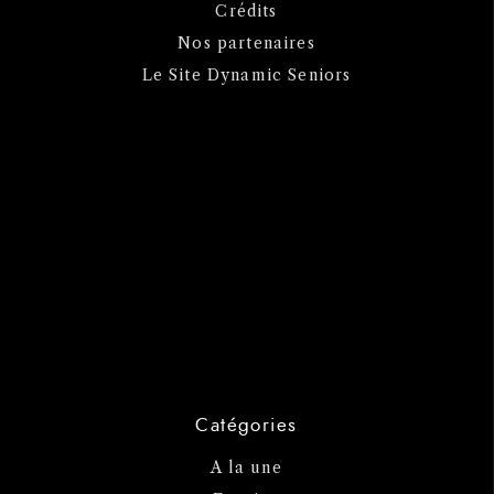
Crédits
Nos partenaires
Le Site Dynamic Seniors
Catégories
A la une