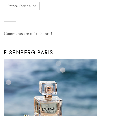
France Trempoline
Comments are off this post!
EISENBERG PARIS