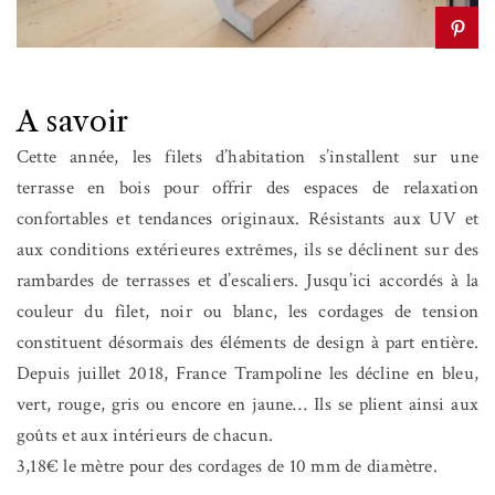
A savoir
Cette année, les filets d’habitation s’installent sur une
terrasse en bois pour offrir des espaces de relaxation
confortables et tendances originaux.
Résistants aux UV et
aux conditions extérieures extrêmes, ils se déclinent sur des
rambardes de terrasses et d’escaliers. Jusqu’ici accordés à la
couleur du filet, noir ou blanc, les cordages de tension
constituent désormais des éléments de design à part entière.
Depuis juillet 2018, France Trampoline les décline en bleu,
vert, rouge, gris ou encore en jaune… Ils se plient ainsi aux
goûts et aux intérieurs de chacun.
3,18€ le mètre pour des cordages de 10 mm de diamètre.