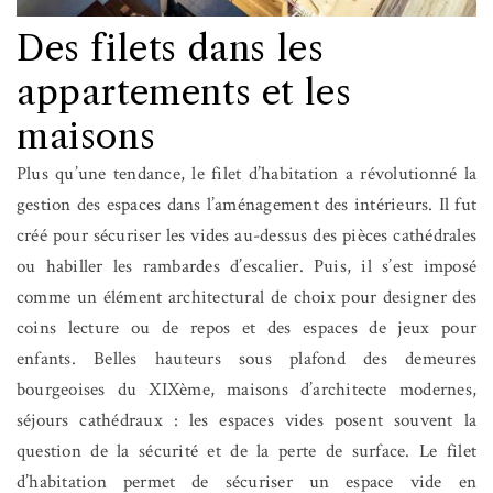
Des filets dans les
appartements et les
maisons
Plus qu’une tendance, le filet d’habitation a révolutionné la
gestion des espaces dans l’aménagement des intérieurs. Il fut
créé pour sécuriser les vides au-dessus des pièces cathédrales
ou habiller les rambardes d’escalier. Puis, il s’est imposé
comme un élément architectural de choix pour designer des
coins lecture ou de repos et des espaces de jeux pour
enfants. Belles hauteurs sous plafond des demeures
bourgeoises du XIXème, maisons d’architecte modernes,
séjours cathédraux : les espaces vides posent souvent la
question de la sécurité et de la perte de surface. Le filet
d’habitation permet de sécuriser un espace vide en