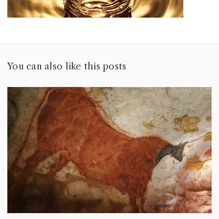
You can also like this posts