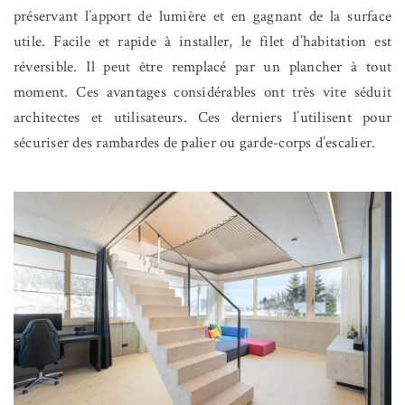
préservant l’apport de lumière et en gagnant de la surface
utile.
Facile et rapide à installer, le filet d’habitation est
réversible. Il peut être remplacé par un plancher à tout
moment. Ces avantages considérables ont très vite séduit
architectes et utilisateurs. Ces derniers l’utilisent pour
sécuriser des rambardes de palier ou garde-corps d’escalier.