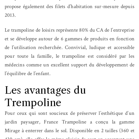
propose également des filets d’habitation sur-mesure depuis
2013.
Le trampoline de loisirs représente 80% du CA de l’entreprise
et se développe autour de 6 gammes de produits en fonction
de l’utilisation recherchée. Convivial, ludique et accessible
pour toute la famille, le trampoline est considéré par les
médecins comme un excellent support du développement de
l’équilibre de l’enfant.
Les avantages du
Trempoline
Pour ceux qui sont soucieux de préserver l’esthétique d’un
jardin paysager, France Trampoline a conçu la gamme
Mirage à enterrer dans le sol. Disponible en 2 tailles (360 et