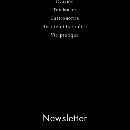
Evasion
Tendances
Gastronomie
Beauté et Bien-être
Vie pratique
Newsletter