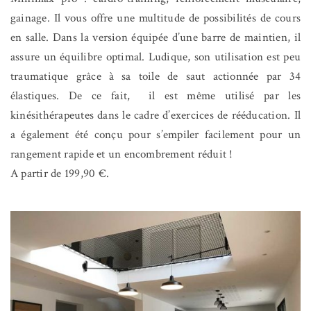
gainage. Il vous offre une multitude de possibilités de cours
en salle. Dans la version équipée d’une barre de maintien, il
assure un équilibre optimal. Ludique, son utilisation est peu
traumatique grâce à sa toile de saut actionnée par 34
élastiques. De ce fait, il est même utilisé par les
kinésithérapeutes dans le cadre d’exercices de rééducation. Il
a également été conçu pour s’empiler facilement pour un
rangement rapide et un encombrement réduit !
A partir de 199,90 €.