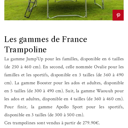
Les gammes de France
Trampoline
La gamme Jump’Up pour les familles, disponible en 6 tailles
(de 250 à 460 cm). En second, celle nommée Ovalie pour les
familles et les sportifs, disponible en 3 tailles (de 360 à 490
cm). La gamme Booster pour les ados et adultes, disponible
en 5 tailles (de 300 à 490 cm). Suit, la gamme Waouuh pour
les ados et adultes, disponible en 4 tailles (de 360 à 460 cm).
Pour finir, la gamme Apollo Sport pour les sportifs,
disponible en 3 tailles (de 300 à 500 cm).
Ces trampolines sont vendus à partir de 279.90€.