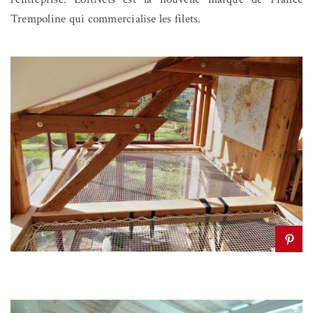
Trempoline qui commercialise les filets.