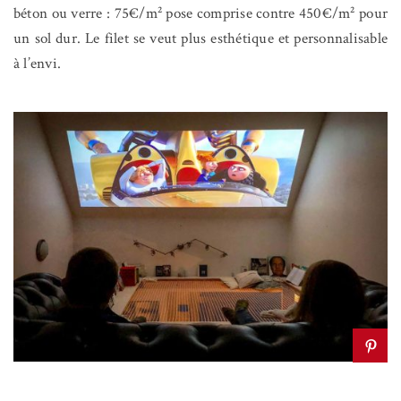
béton ou verre : 75€/m² pose comprise contre 450€/m² pour
un sol dur. Le filet se veut plus esthétique et personnalisable
à l’envi.