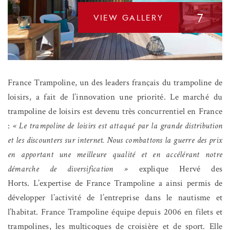
7
VIEW GALLERY
France Trampoline, un des leaders français du trampoline de
loisirs, a fait de l’innovation une priorité. Le marché du
trampoline de loisirs est devenu très concurrentiel en France
:
« Le trampoline de loisirs est attaqué par la grande distribution
et les discounters sur internet. Nous combattons la guerre des prix
en apportant une meilleure qualité et en accélérant notre
démarche de diversification »
explique Hervé des
Horts. L’expertise de France Trampoline a ainsi permis de
développer l’activité de l’entreprise dans le nautisme et
l’habitat. France Trampoline équipe depuis 2006 en filets et
trampolines, les multicoques de croisière et de sport. Elle