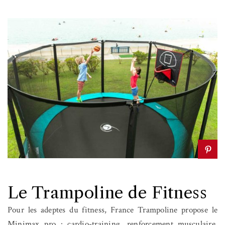
Le Trampoline de Fitness
Pour les adeptes du fitness, France Trampoline propose le
Minimax pro : cardio-training, renforcement musculaire,