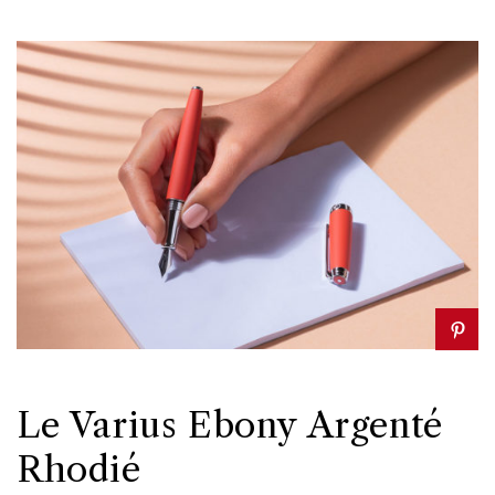
Le Varius Ebony Argenté
Rhodié