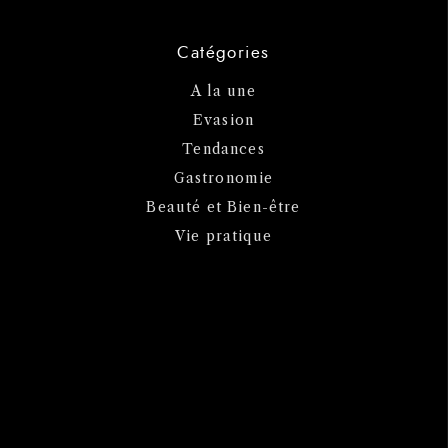
Catégories
A la une
Evasion
Tendances
Gastronomie
Beauté et Bien-être
Vie pratique