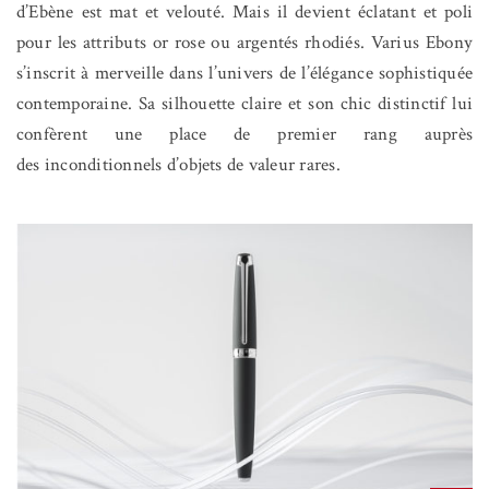
d’Ebène est mat et velouté. Mais il devient éclatant et poli
pour les attributs or rose ou argentés rhodiés. Varius Ebony
s’inscrit à merveille dans l’univers de l’élégance sophistiquée
contemporaine. Sa silhouette claire et son chic distinctif lui
confèrent une place de premier rang auprès
des inconditionnels d’objets de valeur rares.