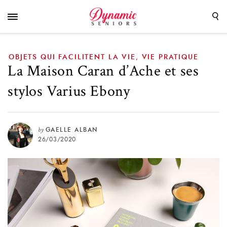
OBJETS QUI FACILITENT LA VIE
VIE PRATIQUE
,
La Maison Caran d’Ache et ses
stylos Varius Ebony
by
GAELLE ALBAN
26/03/2020