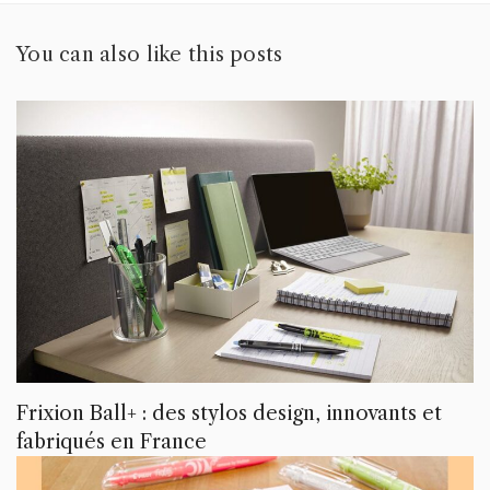
You can also like this posts
Frixion Ball+ : des stylos design, innovants et
fabriqués en France