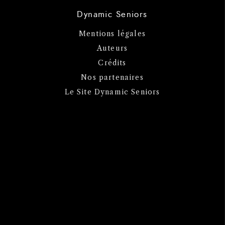
Dynamic Seniors
Mentions légales
Auteurs
Crédits
Nos partenaires
Le Site Dynamic Seniors