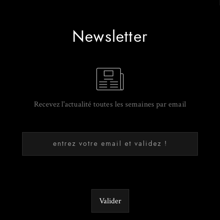
Newsletter
Recevez l'actualité toutes les semaines par email