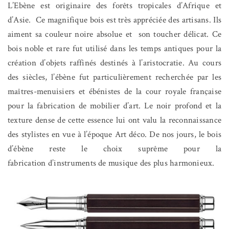
L’Ebène est originaire des forêts tropicales d’Afrique et
d’Asie. Ce magnifique bois est très appréciée des artisans. Ils
aiment sa couleur noire absolue et son toucher délicat. Ce
bois noble et rare fut utilisé dans les temps antiques pour la
création d’objets raffinés destinés à l’aristocratie. Au cours
des siècles, l’ébène fut particulièrement recherchée par les
maîtres-menuisiers et ébénistes de la cour royale française
pour la fabrication de mobilier d’art. Le noir profond et la
texture dense de cette essence lui ont valu la reconnaissance
des stylistes en vue à l’époque Art déco. De nos jours, le bois
d’ébène reste le choix suprême pour la
fabrication d’instruments de musique des plus harmonieux.