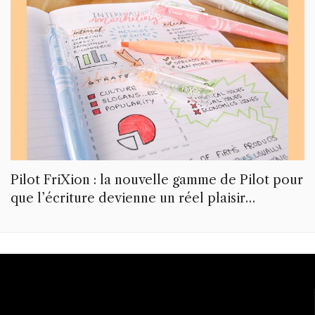
Pilot FriXion : la nouvelle gamme de Pilot pour
que l’écriture devienne un réel plaisir…