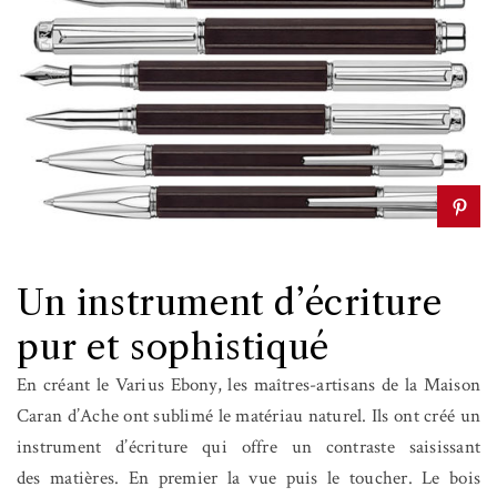
Un instrument d’écriture
pur et sophistiqué
En créant le Varius Ebony, les maîtres-artisans de la Maison
Caran d’Ache ont sublimé le matériau naturel. Ils ont créé un
instrument d’écriture qui offre un contraste saisissant
des matières. En premier la vue puis le toucher. Le bois