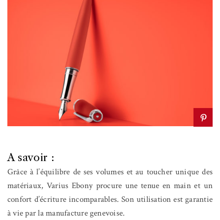
A savoir :
Grâce à l’équilibre de ses volumes et au toucher unique des
matériaux, Varius Ebony procure une tenue en main et un
confort d’écriture incomparables. Son utilisation est garantie
à vie par la manufacture genevoise.