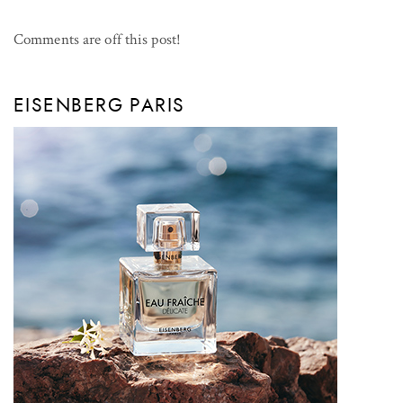
Comments are off this post!
EISENBERG PARIS