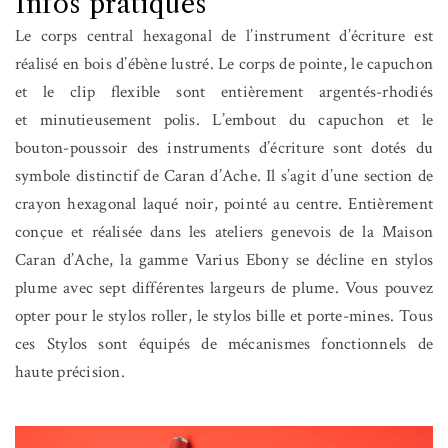
Infos pratiques
Le corps central hexagonal de l’instrument d’écriture est
réalisé en bois d’ébène lustré. Le corps de pointe, le capuchon
et le clip flexible sont entièrement argentés-rhodiés
et minutieusement polis. L’embout du capuchon et le
bouton-poussoir des instruments d’écriture sont dotés du
symbole distinctif de Caran d’Ache. Il s’agit d’une section de
crayon hexagonal laqué noir, pointé au centre. Entièrement
conçue et réalisée dans les ateliers genevois de la Maison
Caran d’Ache, la gamme Varius Ebony se décline en stylos
plume avec sept différentes largeurs de plume. Vous pouvez
opter pour le stylos roller, le stylos bille et porte-mines. Tous
ces Stylos sont équipés de mécanismes fonctionnels de
haute précision.