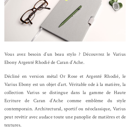
Vous avez besoin d’un beau stylo ? Découvrez le Varius
Ebony Argenté Rhodié de Caran d’Ache.
Décliné en version métal Or Rose et Argenté Rhodié, le
Varius Ebony est un objet d’art. Véritable ode à la matière, la
collection Varius se distingue dans la gamme de Haute
Ecriture de Caran d’Ache comme emblème du style
contemporain. Architectural, sportif ou néoclassique, Varius
peut revêtir avec audace toute une panoplie de matières et de
textures.