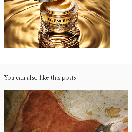
You can also like this posts