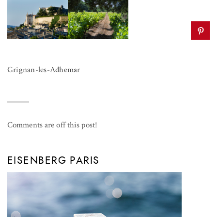
Grignan-les-Adhemar
Comments are off this post!
EISENBERG PARIS