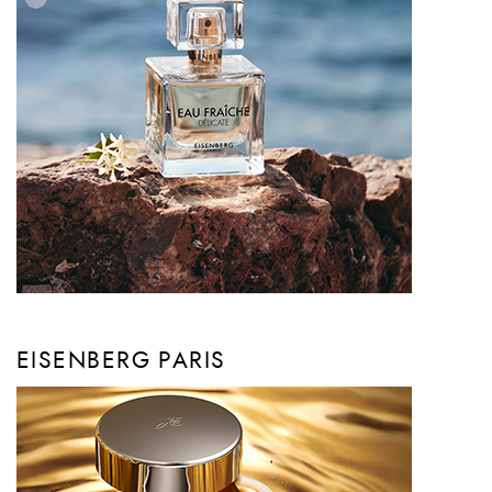
EISENBERG PARIS