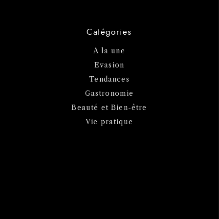
Catégories
A la une
Evasion
Tendances
Gastronomie
Beauté et Bien-être
Vie pratique