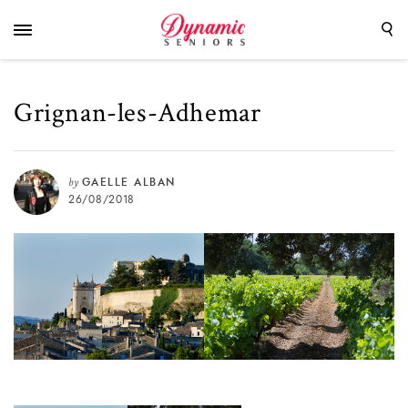
Grignan-les-Adhemar
by
GAELLE ALBAN
26/08/2018