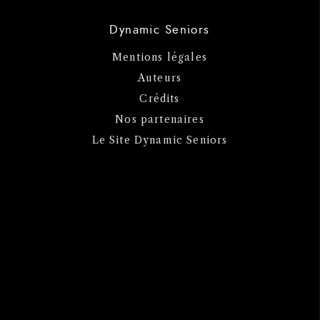
Dynamic Seniors
Mentions légales
Auteurs
Crédits
Nos partenaires
Le Site Dynamic Seniors