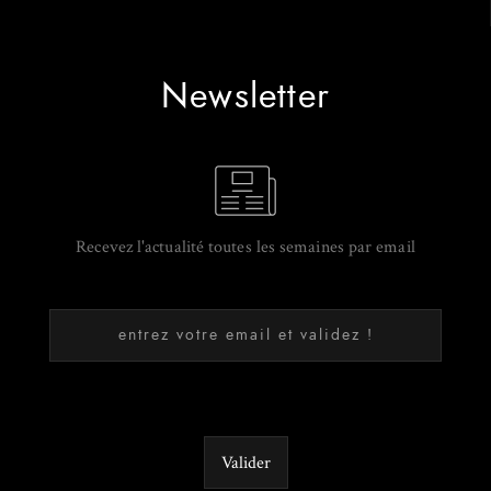
Newsletter
Recevez l'actualité toutes les semaines par email