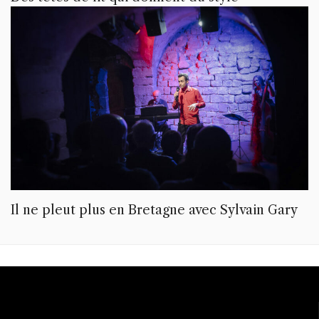
Il ne pleut plus en Bretagne avec Sylvain Gary