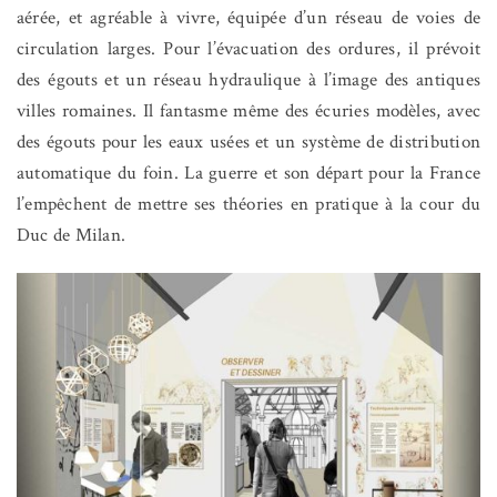
aérée, et agréable à vivre, équipée d’un réseau de voies de
circulation larges. Pour l’évacuation des ordures, il prévoit
des égouts et un réseau hydraulique à l’image des antiques
villes romaines. Il fantasme même des écuries modèles, avec
des égouts pour les eaux usées et un système de distribution
automatique du foin. La guerre et son départ pour la France
l’empêchent de mettre ses théories en pratique à la cour du
Duc de Milan.