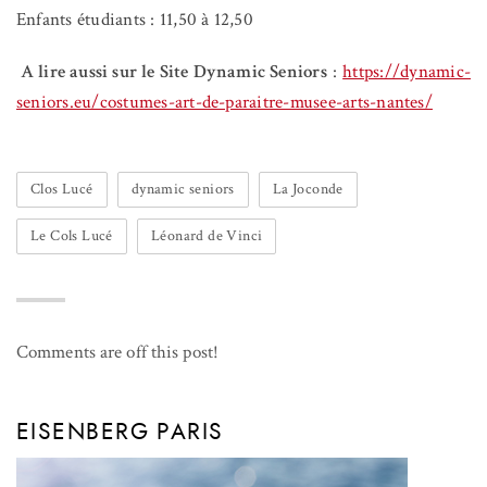
Enfants étudiants : 11,50 à 12,50
A lire aussi sur le Site Dynamic
Seniors
:
https://dynamic-
seniors.eu/costumes-art-de-paraitre-musee-arts-nantes/
Clos Lucé
dynamic seniors
La Joconde
Le Cols Lucé
Léonard de Vinci
Comments are off this post!
EISENBERG PARIS