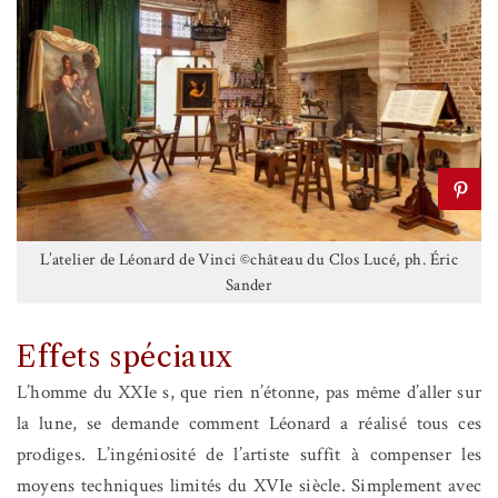
L’atelier de Léonard de Vinci ©château du Clos Lucé, ph. Éric
Sander
Effets spéciaux
L’homme du XXIe s, que rien n’étonne, pas même d’aller sur
la lune, se demande comment Léonard a réalisé tous ces
prodiges.
L’ingéniosité de l’artiste suffit à compenser les
moyens techniques limités du XVIe siècle. Simplement avec