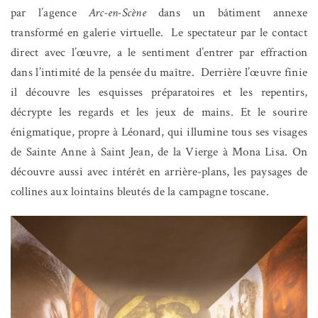
par l’agence
Arc-en-Scène
dans un bâtiment annexe
transformé en galerie virtuelle.
Le spectateur par le contact
direct avec l’œuvre, a le sentiment d’entrer par effraction
dans l’intimité de la pensée du maître.
Derrière l’œuvre finie
il découvre les esquisses préparatoires et les repentirs,
décrypte les regards et les jeux de mains. Et le sourire
énigmatique, propre à Léonard, qui illumine tous ses visages
de Sainte Anne à Saint Jean, de la Vierge à Mona Lisa. On
découvre aussi avec intérêt en arrière-plans, les paysages de
collines aux lointains bleutés de la campagne toscane.