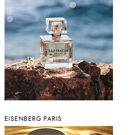
EISENBERG PARIS