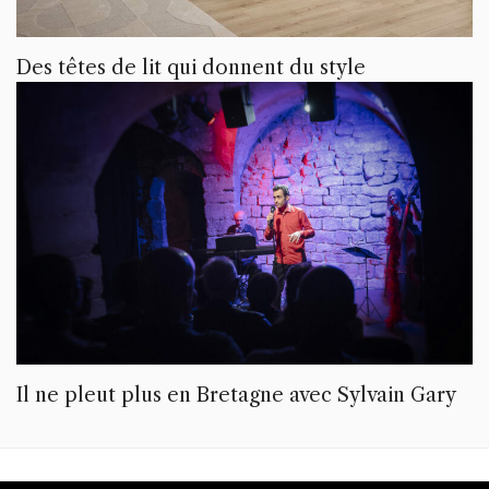
Des têtes de lit qui donnent du style
Il ne pleut plus en Bretagne avec Sylvain Gary