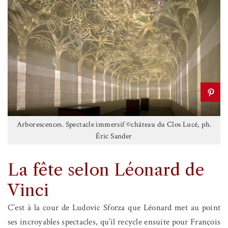
Arborescences. Spectacle immersif ©château du Clos Lucé, ph.
Éric Sander
La fête selon Léonard de
Vinci
C’est à la cour de Ludovic Sforza que Léonard met au point
ses incroyables spectacles, qu’il recycle ensuite pour François