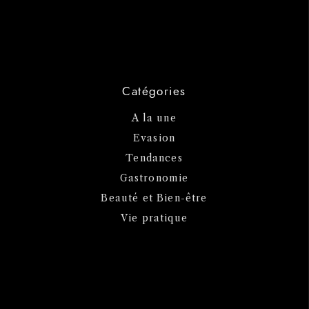
Catégories
A la une
Evasion
Tendances
Gastronomie
Beauté et Bien-être
Vie pratique