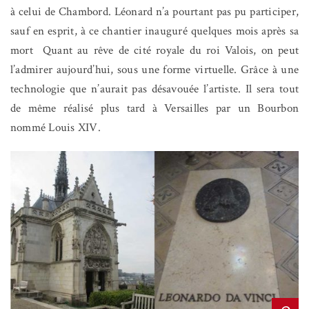
à celui de Chambord. Léonard n’a pourtant pas pu participer,
sauf en esprit, à ce chantier inauguré quelques mois après sa
mort
Quant au rêve de cité royale du roi Valois, on peut
l’admirer aujourd’hui, sous une forme virtuelle. Grâce à une
technologie que n’aurait pas désavouée l’artiste. Il sera tout
de même réalisé plus tard à Versailles par un Bourbon
nommé Louis XIV.