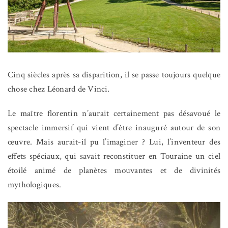
Cinq siècles après sa disparition, il se passe toujours quelque
chose chez Léonard de Vinci.
Le maître florentin n’aurait certainement pas désavoué le
spectacle immersif qui vient d’être inauguré autour de son
œuvre. Mais aurait-il pu l’imaginer ? Lui, l’inventeur des
effets spéciaux, qui savait reconstituer en Touraine un ciel
étoilé animé de planètes mouvantes et de divinités
mythologiques.