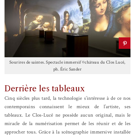
Sourires de saintes. Spectacle immersif ©château du Clos Lucé,
ph. Éric Sander
Derrière les tableaux
Cinq siècles plus tard, la technologie s’intéresse à de ce nos
contemporains connaissent le mieux de l’artiste, ses
tableaux. Le Clos-Lucé ne possède aucun original, mais le
miracle de la numérisation permet de les réunir et de les
approcher tous. Grâce à la scénographie immersive installée