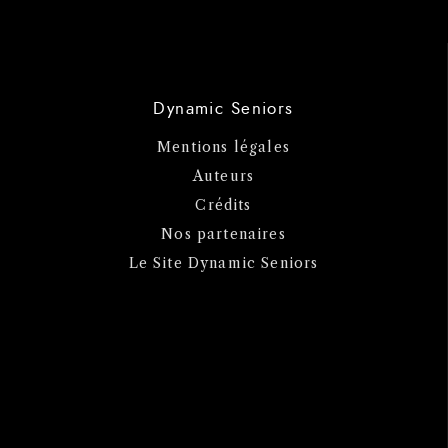
Dynamic Seniors
Mentions légales
Auteurs
Crédits
Nos partenaires
Le Site Dynamic Seniors