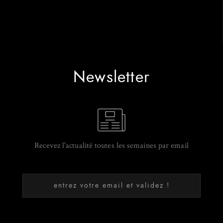
Newsletter
Recevez l'actualité toutes les semaines par email