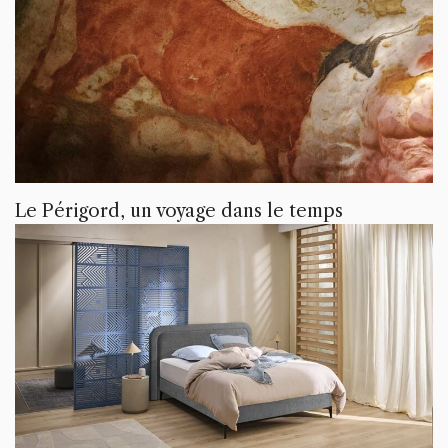
Le Périgord, un voyage dans le temps