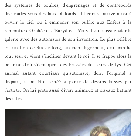
des systèmes de poulies, d’engrenages et de contrepoids
dissimulés sous des faux plafonds. Il Léonard arrive ainsi à
ouvrir le ciel ou à emmener son public aux Enfers à la
rencontre d’Orphée et d’Eurydice.
Mais il sait aussi épater la
galerie avec des automates de son invention. Le plus célèbre
est un lion de 3m de long, un rien flagorneur, qui marche
tout seul et vient s’incliner devant le roi. Il se frappe alors la
poitrine d’où s’échappent des brassées de fleurs de lys. Cet
animal autant courtisan qu’automate, dont l’original a
disparu, a pu être recréé à partir de dessins laissés par
l’artiste. On lui prête aussi divers animaux et oiseaux battant
des ailes.