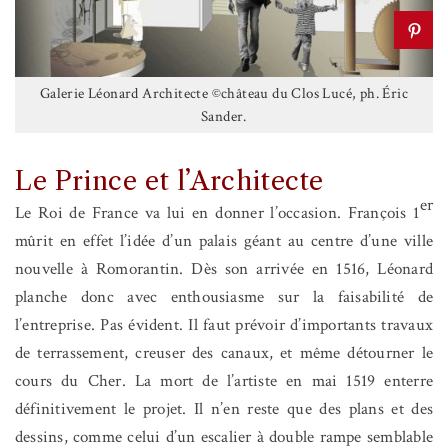
Galerie Léonard Architecte ©château du Clos Lucé, ph. Éric
Sander.
Le Prince et l’Architecte
er
Le Roi de France va lui en donner l’occasion. François 1
mûrit en effet l’idée d’un palais géant au centre d’une ville
nouvelle à Romorantin. Dès son arrivée en 1516, Léonard
planche donc avec enthousiasme sur la faisabilité de
l’entreprise. Pas évident. Il faut prévoir d’importants travaux
de terrassement, creuser des canaux, et même détourner le
cours du Cher. La mort de l’artiste en mai 1519 enterre
définitivement le projet. Il n’en reste que des plans et des
dessins, comme celui d’un escalier à double rampe semblable