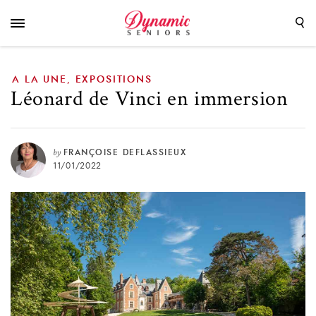
A LA UNE
EXPOSITIONS
,
Léonard de Vinci en immersion
by
FRANÇOISE DEFLASSIEUX
11/01/2022