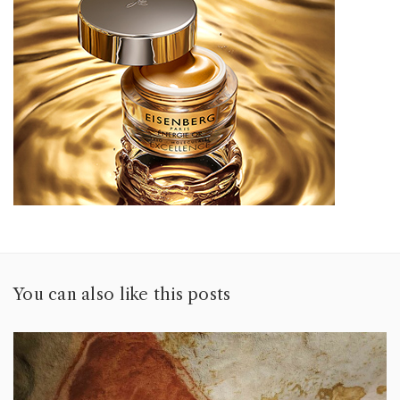
You can also like this posts