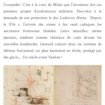
l’icosaèdre. C’est à la cour de Milan que l’inventeur fait ses
premiers projets d’architecture militaire. Peut-être à la
demande de son protecteur le duc Ludovico Sforza.
Depuis
le XVe s, l’arrivée des armes à feu rend caduques les
anciennes forteresses féodales. Leurs murailles, même
épaisses, tombent comme châteaux de carte devant les
nouvelles bombardes. Léonard conçoit donc un système de
défense horizontal, un plan bastionné en étoile, protégé par
des glacis… Un siècle avant Vauban !