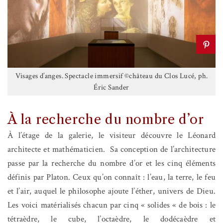
Visages d’anges. Spectacle immersif ©château du Clos Lucé, ph.
Éric Sander
À la recherche du nombre d’or
À l’étage de la galerie, le visiteur découvre le Léonard
architecte et mathématicien.
Sa conception de l’architecture
passe par la recherche du nombre d’or et les cinq éléments
définis par Platon. Ceux qu’on connaît : l’eau, la terre, le feu
et l’air, auquel le philosophe ajoute l’éther, univers de Dieu.
Les voici matérialisés chacun par cinq « solides « de bois : le
tétraèdre, le cube, l’octaèdre, le dodécaèdre et