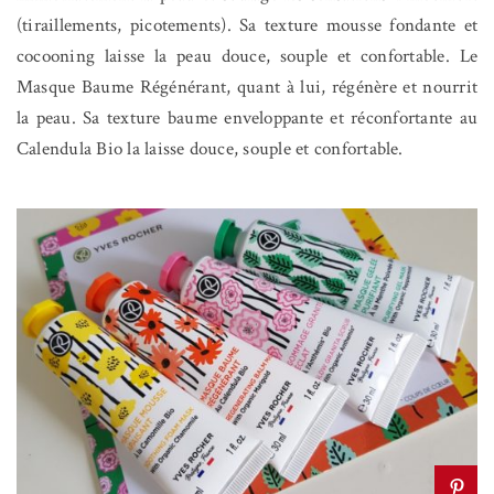
(tiraillements, picotements). Sa texture mousse fondante et
cocooning laisse la peau douce, souple et confortable. Le
Masque Baume Régénérant, quant à lui, régénère et nourrit
la peau. Sa texture baume enveloppante et réconfortante au
Calendula Bio la laisse douce, souple et confortable.