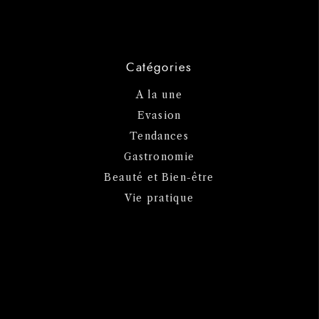
Catégories
A la une
Evasion
Tendances
Gastronomie
Beauté et Bien-être
Vie pratique