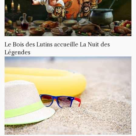
Le Bois des Lutins accueille La Nuit des
Légendes