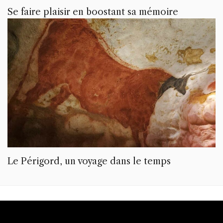
Se faire plaisir en boostant sa mémoire
Le Périgord, un voyage dans le temps