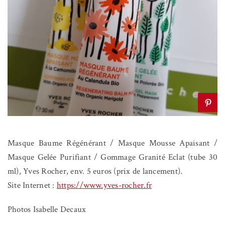
Masque Baume Régénérant / Masque Mousse Apaisant /
Masque Gelée Purifiant / Gommage Granité Eclat (tube 30
ml), Yves Rocher, env. 5 euros (prix de lancement).
Site Internet :
https://www.yves-rocher.fr
Photos Isabelle Decaux