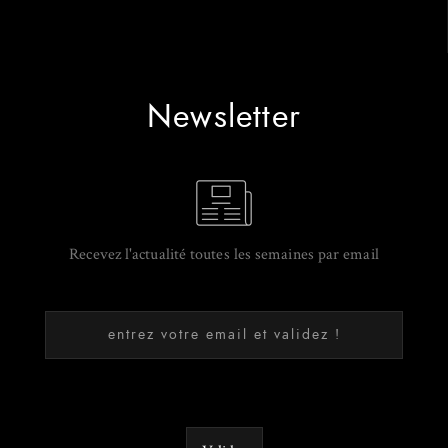
Newsletter
Recevez l'actualité toutes les semaines par email