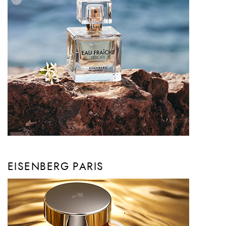
EISENBERG PARIS