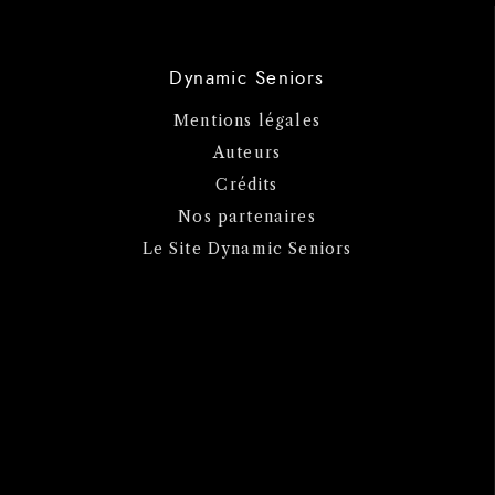
Dynamic Seniors
Mentions légales
Auteurs
Crédits
Nos partenaires
Le Site Dynamic Seniors