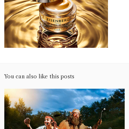
You can also like this posts