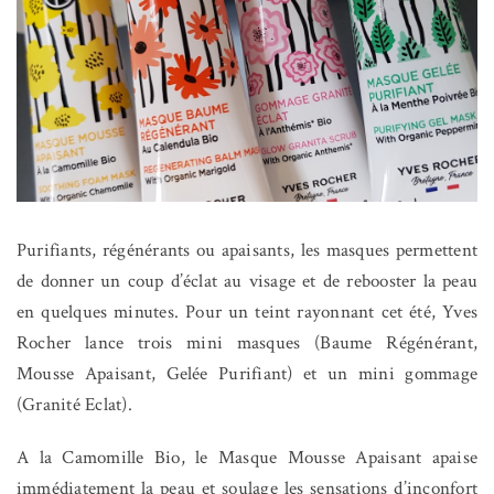
Purifiants, régénérants ou apaisants, les masques permettent
de donner un coup d’éclat au visage et de rebooster la peau
en quelques minutes. Pour un teint rayonnant cet été, Yves
Rocher lance trois mini masques (Baume Régénérant,
Mousse Apaisant, Gelée Purifiant) et un mini gommage
(Granité Eclat).
A la Camomille Bio, le Masque Mousse Apaisant apaise
immédiatement la peau et soulage les sensations d’inconfort