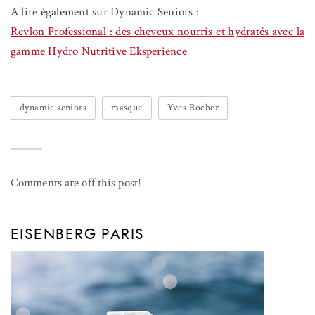
A lire également sur Dynamic Seniors :
Revlon Professional : des cheveux nourris et hydratés avec la
gamme Hydro Nutritive Eksperience
dynamic seniors
masque
Yves Rocher
Comments are off this post!
EISENBERG PARIS