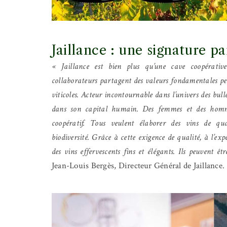
Jaillance : une signature pa
« Jaillance est bien plus qu’une cave coopérative.
collaborateurs partagent des valeurs fondamentales perm
viticoles. Acteur incontournable dans l’univers des bu
dans son capital humain. Des femmes et des homme
coopératif. Tous veulent élaborer des vins de qu
biodiversité. Grâce à cette exigence de qualité, à l’expé
des vins effervescents fins et élégants. Ils peuvent 
Jean-Louis Bergès, Directeur Général de Jaillance.