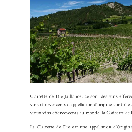
Clairette de Die Jaillance, ce sont des vins efferv
vins effervescents d’appellation d’origine contrô
vieux vins effervescents au monde, la Clairette de 
La Clairette de Die est une appellation d’Origine