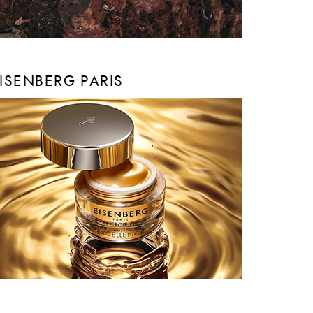
ISENBERG PARIS