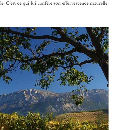
le. C’est ce qui lui confère son effervescence naturelle,