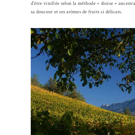
d’être vinifiée selon la méthode « dioise » ancestra
sa douceur et ses arômes de fruits si délicats.