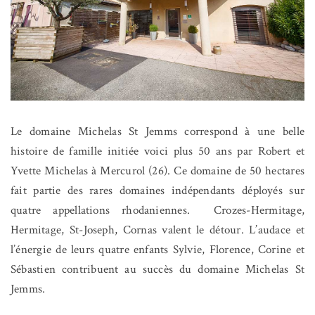
Le domaine Michelas St Jemms correspond à une belle
histoire de famille initiée voici plus 50 ans par Robert et
Yvette Michelas à Mercurol (26). Ce domaine de 50 hectares
fait partie des rares domaines indépendants déployés sur
quatre appellations rhodaniennes. Crozes-Hermitage,
Hermitage, St-Joseph, Cornas valent le détour. L’audace et
l’énergie de leurs quatre enfants Sylvie, Florence, Corine et
Sébastien contribuent au succès du domaine Michelas St
Jemms.