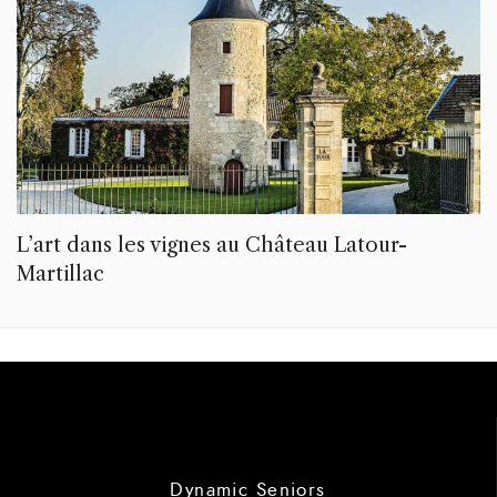
L’art dans les vignes au Château Latour-
Martillac
Dynamic Seniors