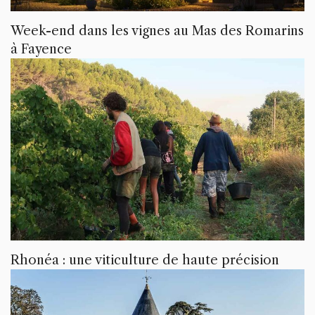
Week-end dans les vignes au Mas des Romarins
à Fayence
Rhonéa : une viticulture de haute précision