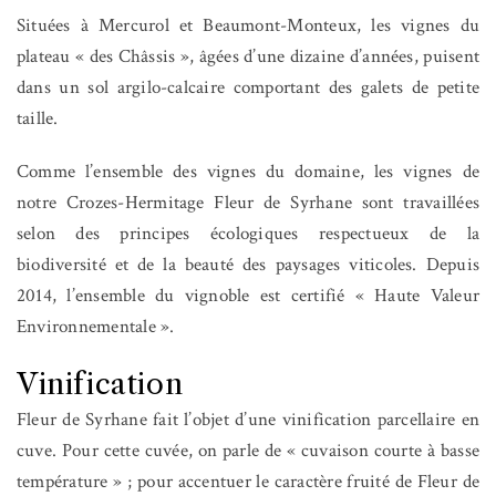
Situées à Mercurol et Beaumont-Monteux, les vignes du
plateau « des Châssis », âgées d’une dizaine d’années, puisent
dans un sol argilo-calcaire comportant des galets de petite
taille.
Comme l’ensemble des vignes du domaine, les vignes de
notre Crozes-Hermitage Fleur de Syrhane sont travaillées
selon des principes écologiques respectueux de la
biodiversité et de la beauté des paysages viticoles. Depuis
2014, l’ensemble du vignoble est certifié « Haute Valeur
Environnementale ».
Vinification
Fleur de Syrhane fait l’objet d’une vinification parcellaire en
cuve. Pour cette cuvée, on parle de « cuvaison courte à basse
température » ; pour accentuer le caractère fruité de Fleur de