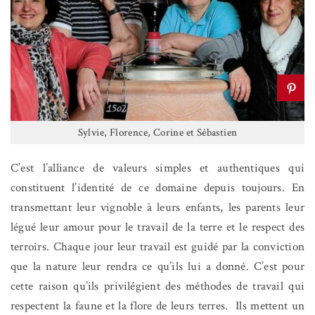
Sylvie, Florence, Corine et Sébastien
C’est l’alliance de valeurs simples et authentiques qui
constituent l’identité de ce domaine depuis toujours. En
transmettant leur vignoble à leurs enfants, les parents leur
légué leur amour pour le travail de la terre et le respect des
terroirs. Chaque jour leur travail est guidé par la conviction
que la nature leur rendra ce qu’ils lui a donné. C’est pour
cette raison qu’ils privilégient des méthodes de travail qui
respectent la faune et la flore de leurs terres.
Ils mettent un