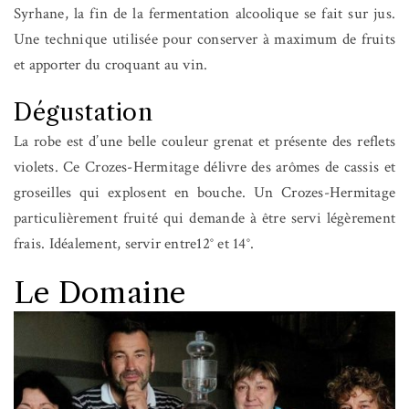
Syrhane, la fin de la fermentation alcoolique se fait sur jus.
Une technique utilisée pour conserver à maximum de fruits
et apporter du croquant au vin.
Dégustation
La robe est d’une belle couleur grenat et présente des reflets
violets. Ce Crozes-Hermitage délivre des arômes de cassis et
groseilles qui explosent en bouche. Un Crozes-Hermitage
particulièrement fruité qui demande à être servi légèrement
frais. Idéalement, servir entre12° et 14°.
Le Domaine