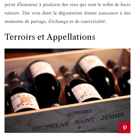
point d’honneur à produire des vins qui sont le reflet de leurs
valeurs. Des vins dont la dégustation donne naissance à des
moments de partage, d’échange et de convivialité.
Terroirs et Appellations