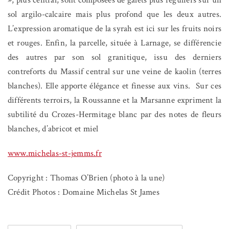
sol argilo-calcaire mais plus profond que les deux autres.
L’expression aromatique de la syrah est ici sur les fruits noirs
et rouges. Enfin, la parcelle, située à Larnage, se différencie
des autres par son sol granitique, issu des derniers
contreforts du Massif central sur une veine de kaolin (terres
blanches). Elle apporte élégance et finesse aux vins.
Sur ces
différents terroirs, la Roussanne et la Marsanne expriment la
subtilité du Crozes-Hermitage blanc par des notes de fleurs
blanches, d’abricot et miel
www.michelas-st-jemms.fr
Copyright : Thomas O’Brien (photo à la une)
Crédit Photos : Domaine Michelas St James