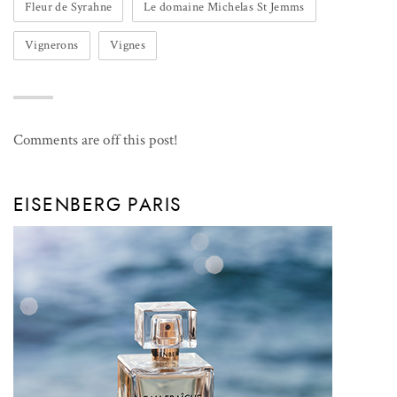
Fleur de Syrahne
Le domaine Michelas St Jemms
Vignerons
Vignes
Comments are off this post!
EISENBERG PARIS