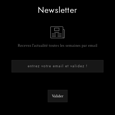
Newsletter
Recevez l'actualité toutes les semaines par email