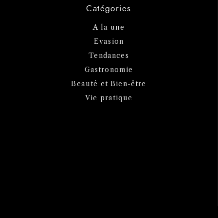
Catégories
A la une
Evasion
Tendances
Gastronomie
Beauté et Bien-être
Vie pratique