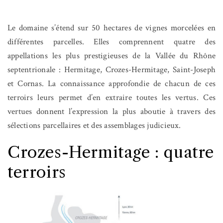
Le domaine s’étend sur 50 hectares de vignes morcelées en
différentes parcelles. Elles comprennent quatre des
appellations les plus prestigieuses de la Vallée du Rhône
septentrionale : Hermitage, Crozes-Hermitage, Saint-Joseph
et Cornas. La connaissance approfondie de chacun de ces
terroirs leurs permet d’en extraire toutes les vertus. Ces
vertues donnent l’expression la plus aboutie à travers des
sélections parcellaires et des assemblages judicieux
.
Crozes-Hermitage : quatre
terroirs