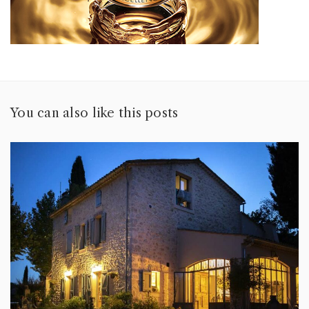
You can also like this posts