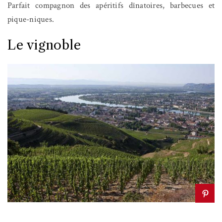
Parfait compagnon des apéritifs dînatoires, barbecues et
pique-niques.
Le vignoble