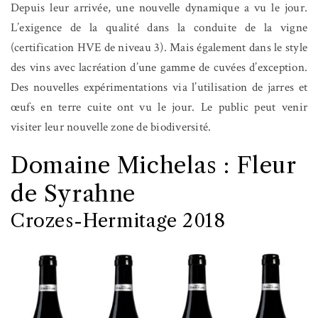
Depuis leur arrivée, une nouvelle dynamique a vu le jour.
L’exigence de la qualité dans la conduite de la vigne
(certification HVE de niveau 3). Mais également dans le style
des vins avec lacréation d’une gamme de cuvées d’exception.
Des nouvelles expérimentations via l’utilisation de jarres et
œufs en terre cuite ont vu le jour. Le public peut venir
visiter leur nouvelle zone de biodiversité.
Domaine Michelas : Fleur
de Syrahne
Crozes-Hermitage 2018