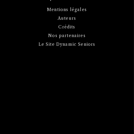
Mentions légales
Auteurs
Crédits
Nos partenaires
Le Site Dynamic Seniors