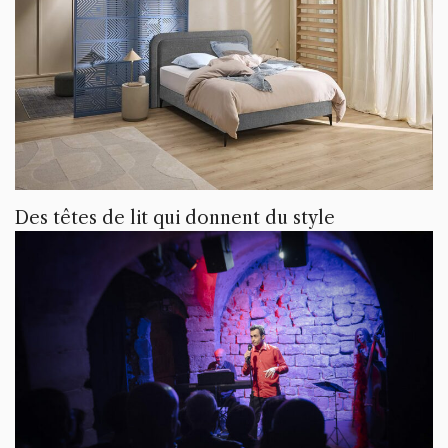
Des têtes de lit qui donnent du style