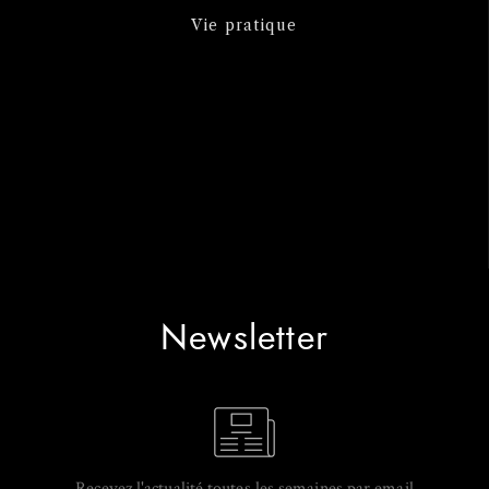
Vie pratique
Newsletter
Recevez l'actualité toutes les semaines par email