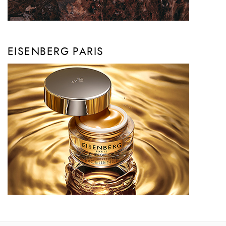
EISENBERG PARIS