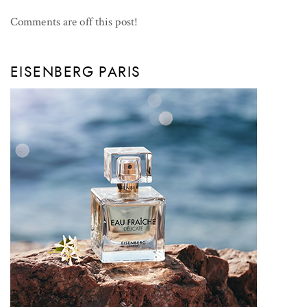
Comments are off this post!
EISENBERG PARIS