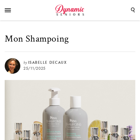
Mon Shampoing
by
ISABELLE DECAUX
25/11/2025