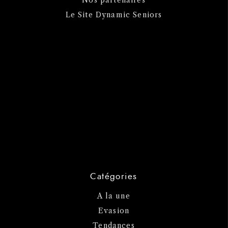
Nos partenaires
Le Site Dynamic Seniors
Catégories
A la une
Evasion
Tendances