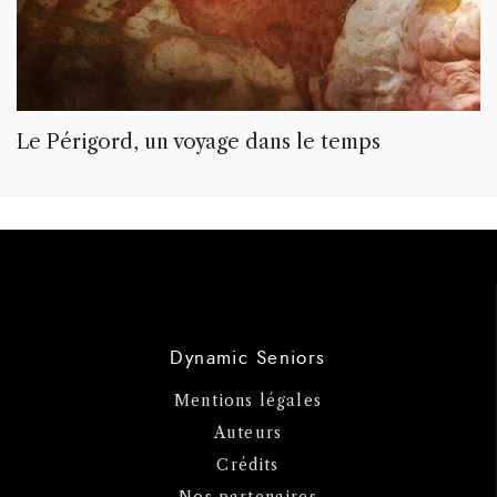
Le Périgord, un voyage dans le temps
Dynamic Seniors
Mentions légales
Auteurs
Crédits