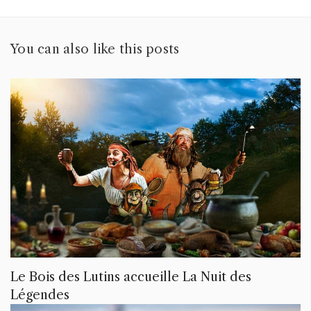
You can also like this posts
Le Bois des Lutins accueille La Nuit des
Légendes