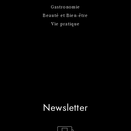
Gastronomie
Beauté et Bien-être
Vie pratique
Newsletter