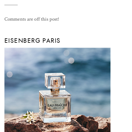
Comments are off this post!
EISENBERG PARIS