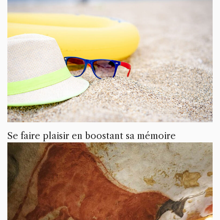
Se faire plaisir en boostant sa mémoire