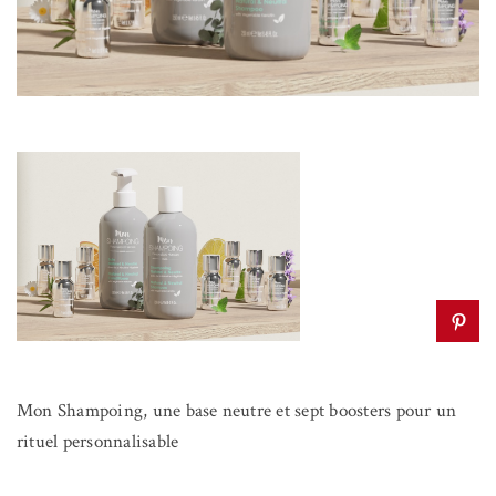
Mon Shampoing, une base neutre et sept boosters pour un
rituel personnalisable