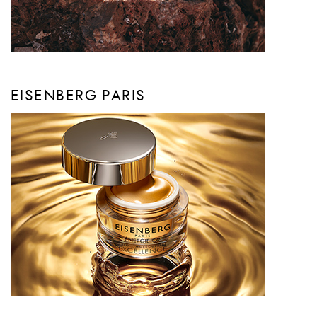
EISENBERG PARIS