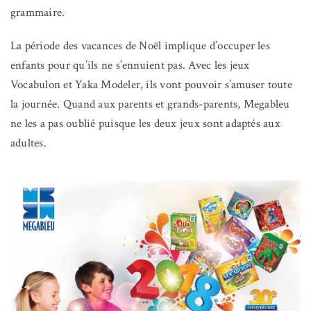
grammaire.
La période des vacances de Noël implique d’occuper les
enfants pour qu’ils ne s’ennuient pas. Avec les jeux
Vocabulon et Yaka Modeler, ils vont pouvoir s’amuser toute
la journée. Quand aux parents et grands-parents, Megableu
ne les a pas oublié puisque les deux jeux sont adaptés aux
adultes.