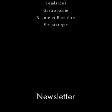
Tendances
Gastronomie
Beauté et Bien-être
Vie pratique
Newsletter