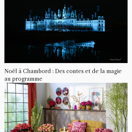
Noël à Chambord : Des contes et de la magie
au programme