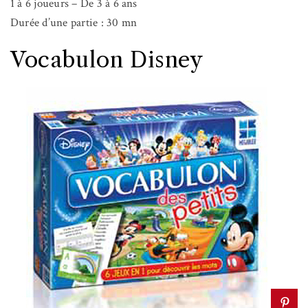
1 à 6 joueurs – De 3 à 6 ans
Durée d’une partie : 30 mn
Vocabulon Disney