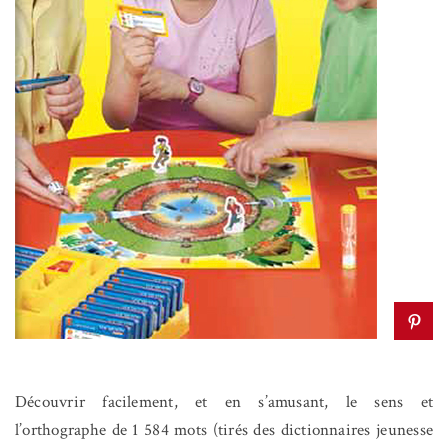
Découvrir facilement, et en s’amusant, le sens et
l’orthographe de 1 584 mots (tirés des dictionnaires jeunesse