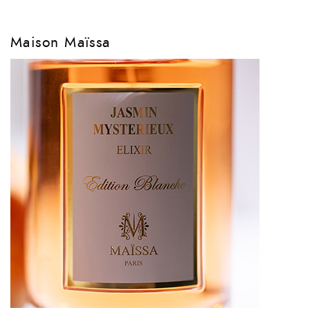
Maison Maïssa