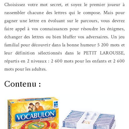
Choisissez votre mot secret, et soyez le premier joueur à
rassembler chacune des lettres qui le compose. Mais pour
gagner une lettre en évoluant sur le parcours, vous devrez
faire appel à vos connaissances pour résoudre les énigmes,
échanger des lettres ou bien bluffer vos adversaires. Un jeu
familial pour découvrir dans la bonne humeur 5 200 mots et
leur définition sélectionnés dans le PETIT LAROUSSE,
répartis en 2 niveaux : 2 600 mots pour les enfants et 2 600
mots pour les adultes.
Contenu :