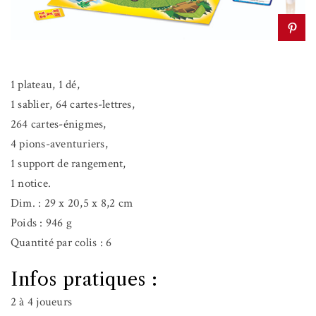
1 plateau, 1 dé,
1 sablier, 64 cartes-lettres,
264 cartes-énigmes,
4 pions-aventuriers,
1 support de rangement,
1 notice.
Dim. : 29 x 20,5 x 8,2 cm
Poids : 946 g
Quantité par colis : 6
Infos pratiques :
2 à 4 joueurs