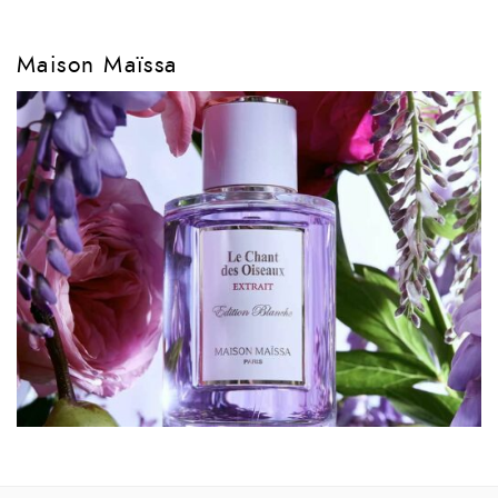
Maison Maïssa