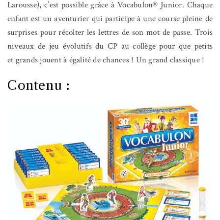
Larousse), c’est possible grâce à Vocabulon® Junior. Chaque
enfant est un aventurier qui participe à une course pleine de
surprises pour récolter les lettres de son mot de passe. Trois
niveaux de jeu évolutifs du CP au collège pour que petits
et grands jouent à égalité de chances ! Un grand classique !
Contenu :