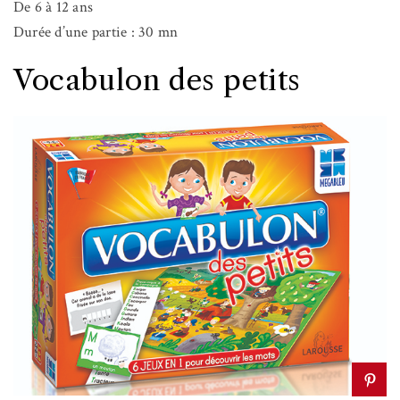
De 6 à 12 ans
Durée d’une partie : 30 mn
Vocabulon des petits