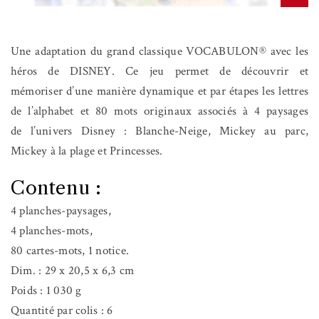
Une adaptation du grand classique VOCABULON® avec les
héros de DISNEY. Ce jeu permet de découvrir et
mémoriser d’une manière dynamique et par étapes les lettres
de l’alphabet et 80 mots originaux associés à 4 paysages
de l’univers Disney : Blanche-Neige, Mickey au parc,
Mickey à la plage et Princesses.
Contenu :
4 planches-paysages,
4 planches-mots,
80 cartes-mots, 1 notice.
Dim. : 29 x 20,5 x 6,3 cm
Poids : 1 030 g
Quantité par colis : 6