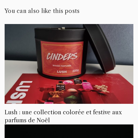
You can also like this posts
Lush : une collection colorée et festive aux
parfums de Noël