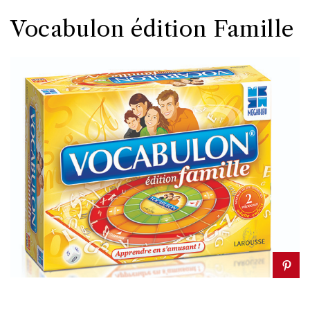
Vocabulon édition Famille