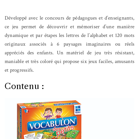
Développé avec le concours de pédagogues et d’enseignants,
ce jeu permet de découvrir et mémoriser d’une manière
dynamique et par étapes les lettres de l’alphabet et 120 mots
originaux associés à 6 paysages imaginaires ou réels
appréciés des enfants. Un matériel de jeu très résistant,
maniable et très coloré qui propose six jeux faciles, amusants
et progressifs.
Contenu :