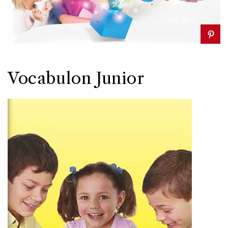
Vocabulon Junior