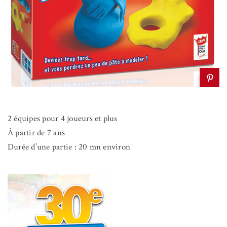
2 équipes pour 4 joueurs et plus
À partir de 7 ans
Durée d’une partie : 20 mn environ