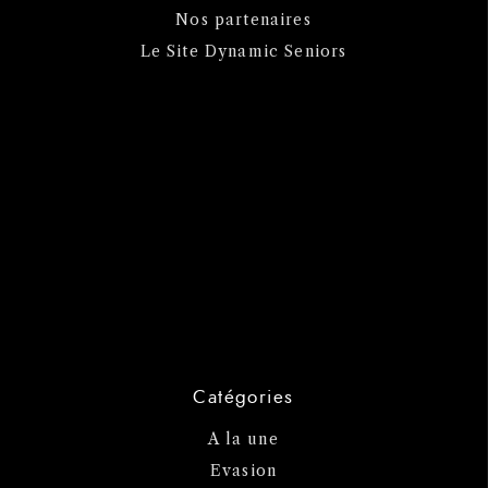
Nos partenaires
Le Site Dynamic Seniors
Catégories
A la une
Evasion