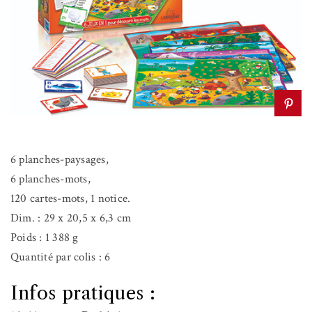
6 planches-paysages,
6 planches-mots,
120 cartes-mots, 1 notice.
Dim. : 29 x 20,5 x 6,3 cm
Poids : 1 388 g
Quantité par colis : 6
Infos pratiques :