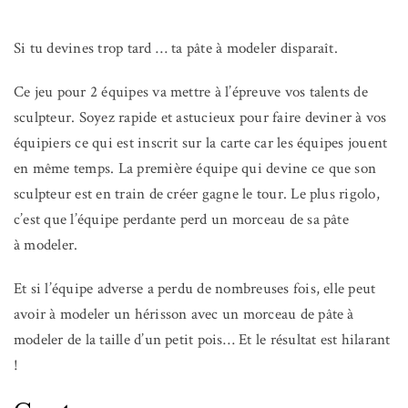
Si tu devines trop tard … ta pâte à modeler disparaît.
Ce jeu pour 2 équipes va mettre à l’épreuve vos talents de
sculpteur. Soyez rapide et astucieux pour faire deviner à vos
équipiers ce qui est inscrit sur la carte car les équipes jouent
en même temps. La première équipe qui devine ce que son
sculpteur est en train de créer gagne le tour. Le plus rigolo,
c’est que l’équipe perdante perd un morceau de sa pâte
à modeler.
Et si l’équipe adverse a perdu de nombreuses fois, elle peut
avoir à modeler un hérisson avec un morceau de pâte à
modeler de la taille d’un petit pois… Et le résultat est hilarant
!